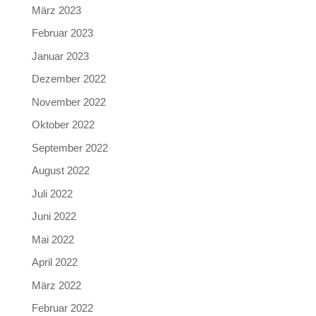
März 2023
Februar 2023
Januar 2023
Dezember 2022
November 2022
Oktober 2022
September 2022
August 2022
Juli 2022
Juni 2022
Mai 2022
April 2022
März 2022
Februar 2022