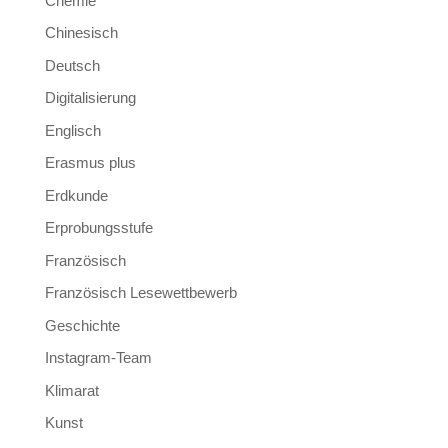
Chemie
Chinesisch
Deutsch
Digitalisierung
Englisch
Erasmus plus
Erdkunde
Erprobungsstufe
Französisch
Französisch Lesewettbewerb
Geschichte
Instagram-Team
Klimarat
Kunst