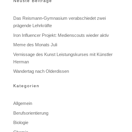
Neuste Beiträge
Das Reismann-Gymnasium verabschiedet zwei
prägende Lehrkräfte
Iron Influencer Projekt: Medienscouts wieder aktiv
Meme des Monats Juli
Vernissage des Kunst Leistungskurses mit Künstler
Herman
Wandertag nach Olderdissen
Kategorien
Allgemein
Berufsorientierung
Biologie