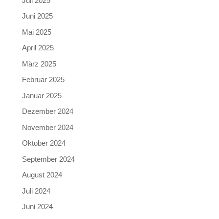
Juli 2025
Juni 2025
Mai 2025
April 2025
März 2025
Februar 2025
Januar 2025
Dezember 2024
November 2024
Oktober 2024
September 2024
August 2024
Juli 2024
Juni 2024