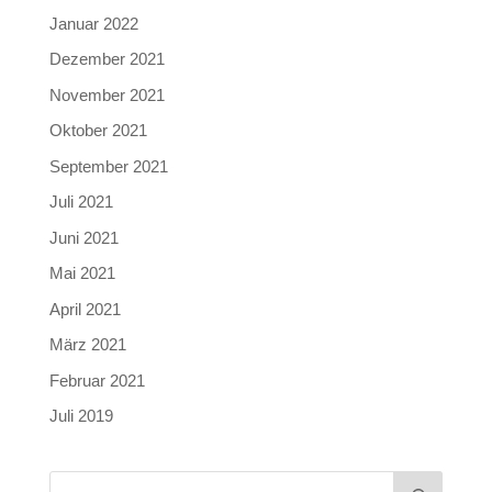
Januar 2022
Dezember 2021
November 2021
Oktober 2021
September 2021
Juli 2021
Juni 2021
Mai 2021
April 2021
März 2021
Februar 2021
Juli 2019