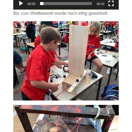
00:00
00:41
Bis zum Wettbewerb wurde noch eifrig gewerkelt: