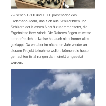
Zwischen 12:00 und 13:00 präsentierte das
Reismann-Team, das sich aus Schülerinnen und
Schülern der Klassen 6 bis 9 zusammensetzt, die
Ergebnisse ihrer Arbeit. Die Raketen flogen teilweise
sehr erfreulich, teilweise hat auch nicht immer alles
geklappt. Da wir aber im nächsten Jahr wieder an
diesem Projekt teilnehme wollen, können die heute
gemachten Erfahrungen dann direkt umgesetzt
werden.
Video-
Player