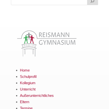
Home
Schulprofil
Kollegium
Unterricht
Außerunterrichtliches
Eltern
Termine