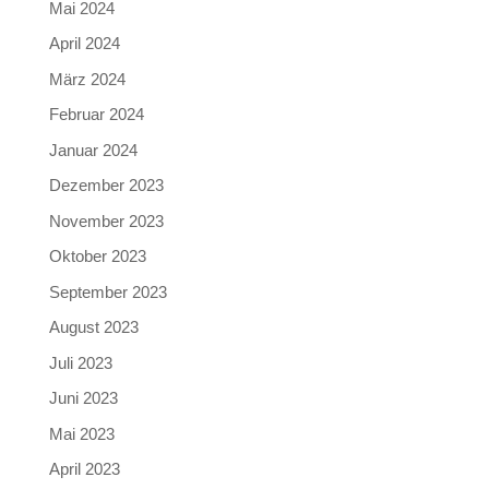
Mai 2024
April 2024
März 2024
Februar 2024
Januar 2024
Dezember 2023
November 2023
Oktober 2023
September 2023
August 2023
Juli 2023
Juni 2023
Mai 2023
April 2023