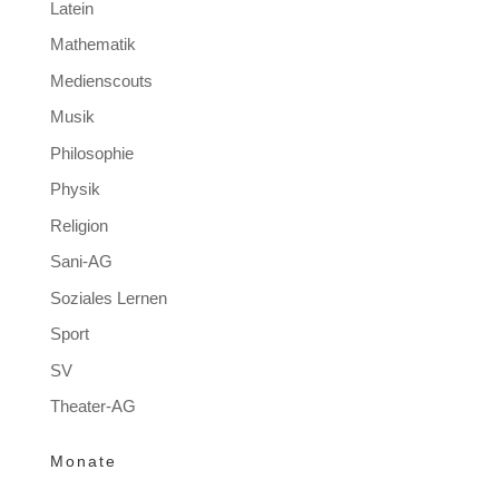
Latein
Mathematik
Medienscouts
Musik
Philosophie
Physik
Religion
Sani-AG
Soziales Lernen
Sport
SV
Theater-AG
Monate