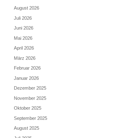
August 2026
Juli 2026
Juni 2026
Mai 2026
April 2026
März 2026
Februar 2026
Januar 2026
Dezember 2025
November 2025
Oktober 2025
September 2025
August 2025