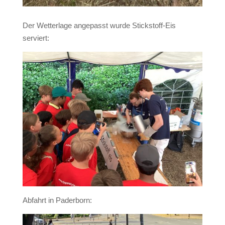
Der Wetterlage angepasst wurde Stickstoff-Eis
serviert:
Abfahrt in Paderborn: