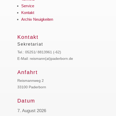
Service
Kontakt
Archiv Neuigkeiten
Kontakt
Sekretariat
Tel.: 05251/ 8813961 (-62)
E-Mail: reismann(at)paderborn.de
Anfahrt
Reismannweg 2
33100 Paderborn
Datum
7. August 2026