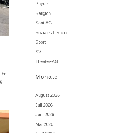
Physik
Religion
Sani-AG
Soziales Lernen
Sport
SV
Theater-AG
Uhr
Monate
ag
August 2026
Juli 2026
Juni 2026
Mai 2026