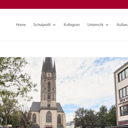
Home
Schulprofil
Kollegium
Unterricht
Außeru