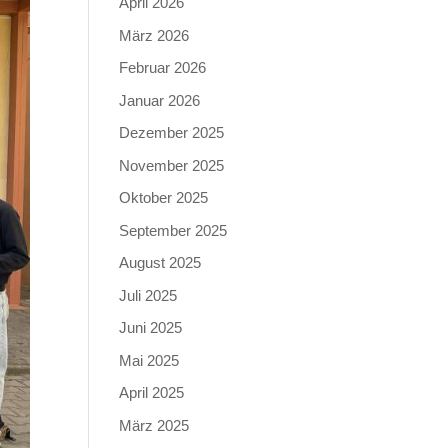
April 2026
März 2026
Februar 2026
Januar 2026
Dezember 2025
November 2025
Oktober 2025
September 2025
August 2025
Juli 2025
Juni 2025
Mai 2025
April 2025
März 2025