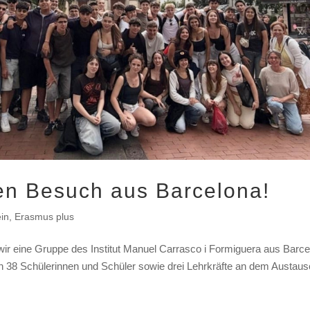
en Besuch aus Barcelona!
in
,
Erasmus plus
eine Gruppe des Institut Manuel Carrasco i Formiguera aus Barce
 38 Schülerinnen und Schüler sowie drei Lehrkräfte an dem Austau