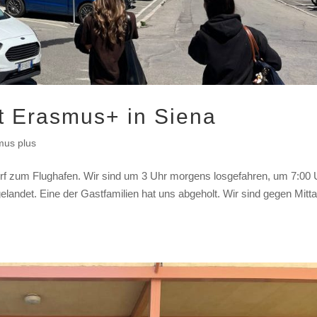
t Erasmus+ in Siena
mus plus
rf zum Flughafen. Wir sind um 3 Uhr morgens losgefahren, um 7:00 
elandet. Eine der Gastfamilien hat uns abgeholt. Wir sind gegen Mitt