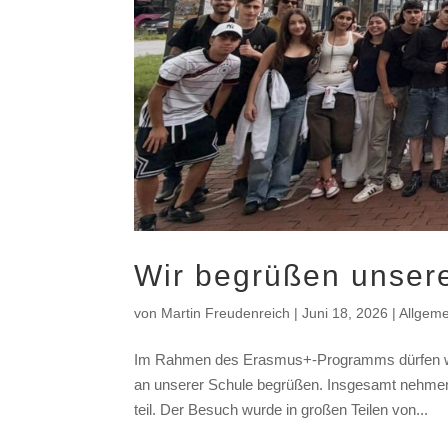
Wir begrüßen unser
von
Martin Freudenreich
|
Juni 18, 2026
|
Allgeme
Im Rahmen des Erasmus+-Programms dürfen wir 
an unserer Schule begrüßen. Insgesamt nehmen
teil. Der Besuch wurde in großen Teilen von...