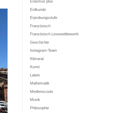
Erasmus plus
Erdkunde
Erprobungsstufe
Französisch
Französisch Lesewettbewerb
Geschichte
Instagram-Team
Klimarat
Kunst
Latein
Mathematik
Medienscouts
Musik
Philosophie