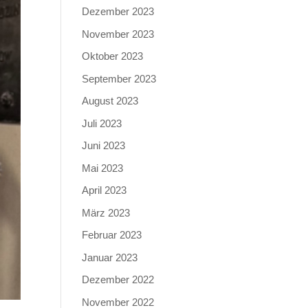
Dezember 2023
November 2023
Oktober 2023
September 2023
August 2023
Juli 2023
Juni 2023
Mai 2023
April 2023
März 2023
Februar 2023
Januar 2023
Dezember 2022
November 2022