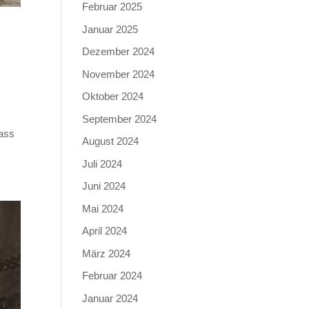
Februar 2025
Januar 2025
Dezember 2024
November 2024
Oktober 2024
September 2024
dass
August 2024
Juli 2024
Juni 2024
Mai 2024
April 2024
März 2024
Februar 2024
Januar 2024