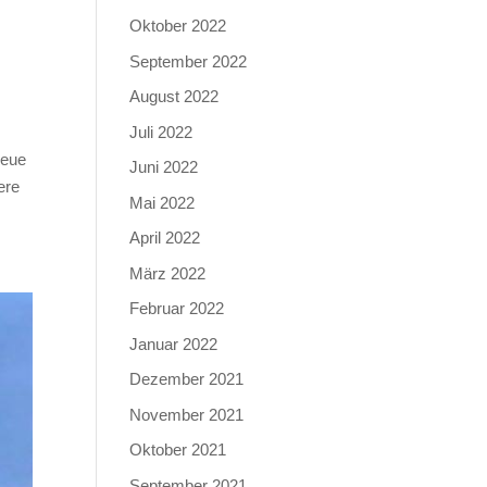
Oktober 2022
s
September 2022
August 2022
Juli 2022
neue
Juni 2022
ere
Mai 2022
April 2022
März 2022
Februar 2022
Januar 2022
Dezember 2021
November 2021
Oktober 2021
September 2021