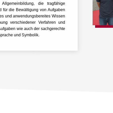
Allgemeinbildung, die tragfähige
d für die Bewältigung von Aufgaben
olides und anwendungsbereites Wissen
hung verschiedener Verfahren und
ufgaben wie auch der sachgerechte
prache und Symbolik.