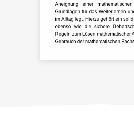
Aneignung einer mathematischen 
Grundlagen für das Weiterlernen un
im Alltag legt. Hierzu gehört ein s
ebenso wie die sichere Beherrsc
Regeln zum Lösen mathematischer A
Gebrauch der mathematischen Fachs