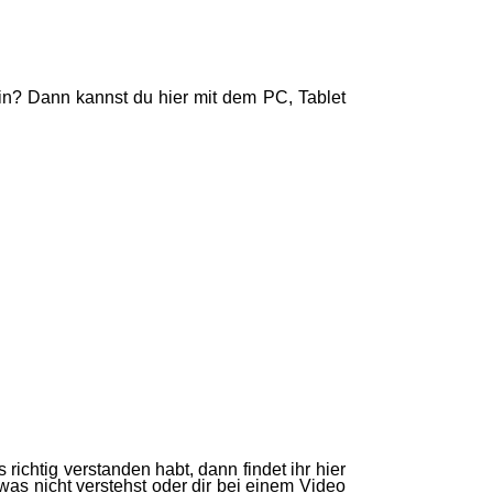
in? Dann kannst du hier mit dem PC, Tablet
richtig verstanden habt, dann findet ihr hier
was nicht verstehst oder dir bei einem Video