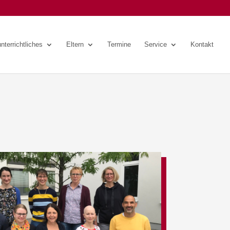
nterrichtliches
Eltern
Termine
Service
Kontakt