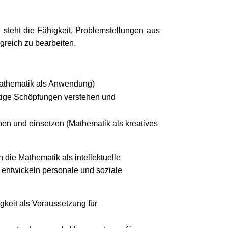
steht die Fähigkeit, Problemstellungen aus
greich zu bearbeiten.
Mathematik als Anwendung)
stige Schöpfungen verstehen und
en und einsetzen (Mathematik als kreatives
 die Mathematik als intellektuelle
e entwickeln personale und soziale
keit als Voraussetzung für