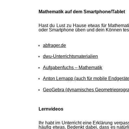
Mathematik auf dem Smartphone/Tablet
Hast du Lust zu Hause etwas für Mathemati
oder Smartphone üben und dein Können tes
abfrager.de
dwu-Unterrichtsmaterialien
Aufgabenfuchs – Mathematik
Anton Lernapp (auch für mobile Endgeräte
GeoGebra (dynamisches Geometrieprog
Lernvideos
Ihr habt im Unterricht eine Erklärung verpas
häufig etwas. Bedenkt dabei, dass es natürl