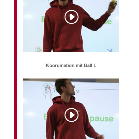
Koordination mit Ball 1