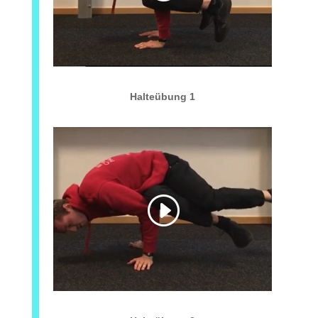
Halteübung 1