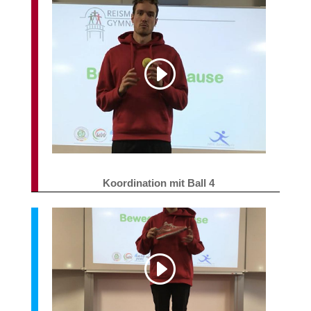
Koordination mit Ball 4