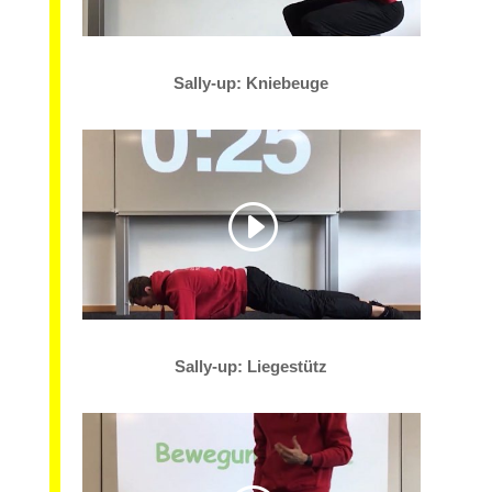
Sally-up: Kniebeuge
Sally-up: Liegestütz