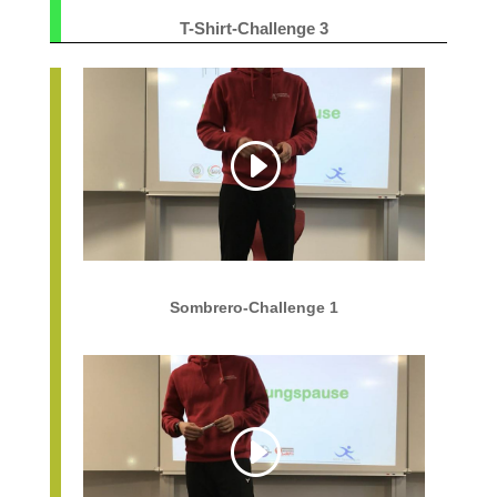
T-Shirt-Challenge 3
Sombrero-Challenge 1