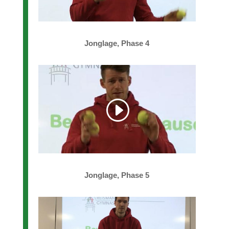
Jonglage, Phase 4
Jonglage, Phase 5