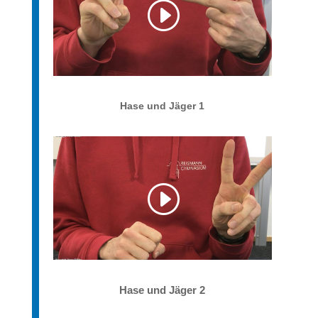
Hase und Jäger 1
Hase und Jäger 2