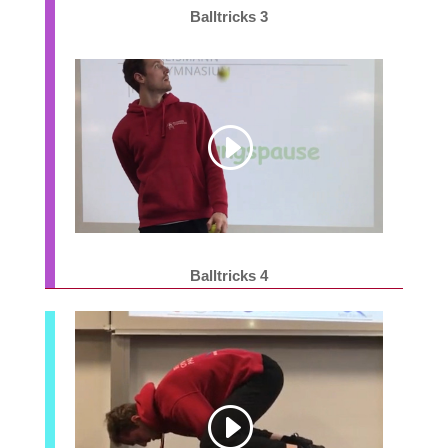
Balltricks 3
Balltricks 4