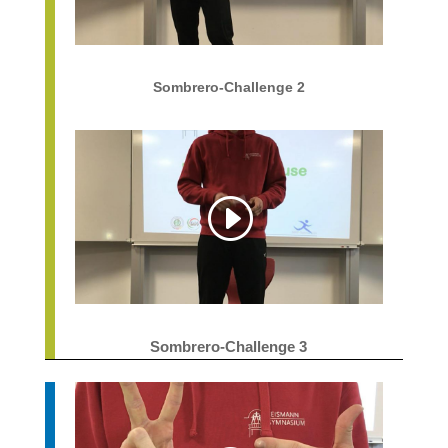
Sombrero-Challenge 2
Sombrero-Challenge 3