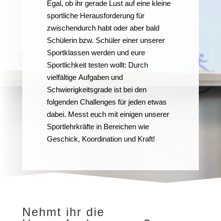
Egal, ob ihr gerade Lust auf eine kleine
sportliche Herausforderung für
zwischendurch habt oder aber bald
Schülerin bzw. Schüler einer unserer
Sportklassen werden und eure
Sportlichkeit testen wollt: Durch
vielfältige Aufgaben und
Schwierigkeitsgrade ist bei den
folgenden Challenges für jeden etwas
dabei. Messt euch mit einigen unserer
Sportlehrkräfte in Bereichen wie
Geschick, Koordination und Kraft!
Nehmt ihr die