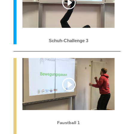
Schuh-Challenge 3
Faustball 1