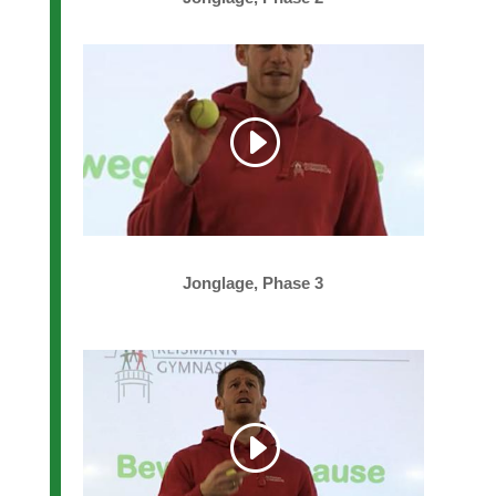
Jonglage, Phase 3