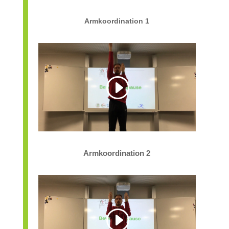
Armkoordination 1
Armkoordination 2