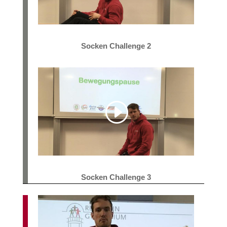
Socken Challenge 2
Socken Challenge 3