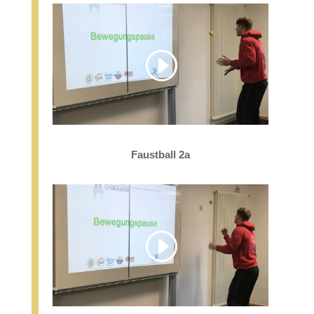
Faustball 2a