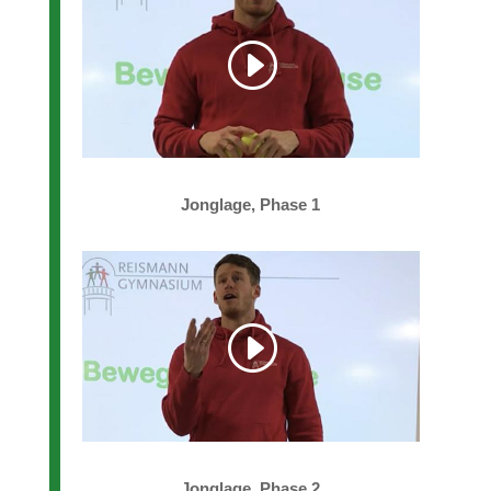
Jonglage, Phase 1
Jonglage, Phase 2