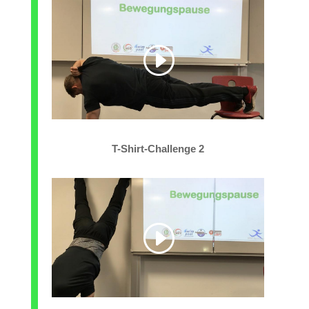
T-Shirt-Challenge 2