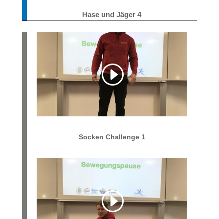
Hase und Jäger 4
Socken Challenge 1