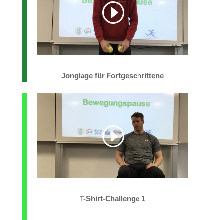
Jonglage für Fortgeschrittene
T-Shirt-Challenge 1