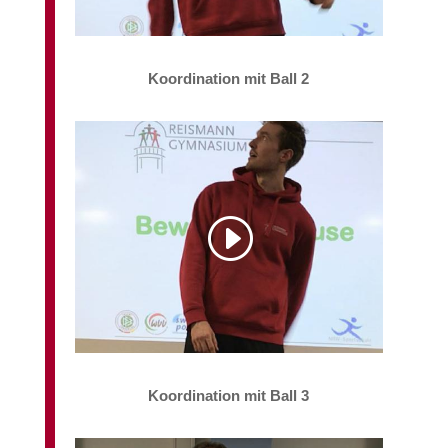
Koordination mit Ball 2
Koordination mit Ball 3