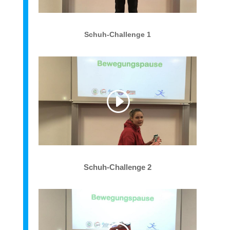
Schuh-Challenge 1
Schuh-Challenge 2