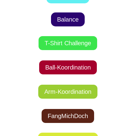
Balance
T-Shirt Challenge
Ball-Koordination
Arm-Koordination
FangMichDoch