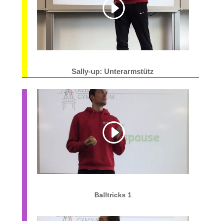
Sally-up: Unterarmstütz
Balltricks 1