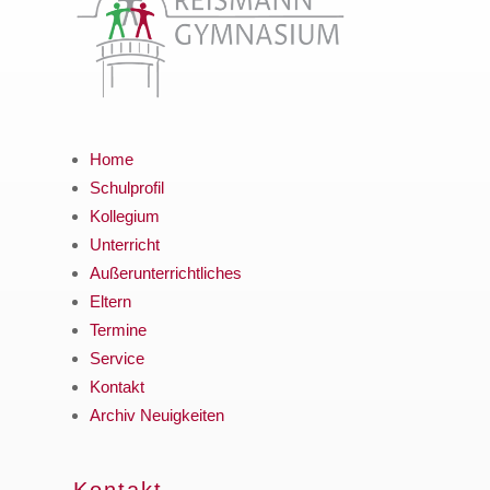
Home
Schulprofil
Kollegium
Unterricht
Außerunterrichtliches
Eltern
Termine
Service
Kontakt
Archiv Neuigkeiten