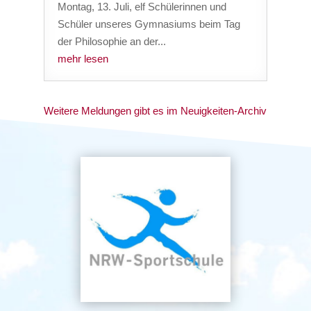
Montag, 13. Juli, elf Schülerinnen und
Schüler unseres Gymnasiums beim Tag
der Philosophie an der...
mehr lesen
Weitere Meldungen gibt es im Neuigkeiten-Archiv