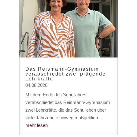
Das Reismann-Gymnasium
verabschiedet zwei prägende
Lehrkräfte
04.08.2026
Mit dem Ende des Schuljahres
verabschiedet das Reismann-Gymnasium
zwei Lehrkräfte, die das Schulleben über
viele Jahrzehnte hinweg maßgeblich...
mehr lesen