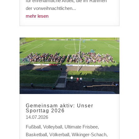
für ehrenamtliche Arbeit, die im Rahmen
der vorweihnachtlichen...
mehr lesen
Gemeinsam aktiv: Unser
Sporttag 2026
14.07.2026
Fußball, Volleyball, Ultimate Frisbee,
Basketball, Völkerball, Wikinger-Schach,