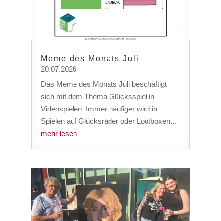
Meme des Monats Juli
20.07.2026
Das Meme des Monats Juli beschäftigt
sich mit dem Thema Glücksspiel in
Videospielen. Immer häufiger wird in
Spielen auf Glücksräder oder Lootboxen...
mehr lesen