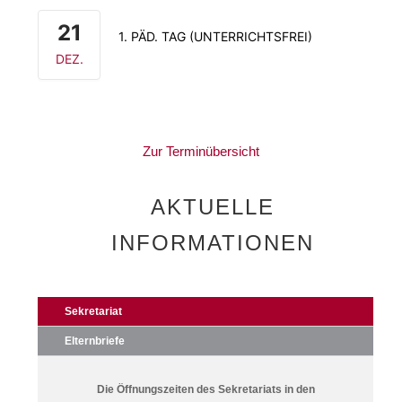
21
1. PÄD. TAG (UNTERRICHTSFREI)
DEZ.
Zur Terminübersicht
AKTUELLE
INFORMATIONEN
Sekretariat
Elternbriefe
Die Öffnungszeiten des Sekretariats in den