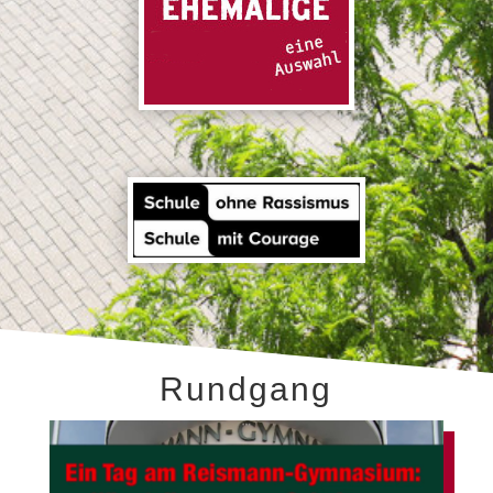
Rundgang