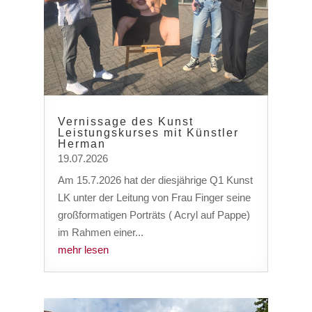
Vernissage des Kunst
Leistungskurses mit Künstler
Herman
19.07.2026
Am 15.7.2026 hat der diesjährige Q1 Kunst
LK unter der Leitung von Frau Finger seine
großformatigen Porträts ( Acryl auf Pappe)
im Rahmen einer...
mehr lesen