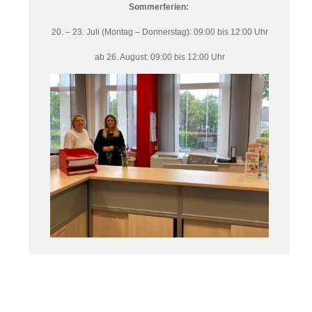
Sommerferien:
20. – 23. Juli (Montag – Donnerstag): 09:00 bis 12:00 Uhr
ab 26. August: 09:00 bis 12:00 Uhr