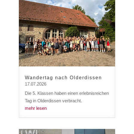
Wandertag nach Olderdissen
17.07.2026
Die 5. Klassen haben einen erlebnisreichen
Tag in Olderdissen verbracht.
mehr lesen