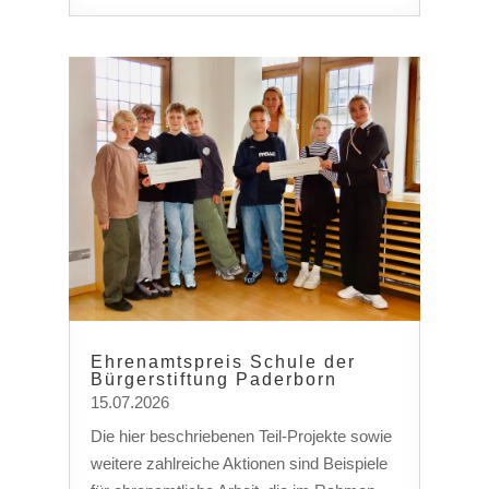
Ehrenamtspreis Schule der
Bürgerstiftung Paderborn
15.07.2026
Die hier beschriebenen Teil-Projekte sowie
weitere zahlreiche Aktionen sind Beispiele