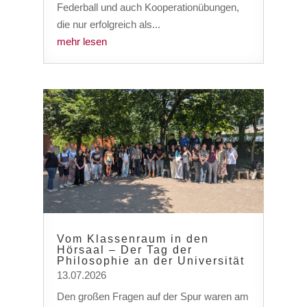
Federball und auch Kooperationübungen,
die nur erfolgreich als...
mehr lesen
Vom Klassenraum in den
Hörsaal – Der Tag der
Philosophie an der Universität
13.07.2026
Den großen Fragen auf der Spur waren am