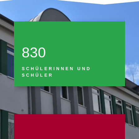
830
SCHÜLERINNEN UND
SCHÜLER