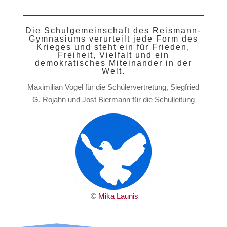
Die Schulgemeinschaft des Reismann-
Gymnasiums verurteilt jede Form des
Krieges und steht ein für Frieden,
Freiheit, Vielfalt und ein
demokratisches Miteinander in der
Welt.
Maximilian Vogel für die Schülervertretung, Siegfried
G. Rojahn und Jost Biermann für die Schulleitung
©
Mika Launis