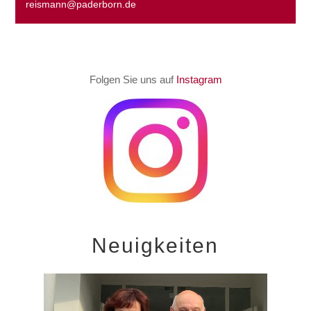
reismann@paderborn.de
Folgen Sie uns auf
Instagram
Neuigkeiten