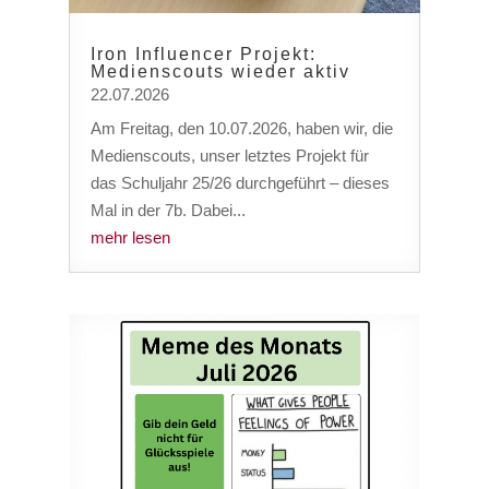
Iron Influencer Projekt:
Medienscouts wieder aktiv
22.07.2026
Am Freitag, den 10.07.2026, haben wir, die
Medienscouts, unser letztes Projekt für
das Schuljahr 25/26 durchgeführt – dieses
Mal in der 7b. Dabei...
mehr lesen