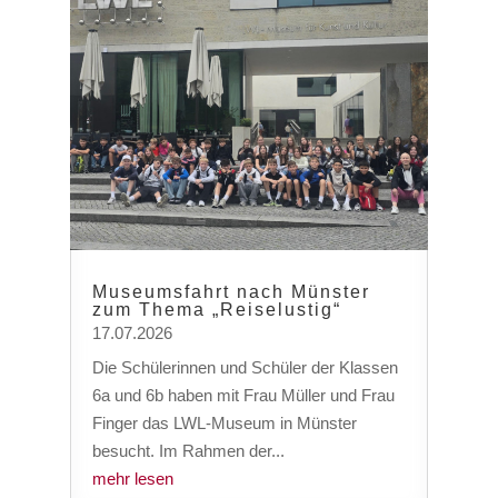
Museumsfahrt nach Münster
zum Thema „Reiselustig“
17.07.2026
Die Schülerinnen und Schüler der Klassen
6a und 6b haben mit Frau Müller und Frau
Finger das LWL-Museum in Münster
besucht. Im Rahmen der...
mehr lesen