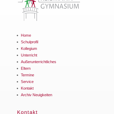
Home
Schulprofil
Kollegium
Unterricht
Außerunterrichtliches
Eltern
Termine
Service
Kontakt
Archiv Neuigkeiten
Kontakt