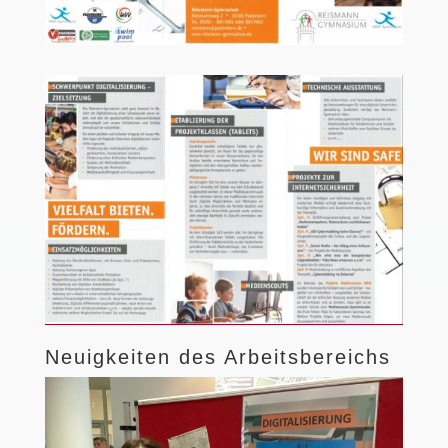
Neuigkeiten des Arbeitsbereichs