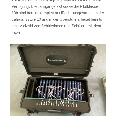
Verfügung. Die Jahrgänge 7-9 sowie die Pilotklasse
10b sind bereits komplett mit iPads ausgestattet. In der
Jahrgansstufe 10 und in der Oberstufe arbeitet bereits
eine Vielzahl von Schülerinnen und Schülern mit dem
Tablet.