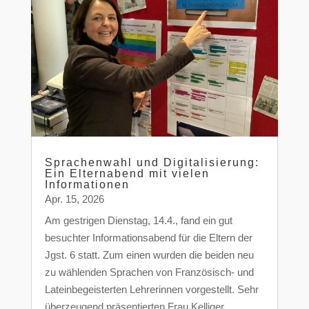
Sprachenwahl und Digitalisierung:
Ein Elternabend mit vielen
Informationen
Apr. 15, 2026
Am gestrigen Dienstag, 14.4., fand ein gut
besuchter Informationsabend für die Eltern der
Jgst. 6 statt. Zum einen wurden die beiden neu
zu wählenden Sprachen von Französisch- und
Lateinbegeisterten Lehrerinnen vorgestellt. Sehr
überzeugend präsentierten Frau Kelliger...