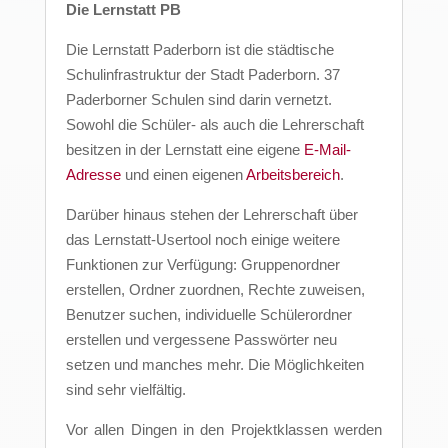
Die Lernstatt PB
Die Lernstatt Paderborn ist die städtische
Schulinfrastruktur der Stadt Paderborn. 37
Paderborner Schulen sind darin vernetzt.
Sowohl die Schüler- als auch die Lehrerschaft
besitzen in der Lernstatt eine eigene
E-Mail-
Adresse
und einen eigenen
Arbeitsbereich
.
Darüber hinaus stehen der Lehrerschaft über
das Lernstatt-Usertool noch einige weitere
Funktionen zur Verfügung: Gruppenordner
erstellen, Ordner zuordnen, Rechte zuweisen,
Benutzer suchen, individuelle Schülerordner
erstellen und vergessene Passwörter neu
setzen und manches mehr. Die Möglichkeiten
sind sehr vielfältig.
Vor allen Dingen in den Projektklassen werden