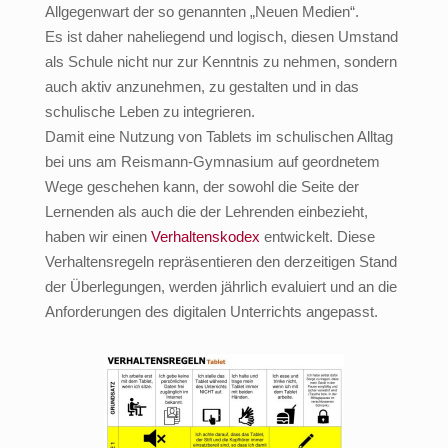
Allgegenwart der so genannten „Neuen Medien“.
Es ist daher naheliegend und logisch, diesen Umstand
als Schule nicht nur zur Kenntnis zu nehmen, sondern
auch aktiv anzunehmen, zu gestalten und in das
schulische Leben zu integrieren.
Damit eine Nutzung von Tablets im schulischen Alltag
bei uns am Reismann-Gymnasium auf geordnetem
Wege geschehen kann, der sowohl die Seite der
Lernenden als auch die der Lehrenden einbezieht,
haben wir einen
Verhaltenskodex
entwickelt. Diese
Verhaltensregeln repräsentieren den derzeitigen Stand
der Überlegungen, werden jährlich evaluiert und an die
Anforderungen des digitalen Unterrichts angepasst.