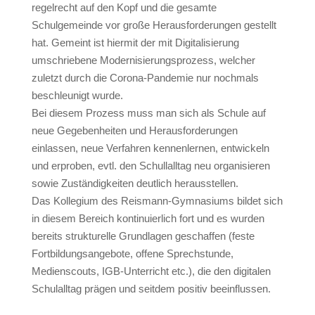
regelrecht auf den Kopf und die gesamte
Schulgemeinde vor große Herausforderungen gestellt
hat. Gemeint ist hiermit der mit Digitalisierung
umschriebene Modernisierungsprozess, welcher
zuletzt durch die Corona-Pandemie nur nochmals
beschleunigt wurde.
Bei diesem Prozess muss man sich als Schule auf
neue Gegebenheiten und Herausforderungen
einlassen, neue Verfahren kennenlernen, entwickeln
und erproben, evtl. den Schullalltag neu organisieren
sowie Zuständigkeiten deutlich herausstellen.
Das Kollegium des Reismann-Gymnasiums bildet sich
in diesem Bereich kontinuierlich fort und es wurden
bereits strukturelle Grundlagen geschaffen (feste
Fortbildungsangebote, offene Sprechstunde,
Medienscouts, IGB-Unterricht etc.), die den digitalen
Schulalltag prägen und seitdem positiv beeinflussen.