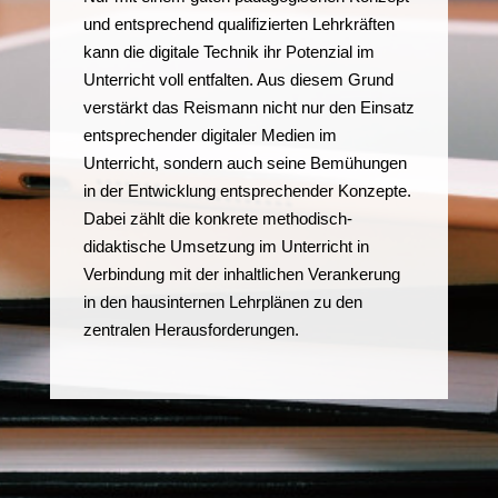
und entsprechend qualifizierten Lehrkräften
kann die digitale Technik ihr Potenzial im
Unterricht voll entfalten. Aus diesem Grund
verstärkt das Reismann nicht nur den Einsatz
entsprechender digitaler Medien im
Unterricht, sondern auch seine Bemühungen
in der Entwicklung entsprechender Konzepte.
Dabei zählt die konkrete methodisch-
didaktische Umsetzung im Unterricht in
Verbindung mit der inhaltlichen Verankerung
in den hausinternen Lehrplänen zu den
zentralen Herausforderungen.