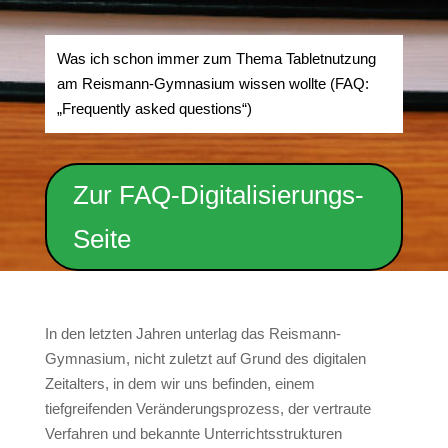
Was ich schon immer zum Thema Tabletnutzung
am Reismann-Gymnasium wissen wollte (FAQ:
„Frequently asked questions“)
Zur FAQ-Digitalisierungs-
Seite
In den letzten Jahren unterlag das Reismann-
Gymnasium, nicht zuletzt auf Grund des digitalen
Zeitalters, in dem wir uns befinden, einem
tiefgreifenden Veränderungsprozess, der vertraute
Verfahren und bekannte Unterrichtsstrukturen