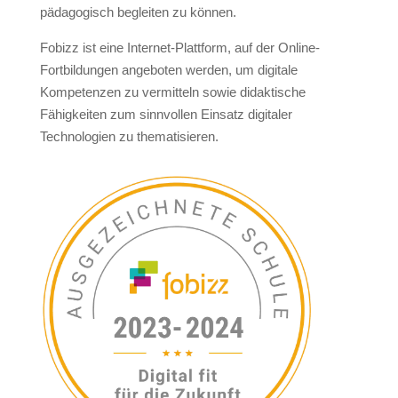
pädagogisch begleiten zu können.
Fobizz ist eine Internet-Plattform, auf der Online-
Fortbildungen angeboten werden, um digitale
Kompetenzen
zu vermitteln
sowie
didaktische
Fähigkeiten
zum sinnvollen Einsatz digitaler
Technologien zu thematisieren.