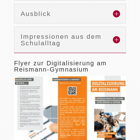
Ausblick
Impressionen aus dem
Schulalltag
Flyer zur Digitalisierung am
Reismann-Gymnasium