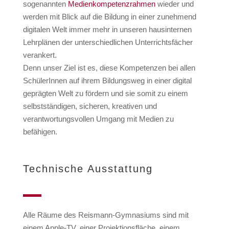
sogenannten
Medienkompetenzrahmen
wieder und
werden mit Blick auf die Bildung in einer zunehmend
digitalen Welt immer mehr in unseren hausinternen
Lehrplänen der unterschiedlichen Unterrichtsfächer
verankert.
Denn unser Ziel ist es, diese Kompetenzen bei allen
SchülerInnen auf ihrem Bildungsweg in einer digital
geprägten Welt zu fördern und sie somit zu einem
selbstständigen, sicheren, kreativen und
verantwortungsvollen Umgang mit Medien zu
befähigen.
Technische Ausstattung
Alle Räume des Reismann-Gymnasiums sind mit
einem Apple-TV, einer Projektionsfläche, einem