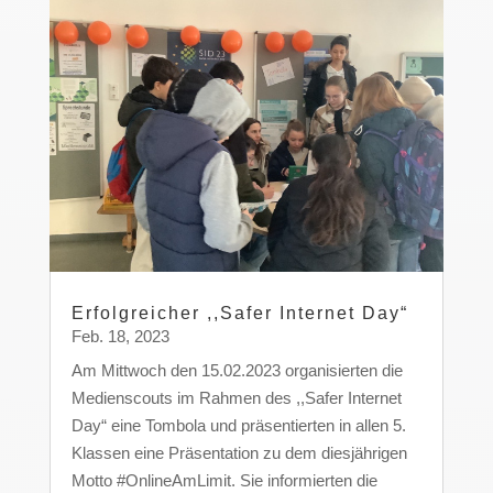
Erfolgreicher ,,Safer Internet Day“
Feb. 18, 2023
Am Mittwoch den 15.02.2023 organisierten die
Medienscouts im Rahmen des ,,Safer Internet
Day“ eine Tombola und präsentierten in allen 5.
Klassen eine Präsentation zu dem diesjährigen
Motto #OnlineAmLimit. Sie informierten die