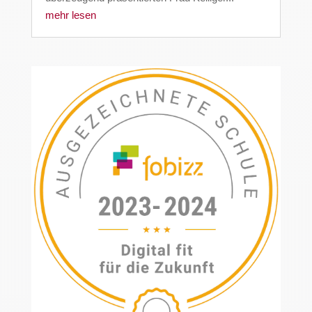
mehr lesen