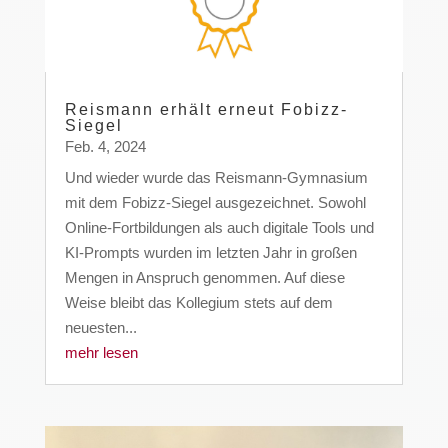
Reismann erhält erneut Fobizz-
Siegel
Feb. 4, 2024
Und wieder wurde das Reismann-Gymnasium
mit dem Fobizz-Siegel ausgezeichnet. Sowohl
Online-Fortbildungen als auch digitale Tools und
KI-Prompts wurden im letzten Jahr in großen
Mengen in Anspruch genommen. Auf diese
Weise bleibt das Kollegium stets auf dem
neuesten...
mehr lesen