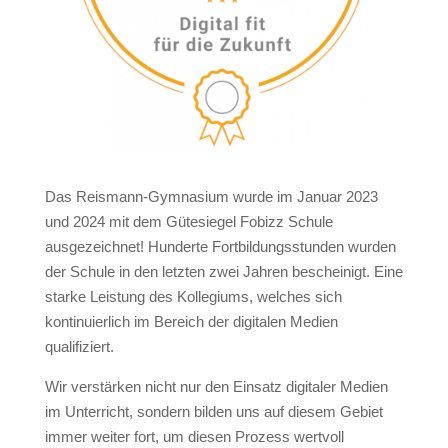
Das Reismann-Gymnasium wurde im Januar 2023
und 2024 mit dem Gütesiegel
Fobizz
Schule
ausgezeichnet
!
Hunderte Fortbildungsstunden wurden
der Schule in den letzten zwei Jahren bescheinigt. Eine
starke Leistung des Kollegiums, welches sich
kontinuierlich im Bereich der digitalen Medien
qualifiziert.
Wir verstärken nicht nur den Einsatz digitaler Medien
im Unterricht, sondern bilden uns auf diesem Gebiet
immer
weiter fort
, um diesen Prozess wertvoll