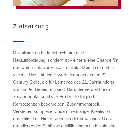
Zielsetzung
Digitalisierung bedeutet nicht nur eine
Herausforderung, sondern ist vielmehr eine Chance für
den Unterricht. Der Einsatz digitaler Medien fördert in
vielerlei Hinsicht den Erwerb der sogenannten 21.
Century Skills, die für Lernende des 21. Jahrhunderts
von großer Bedeutung sind. Darunter versteht man
zusammenfassend vier Felder, die folgende
Kompetenzen beschreiben: Zusammenarbeit,
Verstehen komplexer Zusammenhänge, Kreativität
und kritisches Hinterfragen von Informationen. Diese
grundlegenden Schlüsselqualifikationen finden sich im