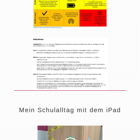
Mein Schulalltag mit dem iPad