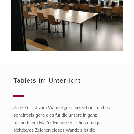
Tablets im Unterricht
Jede Zeit ist vom Wandel gekennzeichnet, und es
scheint als gelte dies für die unsere in ganz
besonderem Maße. Ein wesentliches und gut
sichtbares Zeichen dieses Wandels ist die