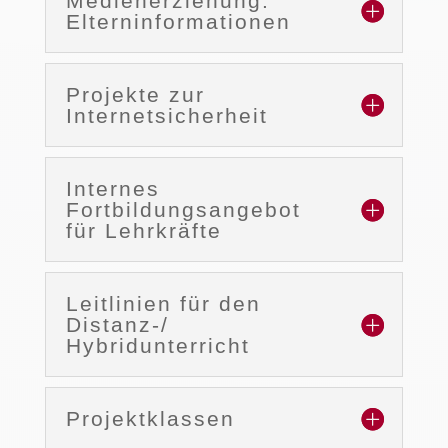
Medienerziehung:
Elterninformationen
Projekte zur
Internetsicherheit
Internes
Fortbildungsangebot
für Lehrkräfte
Leitlinien für den
Distanz-/
Hybridunterricht
Projektklassen