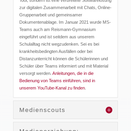
Tool, sondern ist eine verbreitete Softwarelösung
zur digitalen Zusammenarbeit mit Chats, Online-
Gruppenarbeit und gemeinsamer
Dokumentenablage. Im Januar 2021 wurde MS-
Teams auch am Reismann-Gymnasium
eingeführt und ist seitdem aus unserem
Schulalltag nicht wegzudenken. Sei es bei
krankheitsbedingten Ausfällen oder bei
Distanzunterricht können die Schülerinnen und
Schüler über Teams informiert und mit Material
versorgt werden.
Anleitungen, die in die
Bedienung von Teams einführen, sind
in
unserem YouTube-Kanal
zu finden
.
Medienscouts