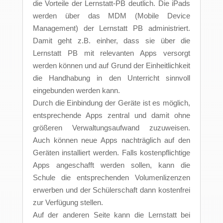
die Vorteile der Lernstatt-PB deutlich. Die iPads
werden über das MDM (Mobile Device
Management) der Lernstatt PB administriert.
Damit geht z.B. einher, dass sie über die
Lernstatt PB mit relevanten Apps versorgt
werden können und auf Grund der Einheitlichkeit
die Handhabung in den Unterricht sinnvoll
eingebunden werden kann.
Durch die Einbindung der Geräte ist es möglich,
entsprechende Apps zentral und damit ohne
größeren Verwaltungsaufwand zuzuweisen.
Auch können neue Apps nachträglich auf den
Geräten installiert werden. Falls kostenpflichtige
Apps angeschafft werden sollen, kann die
Schule die entsprechenden Volumenlizenzen
erwerben und der Schülerschaft dann kostenfrei
zur Verfügung stellen.
Auf der anderen Seite kann die Lernstatt bei