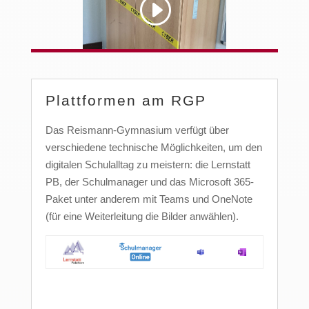
Plattformen am RGP
Das Reismann-Gymnasium verfügt über
verschiedene technische Möglichkeiten, um den
digitalen Schulalltag zu meistern: die Lernstatt
PB, der Schulmanager und das Microsoft 365-
Paket unter anderem mit Teams und OneNote
(für eine Weiterleitung die Bilder anwählen).