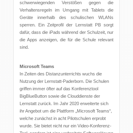
schwerwiegenden Verstößen gegen die
Verhaltensregeln im Umgang mit Tablets die
Geräte innerhalb des schulischen WLANs
sperren. Ein Zeitprofil der Lernstatt PB sorgt
dafür, dass die iPads während der Schulzeit, nur
die Apps anzeigen, die für die Schule relevant
sind.
Microsoft Teams
In Zeiten des Distanzunterrichts wuchs die
Nutzung der Lernstatt-Paderborn. Die Schulen
griffen immer öfter auf das Konferenztool
BigBlueButton sowie die Clouddienste der
Lernstatt zurück. Im Jahr 2020 erweiterte sich
ihr Angebot um die Plattform „Microsoft Teams“,
welche zunächst in acht Pilotschulen erprobt
wurde. Sie bietet nicht nur ein Video-Konferenz-