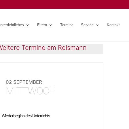
nterrichtliches
Eltern
Termine
Service
Kontakt
Weitere Termine am Reismann
02 SEPTEMBER
MITTWOCH
Wiederbeginn des Unterrichts