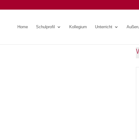
Home
Schulprofil
Kollegium
Unterricht
Außeru