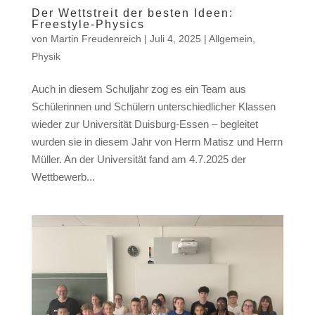
Der Wettstreit der besten Ideen:
Freestyle-Physics
von
Martin Freudenreich
|
Juli 4, 2025
|
Allgemein
,
Physik
Auch in diesem Schuljahr zog es ein Team aus
Schülerinnen und Schülern unterschiedlicher Klassen
wieder zur Universität Duisburg-Essen – begleitet
wurden sie in diesem Jahr von Herrn Matisz und Herrn
Müller. An der Universität fand am 4.7.2025 der
Wettbewerb...