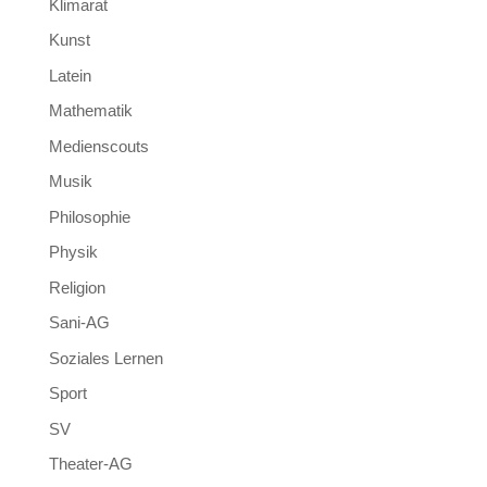
Klimarat
Kunst
Latein
Mathematik
Medienscouts
Musik
Philosophie
Physik
Religion
Sani-AG
Soziales Lernen
Sport
SV
Theater-AG