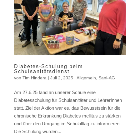
Diabetes-Schulung beim
Schulsanitätsdienst
von
Tim Hindera
|
Juli 2, 2025
|
Allgemein
,
Sani-AG
Am 27.6.25 fand an unserer Schule eine
Diabetesschulung für Schulsanitäter und LehrerInnen
statt. Ziel der Aktion war es, das Bewusstsein für die
chronische Erkrankung Diabetes mellitus zu stärken
und über den Umgang im Schulalltag zu informieren.
Die Schulung wurden...