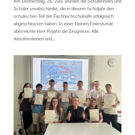
Am Donnerstag, 26. Juni, wurden die Schülerinnen und
Schüler verabschiedet, die in diesem Schuljahr den
schulischen Teil der Fachhochschulreife erfolgreich
abgeschlossen haben. In einer kleinen Feierstunde
überreichte Herr Rojahn die Zeugnisse. Alle
Absolventinnen und...