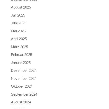
August 2025
Juli 2025
Juni 2025
Mai 2025
April 2025
März 2025
Februar 2025
Januar 2025
Dezember 2024
November 2024
Oktober 2024
September 2024
August 2024