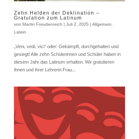
Zehn Helden der Deklination –
Gratulation zum Latinum
von
Martin Freudenreich
|
Juli 2, 2025
|
Allgemein
,
Latein
„Veni, vedi, vici“ oder: Gekämpft, durchgehalten und
gesiegt! Alle zehn Schülerinnen und Schüler haben in
diesem Jahr das Latinum erhalten. Wir gratulieren
ihnen und ihrer Lehrerin Frau...