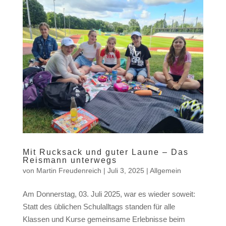
Mit Rucksack und guter Laune – Das
Reismann unterwegs
von
Martin Freudenreich
|
Juli 3, 2025
|
Allgemein
Am Donnerstag, 03. Juli 2025, war es wieder soweit:
Statt des üblichen Schulalltags standen für alle
Klassen und Kurse gemeinsame Erlebnisse beim