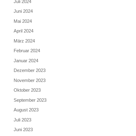
Juli 2024
Juni 2024
Mai 2024
April 2024
März 2024
Februar 2024
Januar 2024
Dezember 2023
November 2023
Oktober 2023
September 2023
August 2023
Juli 2023
Juni 2023