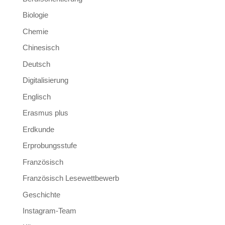
Biologie
Chemie
Chinesisch
Deutsch
Digitalisierung
Englisch
Erasmus plus
Erdkunde
Erprobungsstufe
Französisch
Französisch Lesewettbewerb
Geschichte
Instagram-Team