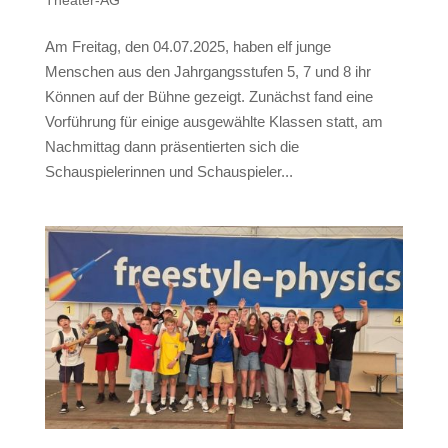
Am Freitag, den 04.07.2025, haben elf junge
Menschen aus den Jahrgangsstufen 5, 7 und 8 ihr
Können auf der Bühne gezeigt. Zunächst fand eine
Vorführung für einige ausgewählte Klassen statt, am
Nachmittag dann präsentierten sich die
Schauspielerinnen und Schauspieler...