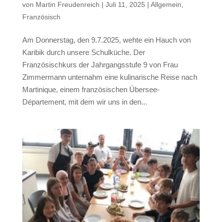
von
Martin Freudenreich
|
Juli 11, 2025
|
Allgemein
,
Französisch
Am Donnerstag, den 9.7.2025, wehte ein Hauch von
Karibik durch unsere Schulküche. Der
Französischkurs der Jahrgangsstufe 9 von Frau
Zimmermann unternahm eine kulinarische Reise nach
Martinique, einem französischen Übersee-
Département, mit dem wir uns in den...