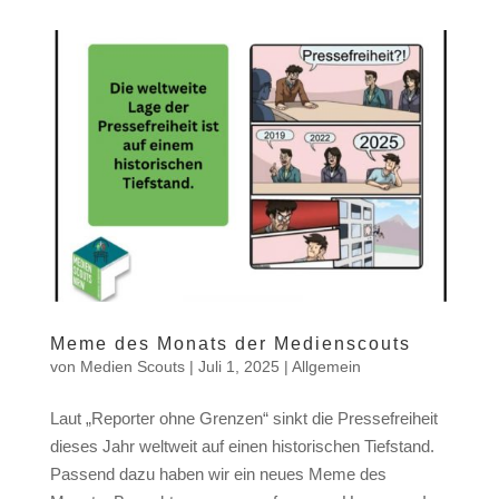
Meme des Monats der Medienscouts
von
Medien Scouts
|
Juli 1, 2025
|
Allgemein
Laut „Reporter ohne Grenzen“ sinkt die Pressefreiheit
dieses Jahr weltweit auf einen historischen Tiefstand.
Passend dazu haben wir ein neues Meme des