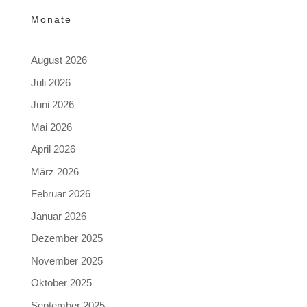
Monate
August 2026
Juli 2026
Juni 2026
Mai 2026
April 2026
März 2026
Februar 2026
Januar 2026
Dezember 2025
November 2025
Oktober 2025
September 2025