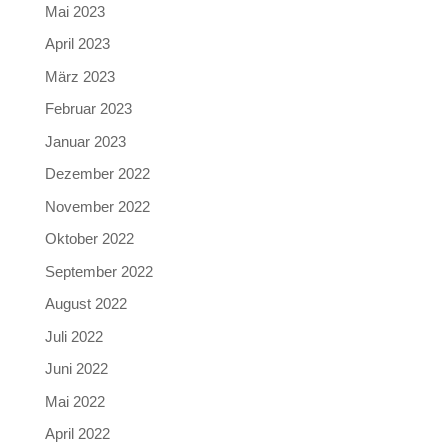
Mai 2023
April 2023
März 2023
Februar 2023
Januar 2023
Dezember 2022
November 2022
Oktober 2022
September 2022
August 2022
Juli 2022
Juni 2022
Mai 2022
April 2022