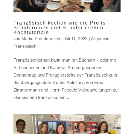
Französisch kochen wie die Profis –
Schülerinnen und Schüler drehen
Kochtutorials
von
Martin Freudenreich
|
Juli 11, 2025
|
Allgemein
,
Französisch
Französischlernen kann man mit Büchern – oder mit
Schneebesen und Kamera. Am vergangenen
Donnerstag und Freitag erstellte der Französischkurs
der Jahrgangsstufe 8 unter Anleitung von Frau
Zimmermann und Herrn Fecovic Videoanleitungen zu
klassischen französischen...