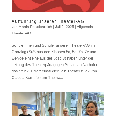
Aufführung unserer Theater-AG
von
Martin Freudenreich
|
Juli 2, 2025
|
Allgemein
,
Theater-AG
Schülerinnen und Schüler unserer Theater-AG im
Ganztag (SuS aus den Klassen 5a, 5d, 7b, 7c und
wenige einzelne aus der Jgst. 8) haben unter der
Leitung des Theaterpädagogen Sebastian Narhofer
das Stück „Error“ einstudiert, ein Theaterstück von
Claudia Kumpfe zum Thema...