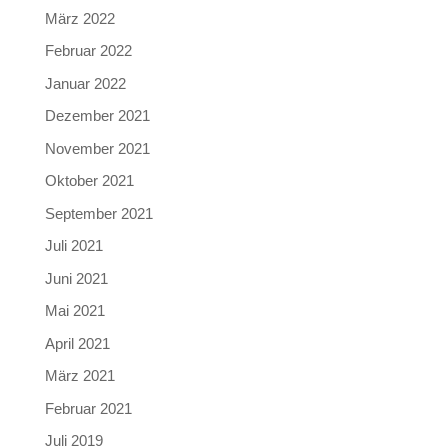
März 2022
Februar 2022
Januar 2022
Dezember 2021
November 2021
Oktober 2021
September 2021
Juli 2021
Juni 2021
Mai 2021
April 2021
März 2021
Februar 2021
Juli 2019