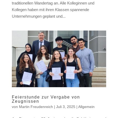
traditionellen Wandertag an. Alle Kolleginnen und
Kollegen haben mit ihren Klassen spannende
Unternehmungen geplant und...
Feierstunde zur Vergabe von
Zeugnissen
von
Martin Freudenreich
|
Juli 3, 2025
|
Allgemein