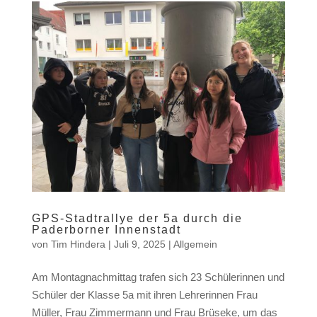
GPS-Stadtrallye der 5a durch die
Paderborner Innenstadt
von
Tim Hindera
|
Juli 9, 2025
|
Allgemein
Am Montagnachmittag trafen sich 23 Schülerinnen und
Schüler der Klasse 5a mit ihren Lehrerinnen Frau
Müller, Frau Zimmermann und Frau Brüseke, um das