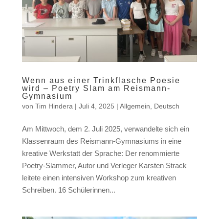
Wenn aus einer Trinkflasche Poesie
wird – Poetry Slam am Reismann-
Gymnasium
von
Tim Hindera
|
Juli 4, 2025
|
Allgemein
,
Deutsch
Am Mittwoch, dem 2. Juli 2025, verwandelte sich ein
Klassenraum des Reismann-Gymnasiums in eine
kreative Werkstatt der Sprache: Der renommierte
Poetry-Slammer, Autor und Verleger Karsten Strack
leitete einen intensiven Workshop zum kreativen
Schreiben. 16 Schülerinnen...