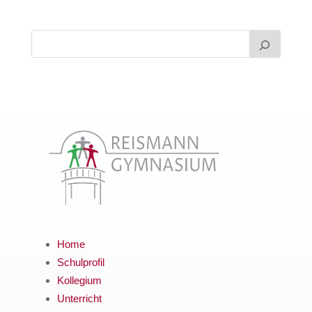
Home
Schulprofil
Kollegium
Unterricht