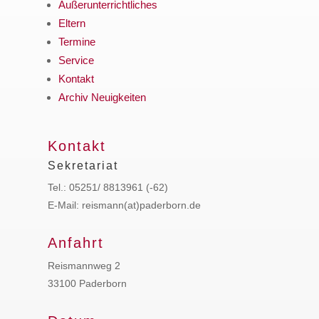
Außerunterrichtliches
Eltern
Termine
Service
Kontakt
Archiv Neuigkeiten
Kontakt
Sekretariat
Tel.: 05251/ 8813961 (-62)
E-Mail: reismann(at)paderborn.de
Anfahrt
Reismannweg 2
33100 Paderborn