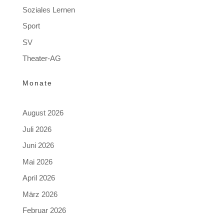
Soziales Lernen
Sport
SV
Theater-AG
Monate
August 2026
Juli 2026
Juni 2026
Mai 2026
April 2026
März 2026
Februar 2026