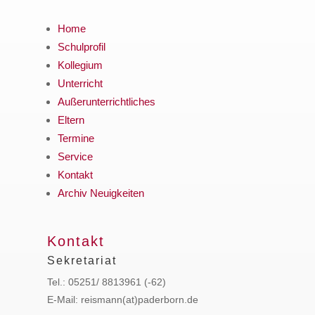
Home
Schulprofil
Kollegium
Unterricht
Außerunterrichtliches
Eltern
Termine
Service
Kontakt
Archiv Neuigkeiten
Kontakt
Sekretariat
Tel.: 05251/ 8813961 (-62)
E-Mail: reismann(at)paderborn.de