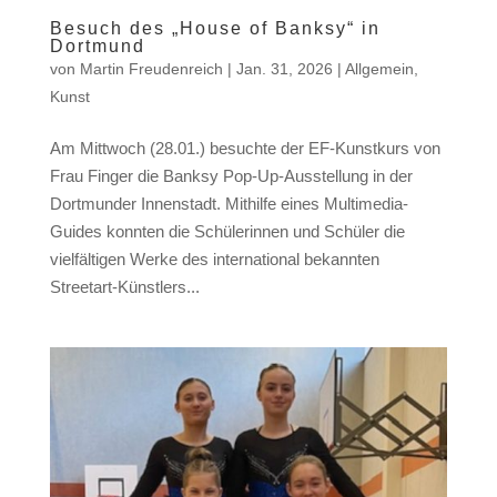
Besuch des „House of Banksy“ in
Dortmund
von
Martin Freudenreich
|
Jan. 31, 2026
|
Allgemein
,
Kunst
Am Mittwoch (28.01.) besuchte der EF-Kunstkurs von
Frau Finger die Banksy Pop-Up-Ausstellung in der
Dortmunder Innenstadt. Mithilfe eines Multimedia-
Guides konnten die Schülerinnen und Schüler die
vielfältigen Werke des international bekannten
Streetart-Künstlers...