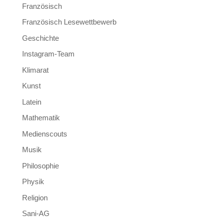
Französisch
Französisch Lesewettbewerb
Geschichte
Instagram-Team
Klimarat
Kunst
Latein
Mathematik
Medienscouts
Musik
Philosophie
Physik
Religion
Sani-AG