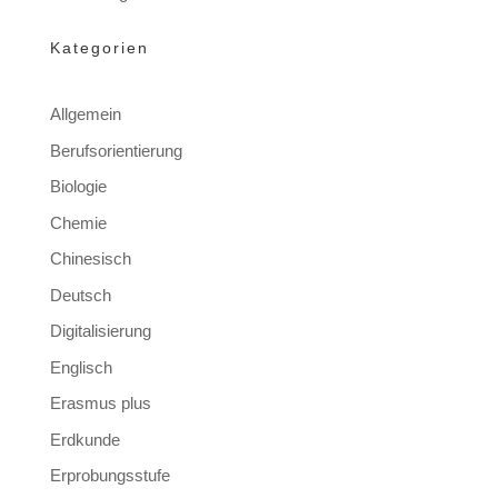
Kategorien
Allgemein
Berufsorientierung
Biologie
Chemie
Chinesisch
Deutsch
Digitalisierung
Englisch
Erasmus plus
Erdkunde
Erprobungsstufe