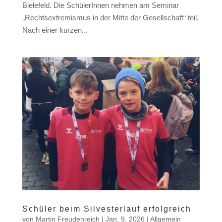
Bielefeld. Die SchülerInnen nehmen am Seminar
„Rechtsextremismus in der Mitte der Gesellschaft“ teil.
Nach einer kurzen...
Schüler beim Silvesterlauf erfolgreich
von
Martin Freudenreich
|
Jan. 9, 2026
|
Allgemein