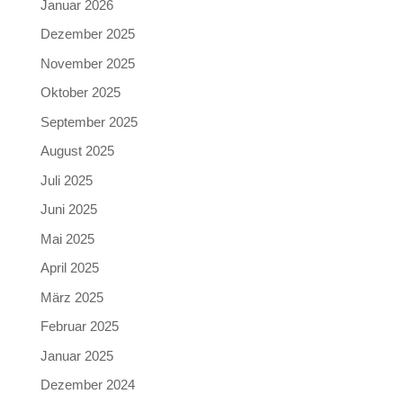
Januar 2026
Dezember 2025
November 2025
Oktober 2025
September 2025
August 2025
Juli 2025
Juni 2025
Mai 2025
April 2025
März 2025
Februar 2025
Januar 2025
Dezember 2024