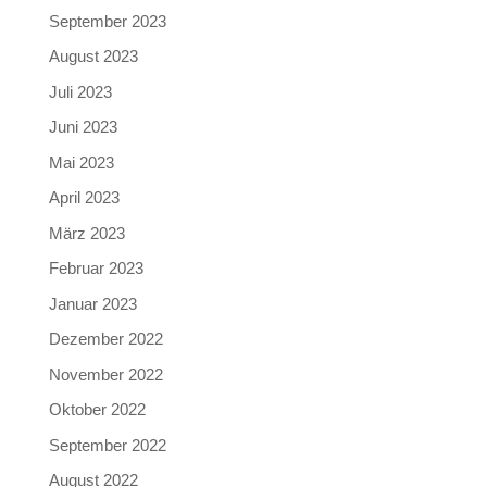
September 2023
August 2023
Juli 2023
Juni 2023
Mai 2023
April 2023
März 2023
Februar 2023
Januar 2023
Dezember 2022
November 2022
Oktober 2022
September 2022
August 2022