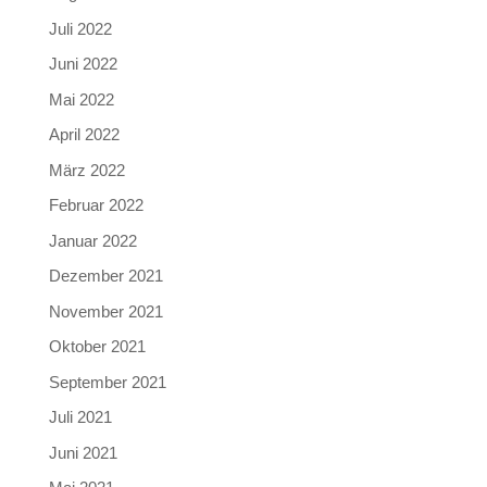
Juli 2022
Juni 2022
Mai 2022
April 2022
März 2022
Februar 2022
Januar 2022
Dezember 2021
November 2021
Oktober 2021
September 2021
Juli 2021
Juni 2021