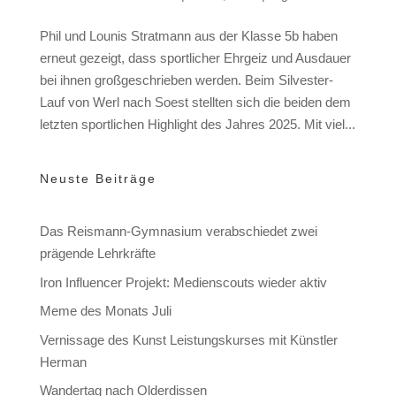
Phil und Lounis Stratmann aus der Klasse 5b haben
erneut gezeigt, dass sportlicher Ehrgeiz und Ausdauer
bei ihnen großgeschrieben werden. Beim Silvester-
Lauf von Werl nach Soest stellten sich die beiden dem
letzten sportlichen Highlight des Jahres 2025. Mit viel...
Neuste Beiträge
Das Reismann-Gymnasium verabschiedet zwei
prägende Lehrkräfte
Iron Influencer Projekt: Medienscouts wieder aktiv
Meme des Monats Juli
Vernissage des Kunst Leistungskurses mit Künstler
Herman
Wandertag nach Olderdissen