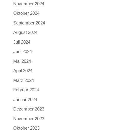
November 2024
Oktober 2024
September 2024
August 2024
Juli 2024
Juni 2024
Mai 2024
April 2024
März 2024
Februar 2024
Januar 2024
Dezember 2023
November 2023
Oktober 2023