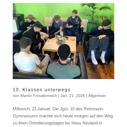
10. Klassen unterwegs
von
Martin Freudenreich
|
Jan. 21, 2026
|
Allgemein
Mittwoch, 21.Januar: Die Jgst. 10 des Reismann-
Gymnasiums machte sich heute morgen auf den Weg
zu ihren Orientierungstagen ins Haus Neuland in