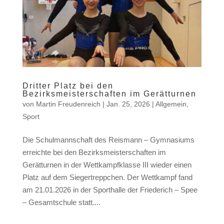
Dritter Platz bei den
Bezirksmeisterschaften im Gerätturnen
von
Martin Freudenreich
|
Jan. 25, 2026
|
Allgemein
,
Sport
Die Schulmannschaft des Reismann – Gymnasiums
erreichte bei den Bezirksmeisterschaften im
Gerätturnen in der Wettkampfklasse III wieder einen
Platz auf dem Siegertreppchen. Der Wettkampf fand
am 21.01.2026 in der Sporthalle der Friederich – Spee
– Gesamtschule statt....