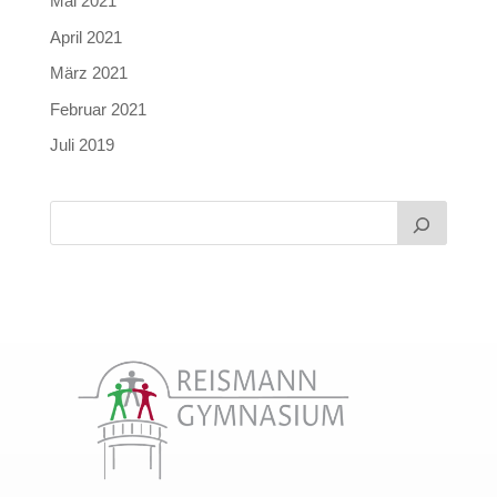
Mai 2021
April 2021
März 2021
Februar 2021
Juli 2019