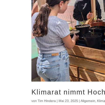
Klimarat nimmt Hoch
von
Tim Hindera
|
Mai 23, 2025
|
Allgemein
,
Klima