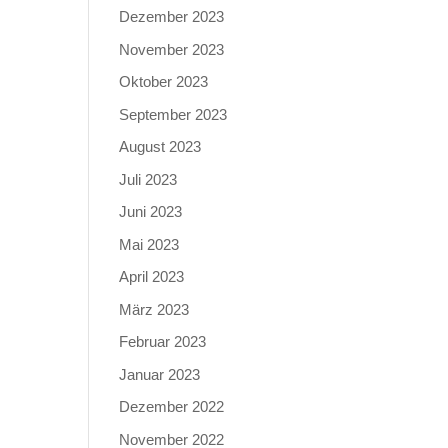
Dezember 2023
November 2023
Oktober 2023
September 2023
August 2023
Juli 2023
Juni 2023
Mai 2023
April 2023
März 2023
Februar 2023
Januar 2023
Dezember 2022
November 2022