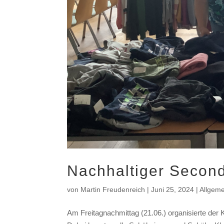
Nachhaltiger Secon
von
Martin Freudenreich
|
Juni 25, 2024
|
Allgeme
Am Freitagnachmittag (21.06.) organisierte d