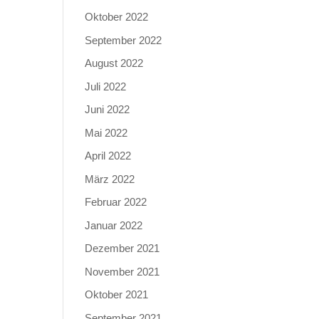
Oktober 2022
September 2022
August 2022
Juli 2022
Juni 2022
Mai 2022
April 2022
März 2022
Februar 2022
Januar 2022
Dezember 2021
November 2021
Oktober 2021
September 2021