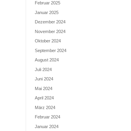
Februar 2025
Januar 2025
Dezember 2024
November 2024
Oktober 2024
September 2024
August 2024
Juli 2024
Juni 2024
Mai 2024
April 2024
März 2024
Februar 2024
Januar 2024