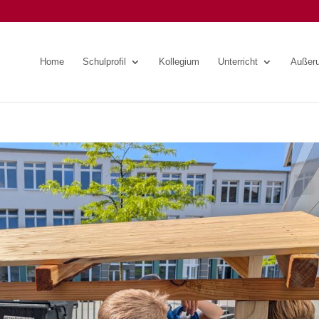
Home
Schulprofil
Kollegium
Unterricht
Außeru