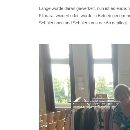
Lange wurde daran gewerkelt, nun ist es endli
Klimarat wiederfindet, wurde in Betrieb genom
Schülerinnen und Schülern aus der 6b gepflegt..