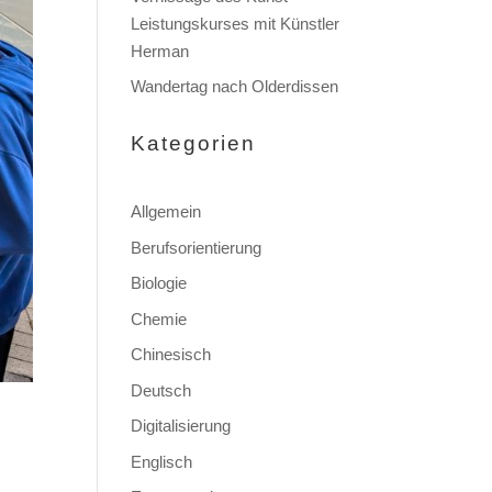
Leistungskurses mit Künstler
Herman
Wandertag nach Olderdissen
Kategorien
Allgemein
Berufsorientierung
Biologie
Chemie
Chinesisch
Deutsch
Digitalisierung
Englisch