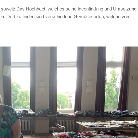
ch soweit: Das Hochbeet, welches seine Ideenfindung und Umsetzung
men. Dort zu finden sind verschiedene Gemüsesorten, welche von
.