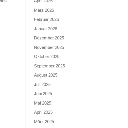
chen
April 2026
März 2026
Februar 2026
Januar 2026
Dezember 2025
November 2025
Oktober 2025
September 2025
August 2025
Juli 2025
Juni 2025
Mai 2025
April 2025
März 2025