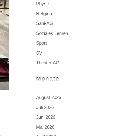
Physik
Religion
Sani-AG
Soziales Lernen
Sport
SV
Theater-AG
Monate
August 2026
Juli 2026
Juni 2026
Mai 2026