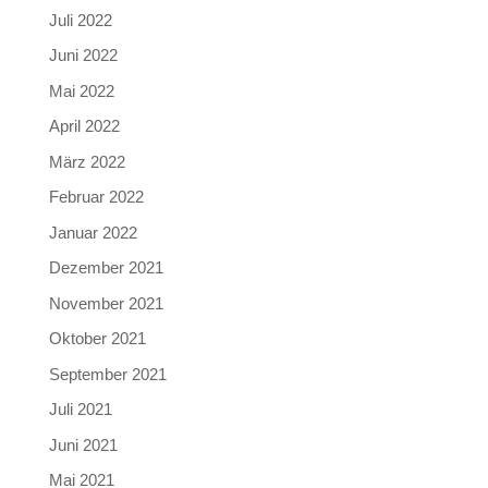
Juli 2022
Juni 2022
Mai 2022
April 2022
März 2022
Februar 2022
Januar 2022
Dezember 2021
November 2021
Oktober 2021
September 2021
Juli 2021
Juni 2021
Mai 2021