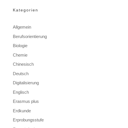
Kategorien
Allgemein
Berufsorientierung
Biologie
Chemie
Chinesisch
Deutsch
Digitalisierung
Englisch
Erasmus plus
Erdkunde
Erprobungsstufe