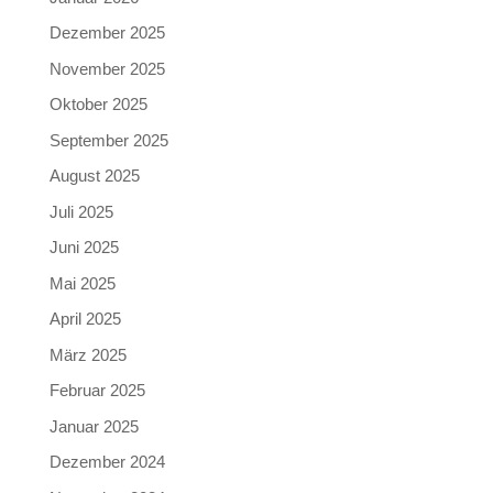
Dezember 2025
November 2025
Oktober 2025
September 2025
August 2025
Juli 2025
Juni 2025
Mai 2025
April 2025
März 2025
Februar 2025
Januar 2025
Dezember 2024