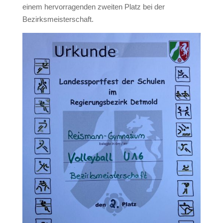
einem hervorragenden zweiten Platz bei der
Bezirksmeisterschaft.