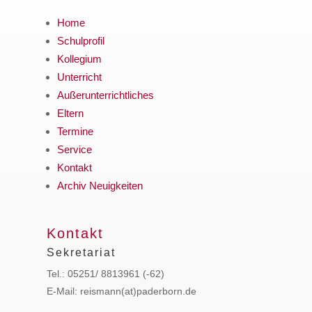
Home
Schulprofil
Kollegium
Unterricht
Außerunterrichtliches
Eltern
Termine
Service
Kontakt
Archiv Neuigkeiten
Kontakt
Sekretariat
Tel.: 05251/ 8813961 (-62)
E-Mail: reismann(at)paderborn.de