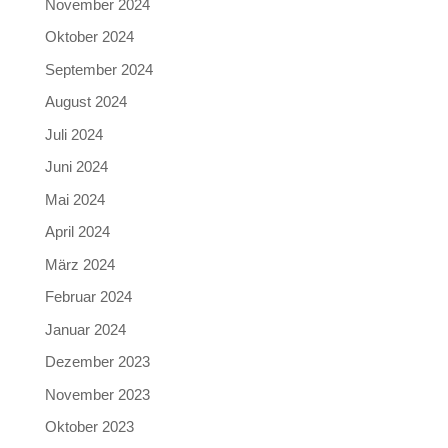
November 2024
Oktober 2024
September 2024
August 2024
Juli 2024
Juni 2024
Mai 2024
April 2024
März 2024
Februar 2024
Januar 2024
Dezember 2023
November 2023
Oktober 2023