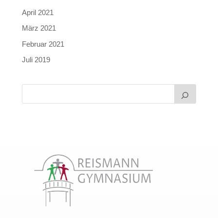
April 2021
März 2021
Februar 2021
Juli 2019