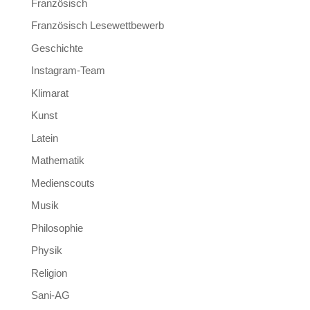
Französisch
Französisch Lesewettbewerb
Geschichte
Instagram-Team
Klimarat
Kunst
Latein
Mathematik
Medienscouts
Musik
Philosophie
Physik
Religion
Sani-AG