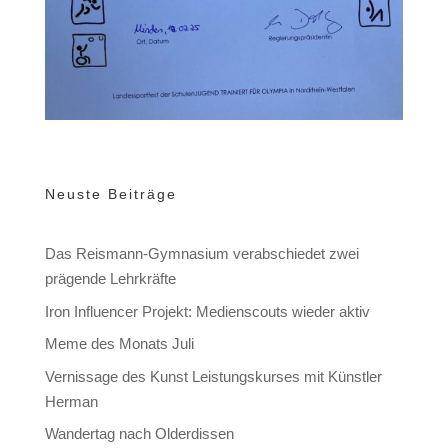
Neuste Beiträge
Das Reismann-Gymnasium verabschiedet zwei
prägende Lehrkräfte
Iron Influencer Projekt: Medienscouts wieder aktiv
Meme des Monats Juli
Vernissage des Kunst Leistungskurses mit Künstler
Herman
Wandertag nach Olderdissen