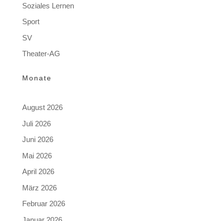
Soziales Lernen
Sport
SV
Theater-AG
Monate
August 2026
Juli 2026
Juni 2026
Mai 2026
April 2026
März 2026
Februar 2026
Januar 2026