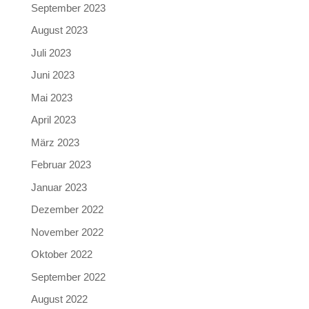
September 2023
August 2023
Juli 2023
Juni 2023
Mai 2023
April 2023
März 2023
Februar 2023
Januar 2023
Dezember 2022
November 2022
Oktober 2022
September 2022
August 2022