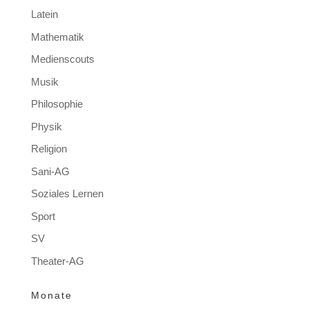
Latein
Mathematik
Medienscouts
Musik
Philosophie
Physik
Religion
Sani-AG
Soziales Lernen
Sport
SV
Theater-AG
Monate