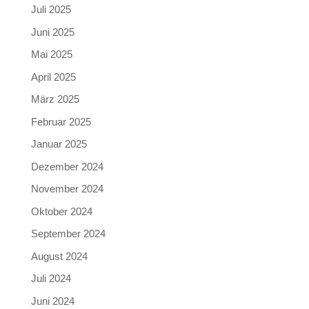
Juli 2025
Juni 2025
Mai 2025
April 2025
März 2025
Februar 2025
Januar 2025
Dezember 2024
November 2024
Oktober 2024
September 2024
August 2024
Juli 2024
Juni 2024