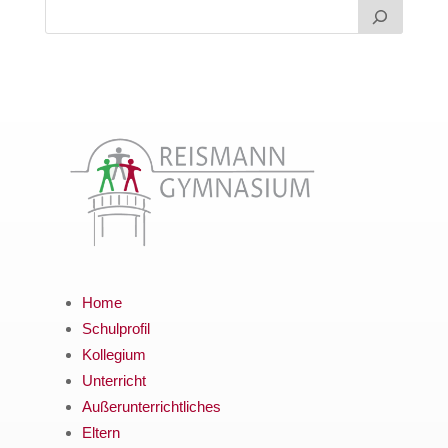
Home
Schulprofil
Kollegium
Unterricht
Außerunterrichtliches
Eltern