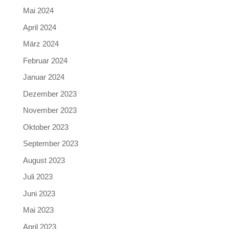
Mai 2024
April 2024
März 2024
Februar 2024
Januar 2024
Dezember 2023
November 2023
Oktober 2023
September 2023
August 2023
Juli 2023
Juni 2023
Mai 2023
April 2023