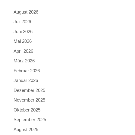
August 2026
Juli 2026
Juni 2026
Mai 2026
April 2026
März 2026
Februar 2026
Januar 2026
Dezember 2025
November 2025
Oktober 2025
September 2025
August 2025