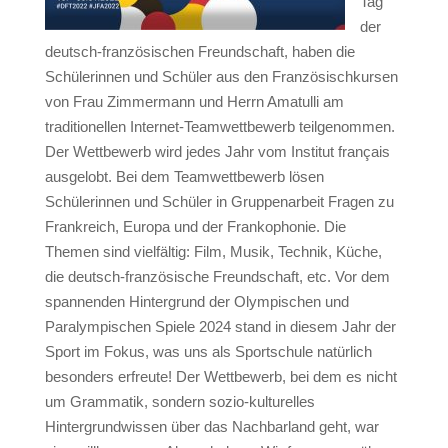
Tag
der
deutsch-französischen Freundschaft, haben die
Schülerinnen und Schüler aus den Französischkursen
von Frau Zimmermann und Herrn Amatulli am
traditionellen Internet-Teamwettbewerb teilgenommen.
Der Wettbewerb wird jedes Jahr vom Institut français
ausgelobt. Bei dem Teamwettbewerb lösen
Schülerinnen und Schüler in Gruppenarbeit Fragen zu
Frankreich, Europa und der Frankophonie. Die
Themen sind vielfältig: Film, Musik, Technik, Küche,
die deutsch-französische Freundschaft, etc. Vor dem
spannenden Hintergrund der Olympischen und
Paralympischen Spiele 2024 stand in diesem Jahr der
Sport im Fokus, was uns als Sportschule natürlich
besonders erfreute! Der Wettbewerb, bei dem es nicht
um Grammatik, sondern sozio-kulturelles
Hintergrundwissen über das Nachbarland geht, war