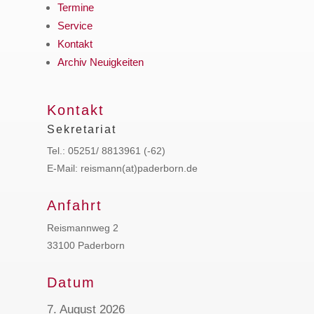
Termine
Service
Kontakt
Archiv Neuigkeiten
Kontakt
Sekretariat
Tel.: 05251/ 8813961 (-62)
E-Mail: reismann(at)paderborn.de
Anfahrt
Reismannweg 2
33100 Paderborn
Datum
7. August 2026