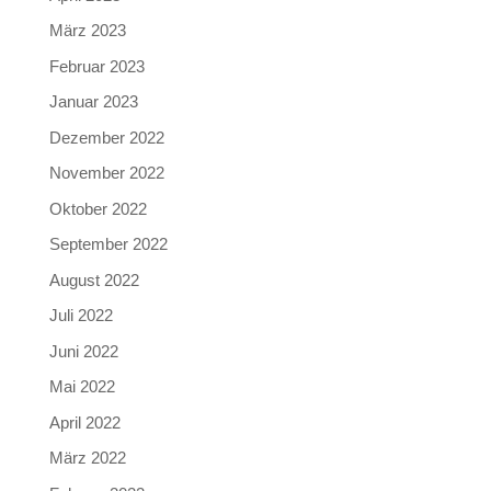
März 2023
Februar 2023
Januar 2023
Dezember 2022
November 2022
Oktober 2022
September 2022
August 2022
Juli 2022
Juni 2022
Mai 2022
April 2022
März 2022