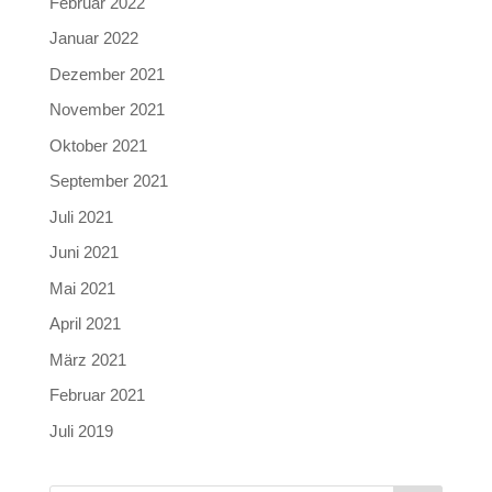
Februar 2022
Januar 2022
Dezember 2021
November 2021
Oktober 2021
September 2021
Juli 2021
Juni 2021
Mai 2021
April 2021
März 2021
Februar 2021
Juli 2019