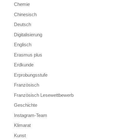
Chemie
Chinesisch
Deutsch
Digitalisierung
Englisch
Erasmus plus
Erdkunde
Erprobungsstufe
Französisch
Französisch Lesewettbewerb
Geschichte
Instagram-Team
Klimarat
Kunst