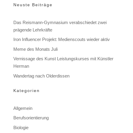
Neuste Beiträge
Das Reismann-Gymnasium verabschiedet zwei
prägende Lehrkräfte
Iron Influencer Projekt: Medienscouts wieder aktiv
Meme des Monats Juli
Vernissage des Kunst Leistungskurses mit Künstler
Herman
Wandertag nach Olderdissen
Kategorien
Allgemein
Berufsorientierung
Biologie