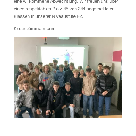
eine willkommene Abwechslung. Wir freuen uns über
einen respektablen Platz 45 von 344 angemeldeten
Klassen in unserer Niveaustufe F2.
Kristin Zimmermann