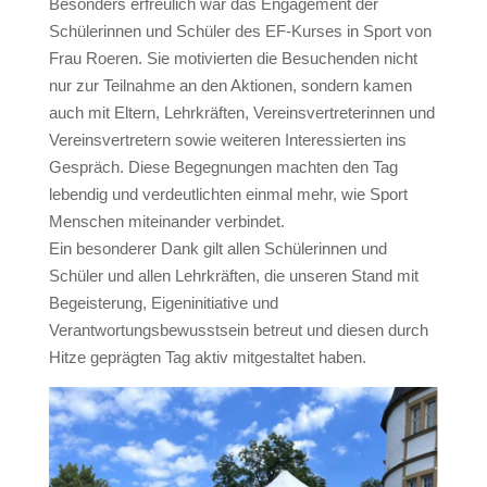
Besonders erfreulich war das Engagement der
Schülerinnen und Schüler des EF-Kurses in Sport von
Frau Roeren. Sie motivierten die Besuchenden nicht
nur zur Teilnahme an den Aktionen, sondern kamen
auch mit Eltern, Lehrkräften, Vereinsvertreterinnen und
Vereinsvertretern sowie weiteren Interessierten ins
Gespräch. Diese Begegnungen machten den Tag
lebendig und verdeutlichten einmal mehr, wie Sport
Menschen miteinander verbindet.
Ein besonderer Dank gilt allen Schülerinnen und
Schüler und allen Lehrkräften, die unseren Stand mit
Begeisterung, Eigeninitiative und
Verantwortungsbewusstsein betreut und diesen durch
Hitze geprägten Tag aktiv mitgestaltet haben.