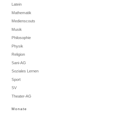
Latein
Mathematik
Medienscouts
Musik
Philosophie
Physik
Religion
Sani-AG
Soziales Lernen
Sport
SV
Theater-AG
Monate