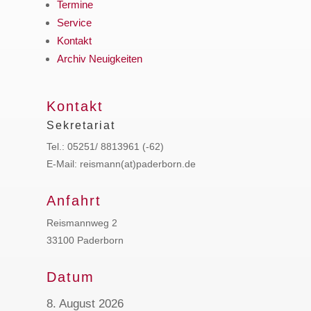
Termine
Service
Kontakt
Archiv Neuigkeiten
Kontakt
Sekretariat
Tel.: 05251/ 8813961 (-62)
E-Mail: reismann(at)paderborn.de
Anfahrt
Reismannweg 2
33100 Paderborn
Datum
8. August 2026