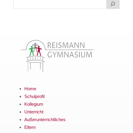
Home
Schulprofil
Kollegium
Unterricht
Außerunterrichtliches
Eltern