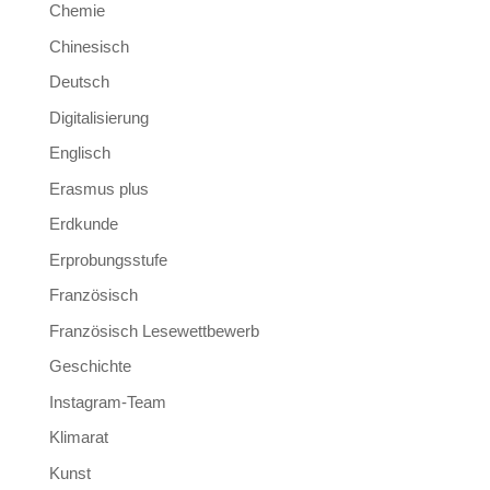
Chemie
Chinesisch
Deutsch
Digitalisierung
Englisch
Erasmus plus
Erdkunde
Erprobungsstufe
Französisch
Französisch Lesewettbewerb
Geschichte
Instagram-Team
Klimarat
Kunst