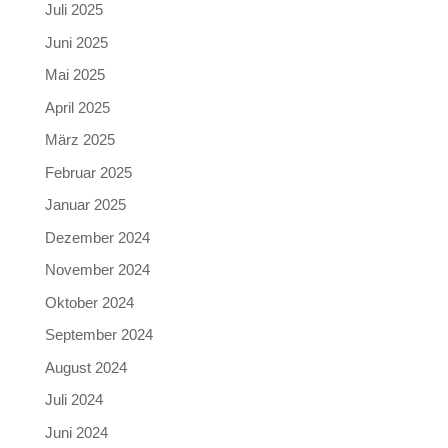
Juli 2025
Juni 2025
Mai 2025
April 2025
März 2025
Februar 2025
Januar 2025
Dezember 2024
November 2024
Oktober 2024
September 2024
August 2024
Juli 2024
Juni 2024