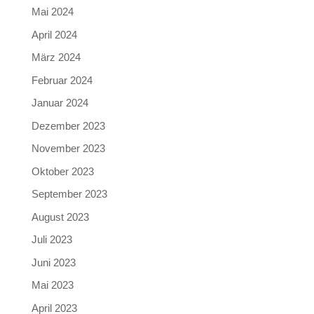
Mai 2024
April 2024
März 2024
Februar 2024
Januar 2024
Dezember 2023
November 2023
Oktober 2023
September 2023
August 2023
Juli 2023
Juni 2023
Mai 2023
April 2023