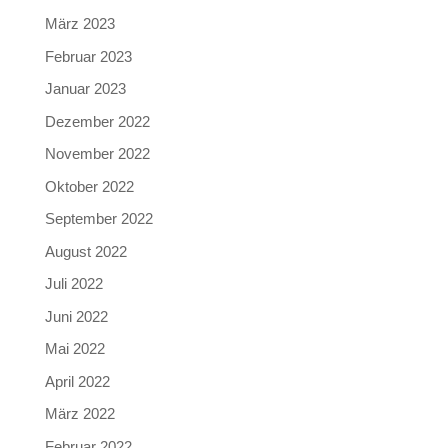
März 2023
Februar 2023
Januar 2023
Dezember 2022
November 2022
Oktober 2022
September 2022
August 2022
Juli 2022
Juni 2022
Mai 2022
April 2022
März 2022
Februar 2022