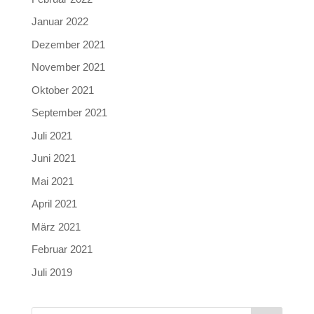
Januar 2022
Dezember 2021
November 2021
Oktober 2021
September 2021
Juli 2021
Juni 2021
Mai 2021
April 2021
März 2021
Februar 2021
Juli 2019