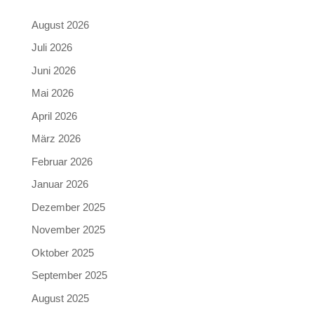
August 2026
Juli 2026
Juni 2026
Mai 2026
April 2026
März 2026
Februar 2026
Januar 2026
Dezember 2025
November 2025
Oktober 2025
September 2025
August 2025