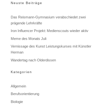
Neuste Beiträge
Das Reismann-Gymnasium verabschiedet zwei
prägende Lehrkräfte
Iron Influencer Projekt: Medienscouts wieder aktiv
Meme des Monats Juli
Vernissage des Kunst Leistungskurses mit Künstler
Herman
Wandertag nach Olderdissen
Kategorien
Allgemein
Berufsorientierung
Biologie