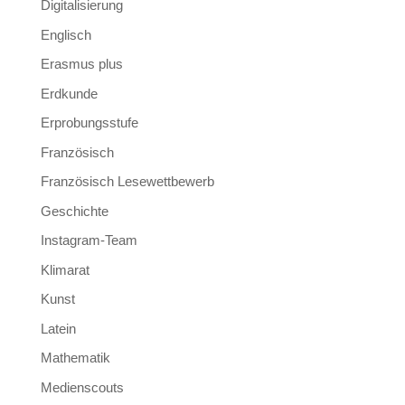
Digitalisierung
Englisch
Erasmus plus
Erdkunde
Erprobungsstufe
Französisch
Französisch Lesewettbewerb
Geschichte
Instagram-Team
Klimarat
Kunst
Latein
Mathematik
Medienscouts