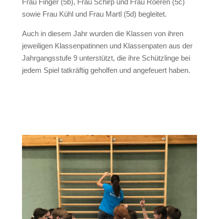
Frau Finger (5b), Frau Schirp und Frau Roeren (5c)
sowie Frau Kühl und Frau Martl (5d) begleitet.
Auch in diesem Jahr wurden die Klassen von ihren
jeweiligen Klassenpatinnen und Klassenpaten aus der
Jahrgangsstufe 9 unterstützt, die ihre Schützlinge bei
jedem Spiel tatkräftig geholfen und angefeuert haben.