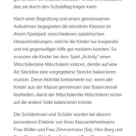
das sie durch den Schulalltag tragen kann.
Nach einer Begrüßung und einem gemeinsamen
Aufwärmen begegneten die einzelnen Klassen im
Ahorn-Sportpark verschiedenen spielerischen
Herausforderungen, welche die Kinder nur kooperativ
und mit gegenseitiger Hilfe gut meistern konnten. So
mussten die Kinder bei dem Spiel „Activity“ einen
Mitschüler/eine Mitschülerin stützen, der/die auf eine
Art Slackline eine vorgegebene Strecke balancieren
musste. Diese Aktivität funktionierte nur, wenn alle
Kinder aus der Klasse gemeinsam das Balancierseil
festhielten, damit der Mitschüler/die Mitschülerin sicher
auf die andere Seite balancieren konnte.
Die Schülerinnen und Schüler wurden bei diesem
besonderen Erlebnis von ihren Klassenlehrerteams
Frau Müller und Frau Zimmermann (5a), Herr Berg und