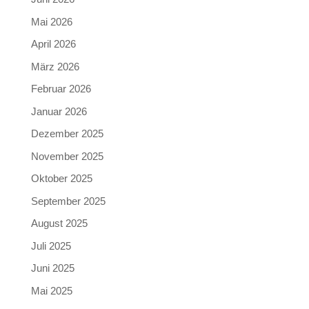
Mai 2026
April 2026
März 2026
Februar 2026
Januar 2026
Dezember 2025
November 2025
Oktober 2025
September 2025
August 2025
Juli 2025
Juni 2025
Mai 2025