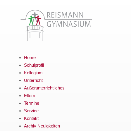
Home
Schulprofil
Kollegium
Unterricht
Außerunterrichtliches
Eltern
Termine
Service
Kontakt
Archiv Neuigkeiten