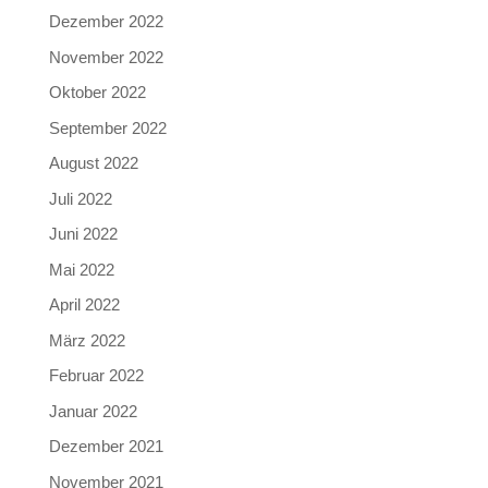
Dezember 2022
November 2022
Oktober 2022
September 2022
August 2022
Juli 2022
Juni 2022
Mai 2022
April 2022
März 2022
Februar 2022
Januar 2022
Dezember 2021
November 2021