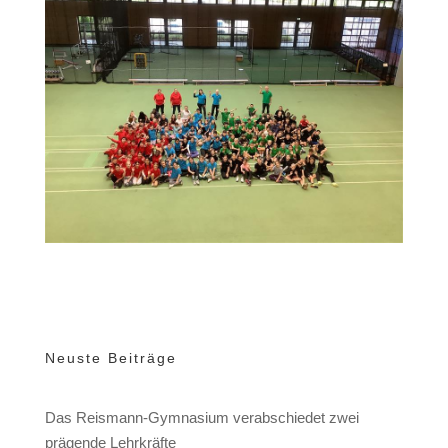
Neuste Beiträge
Das Reismann-Gymnasium verabschiedet zwei
prägende Lehrkräfte