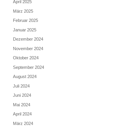
April 2025
März 2025
Februar 2025
Januar 2025
Dezember 2024
November 2024
Oktober 2024
September 2024
August 2024
Juli 2024
Juni 2024
Mai 2024
April 2024
März 2024