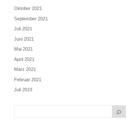
Oktober 2021
September 2021
Juli 2021
Juni 2021
Mai 2021
April 2021
März 2021
Februar 2021
Juli 2019