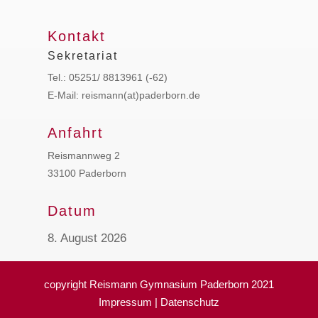
Kontakt
Sekretariat
Tel.: 05251/ 8813961 (-62)
E-Mail: reismann(at)paderborn.de
Anfahrt
Reismannweg 2
33100 Paderborn
Datum
8. August 2026
copyright Reismann Gymnasium Paderborn 2021
Impressum
|
Datenschutz