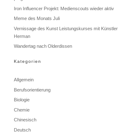
Iron Influencer Projekt: Medienscouts wieder aktiv
Meme des Monats Juli
Vernissage des Kunst Leistungskurses mit Künstler
Herman
Wandertag nach Olderdissen
Kategorien
Allgemein
Berufsorientierung
Biologie
Chemie
Chinesisch
Deutsch