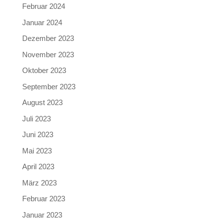
Februar 2024
Januar 2024
Dezember 2023
November 2023
Oktober 2023
September 2023
August 2023
Juli 2023
Juni 2023
Mai 2023
April 2023
März 2023
Februar 2023
Januar 2023