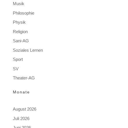
Musik
Philosophie
Physik
Religion
Sani-AG
Soziales Lernen
Sport
SV
Theater-AG
Monate
August 2026
Juli 2026
Juni 2026