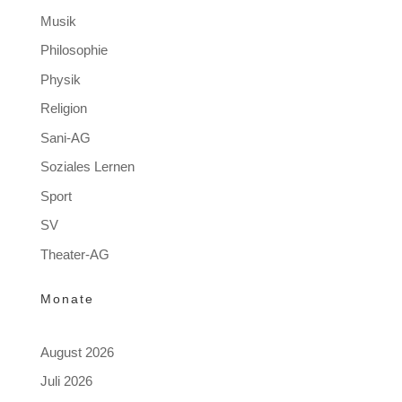
Musik
Philosophie
Physik
Religion
Sani-AG
Soziales Lernen
Sport
SV
Theater-AG
Monate
August 2026
Juli 2026