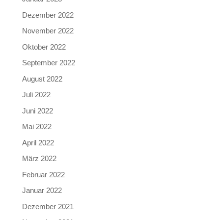
Dezember 2022
November 2022
Oktober 2022
September 2022
August 2022
Juli 2022
Juni 2022
Mai 2022
April 2022
März 2022
Februar 2022
Januar 2022
Dezember 2021