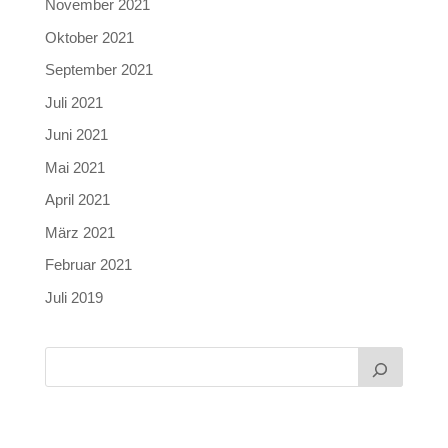
November 2021
Oktober 2021
September 2021
Juli 2021
Juni 2021
Mai 2021
April 2021
März 2021
Februar 2021
Juli 2019