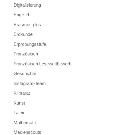
Digitalisierung
Englisch
Erasmus plus
Erdkunde
Erprobungsstufe
Französisch
Französisch Lesewettbewerb
Geschichte
Instagram-Team
Klimarat
Kunst
Latein
Mathematik
Medienscouts