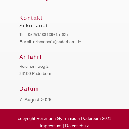
Kontakt
Sekretariat
Tel.: 05251/ 8813961 (-62)
E-Mail: reismann(at)paderborn.de
Anfahrt
Reismannweg 2
33100 Paderborn
Datum
7. August 2026
copyright Reismann Gymnasium Paderborn 2021
Impressum
|
Datenschutz