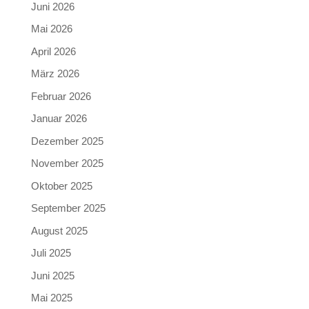
Juni 2026
Mai 2026
April 2026
März 2026
Februar 2026
Januar 2026
Dezember 2025
November 2025
Oktober 2025
September 2025
August 2025
Juli 2025
Juni 2025
Mai 2025