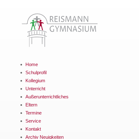
Home
Schulprofil
Kollegium
Unterricht
Außerunterrichtliches
Eltern
Termine
Service
Kontakt
Archiv Neuigkeiten