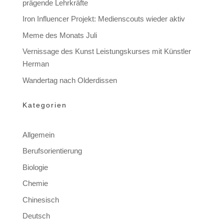
prägende Lehrkräfte
Iron Influencer Projekt: Medienscouts wieder aktiv
Meme des Monats Juli
Vernissage des Kunst Leistungskurses mit Künstler
Herman
Wandertag nach Olderdissen
Kategorien
Allgemein
Berufsorientierung
Biologie
Chemie
Chinesisch
Deutsch