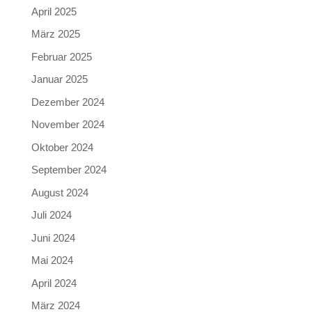
April 2025
März 2025
Februar 2025
Januar 2025
Dezember 2024
November 2024
Oktober 2024
September 2024
August 2024
Juli 2024
Juni 2024
Mai 2024
April 2024
März 2024