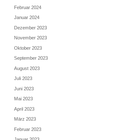
Februar 2024
Januar 2024
Dezember 2023
November 2023
Oktober 2023
September 2023
August 2023
Juli 2023
Juni 2023
Mai 2023
April 2023
März 2023
Februar 2023
Januar 2023