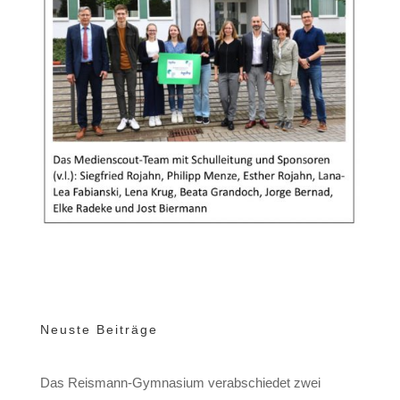
Neuste Beiträge
Das Reismann-Gymnasium verabschiedet zwei