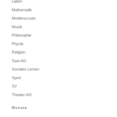
Latein
Mathematik
Medienscouts
Musik
Philosophie
Physik
Religion
Sani-AG
Soziales Lernen
Sport
SV
Theater-AG
Monate