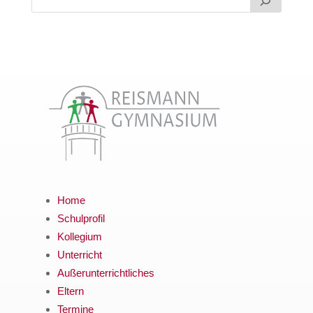
Home
Schulprofil
Kollegium
Unterricht
Außerunterrichtliches
Eltern
Termine