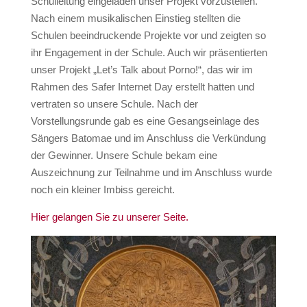
Schulleitung eingeladen unser Projekt vorzustellen.
Nach einem musikalischen Einstieg stellten die
Schulen beeindruckende Projekte vor und zeigten so
ihr Engagement in der Schule. Auch wir präsentierten
unser Projekt „Let’s Talk about Porno!“, das wir im
Rahmen des Safer Internet Day erstellt hatten und
vertraten so unsere Schule. Nach der
Vorstellungsrunde gab es eine Gesangseinlage des
Sängers Batomae und im Anschluss die Verkündung
der Gewinner. Unsere Schule bekam eine
Auszeichnung zur Teilnahme und im Anschluss wurde
noch ein kleiner Imbiss gereicht.
Hier gelangen Sie zu unserer Seite.