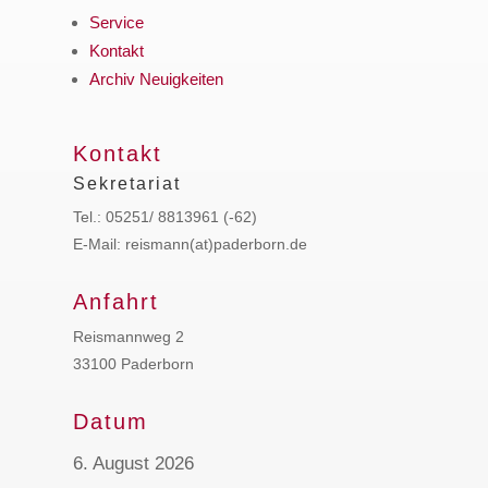
Service
Kontakt
Archiv Neuigkeiten
Kontakt
Sekretariat
Tel.: 05251/ 8813961 (-62)
E-Mail: reismann(at)paderborn.de
Anfahrt
Reismannweg 2
33100 Paderborn
Datum
6. August 2026