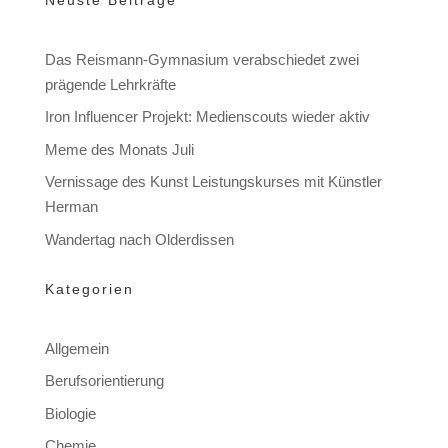
Das Reismann-Gymnasium verabschiedet zwei
prägende Lehrkräfte
Iron Influencer Projekt: Medienscouts wieder aktiv
Meme des Monats Juli
Vernissage des Kunst Leistungskurses mit Künstler
Herman
Wandertag nach Olderdissen
Kategorien
Allgemein
Berufsorientierung
Biologie
Chemie