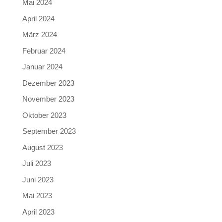
Mai 2024
April 2024
März 2024
Februar 2024
Januar 2024
Dezember 2023
November 2023
Oktober 2023
September 2023
August 2023
Juli 2023
Juni 2023
Mai 2023
April 2023