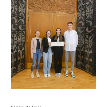
Neuste Beiträge