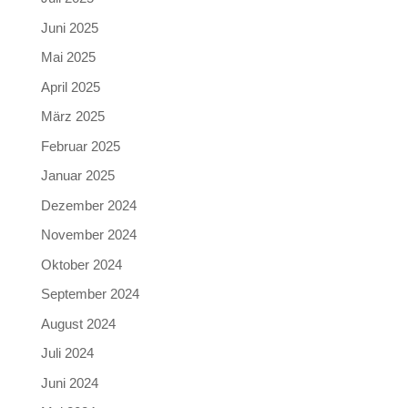
Juni 2025
Mai 2025
April 2025
März 2025
Februar 2025
Januar 2025
Dezember 2024
November 2024
Oktober 2024
September 2024
August 2024
Juli 2024
Juni 2024