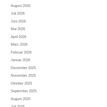
August 2026
Juli 2026
Juni 2026
Mai 2026
April 2026
März 2026
Februar 2026
Januar 2026
Dezember 2025
November 2025
Oktober 2025
September 2025
August 2025
Juli 2025