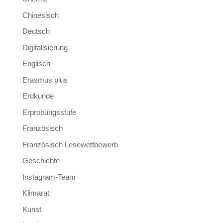
Chinesisch
Deutsch
Digitalisierung
Englisch
Erasmus plus
Erdkunde
Erprobungsstufe
Französisch
Französisch Lesewettbewerb
Geschichte
Instagram-Team
Klimarat
Kunst