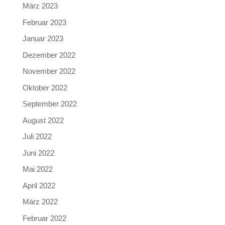
März 2023
Februar 2023
Januar 2023
Dezember 2022
November 2022
Oktober 2022
September 2022
August 2022
Juli 2022
Juni 2022
Mai 2022
April 2022
März 2022
Februar 2022