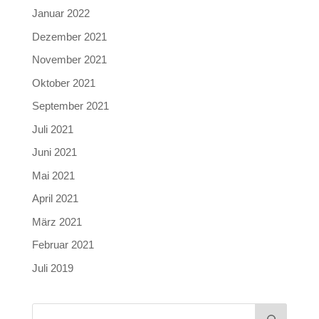
Januar 2022
Dezember 2021
November 2021
Oktober 2021
September 2021
Juli 2021
Juni 2021
Mai 2021
April 2021
März 2021
Februar 2021
Juli 2019