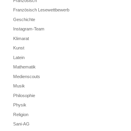
Französisch
Französisch Lesewettbewerb
Geschichte
Instagram-Team
Klimarat
Kunst
Latein
Mathematik
Medienscouts
Musik
Philosophie
Physik
Religion
Sani-AG