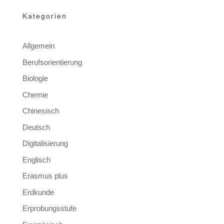
Kategorien
Allgemein
Berufsorientierung
Biologie
Chemie
Chinesisch
Deutsch
Digitalisierung
Englisch
Erasmus plus
Erdkunde
Erprobungsstufe