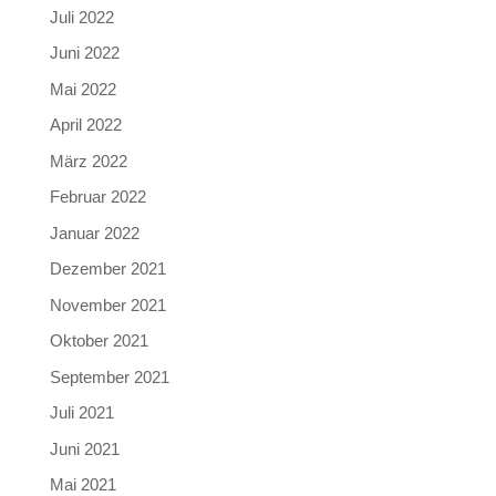
Juli 2022
Juni 2022
Mai 2022
April 2022
März 2022
Februar 2022
Januar 2022
Dezember 2021
November 2021
Oktober 2021
September 2021
Juli 2021
Juni 2021
Mai 2021