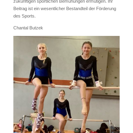
zukünftigen sportlichen Bemühungen ermutigen. Ihr
Beitrag ist ein wesentlicher Bestandteil der Förderung
des Sports.
Chantal Butzek