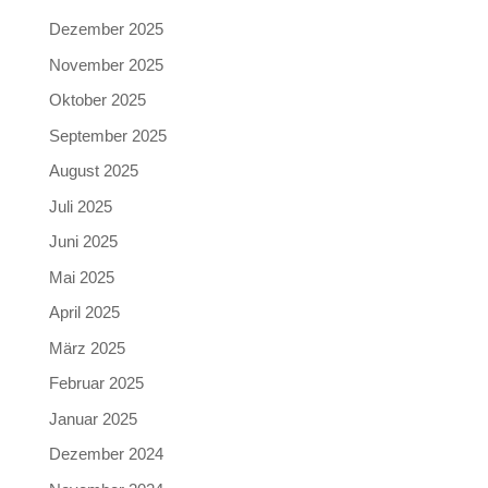
Dezember 2025
November 2025
Oktober 2025
September 2025
August 2025
Juli 2025
Juni 2025
Mai 2025
April 2025
März 2025
Februar 2025
Januar 2025
Dezember 2024