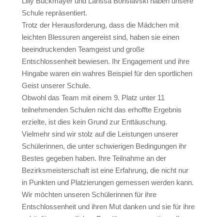
Lilly Buckmayer und Larissa Borislavski haben unsere
Schule repräsentiert.
Trotz der Herausforderung, dass die Mädchen mit
leichten Blessuren angereist sind, haben sie einen
beeindruckenden Teamgeist und große
Entschlossenheit bewiesen. Ihr Engagement und ihre
Hingabe waren ein wahres Beispiel für den sportlichen
Geist unserer Schule.
Obwohl das Team mit einem 9. Platz unter 11
teilnehmenden Schulen nicht das erhoffte Ergebnis
erzielte, ist dies kein Grund zur Enttäuschung.
Vielmehr sind wir stolz auf die Leistungen unserer
Schülerinnen, die unter schwierigen Bedingungen ihr
Bestes gegeben haben. Ihre Teilnahme an der
Bezirksmeisterschaft ist eine Erfahrung, die nicht nur
in Punkten und Platzierungen gemessen werden kann.
Wir möchten unseren Schülerinnen für ihre
Entschlossenheit und ihren Mut danken und sie für ihre