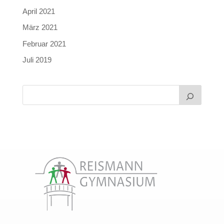
April 2021
März 2021
Februar 2021
Juli 2019