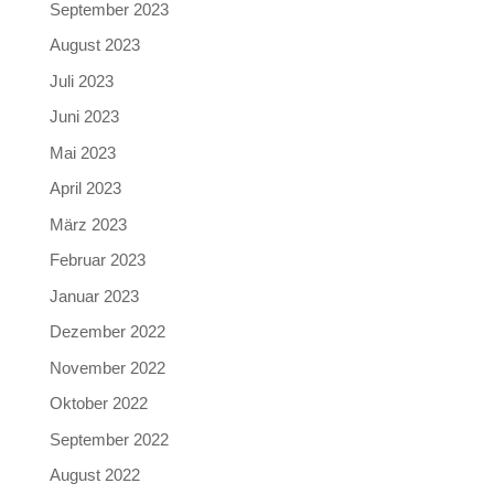
September 2023
August 2023
Juli 2023
Juni 2023
Mai 2023
April 2023
März 2023
Februar 2023
Januar 2023
Dezember 2022
November 2022
Oktober 2022
September 2022
August 2022