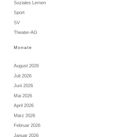
Soziales Lernen
Sport
SV
Theater-AG
Monate
August 2026
Juli 2026
Juni 2026
Mai 2026
April 2026
März 2026
Februar 2026
Januar 2026