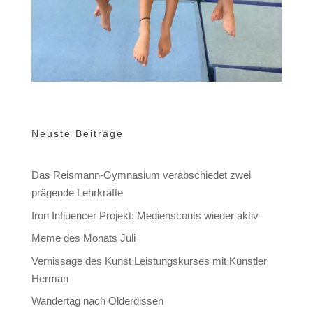
Neuste Beiträge
Das Reismann-Gymnasium verabschiedet zwei
prägende Lehrkräfte
Iron Influencer Projekt: Medienscouts wieder aktiv
Meme des Monats Juli
Vernissage des Kunst Leistungskurses mit Künstler
Herman
Wandertag nach Olderdissen