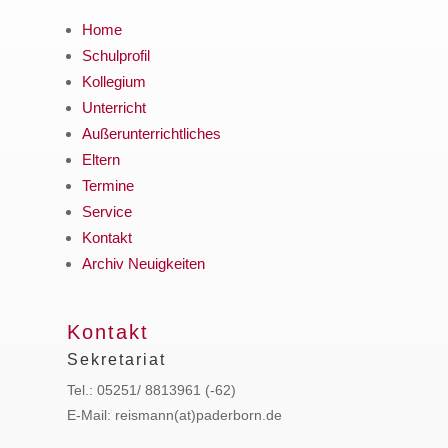
Home
Schulprofil
Kollegium
Unterricht
Außerunterrichtliches
Eltern
Termine
Service
Kontakt
Archiv Neuigkeiten
Kontakt
Sekretariat
Tel.: 05251/ 8813961 (-62)
E-Mail: reismann(at)paderborn.de