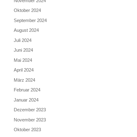
November 2024
Oktober 2024
September 2024
August 2024
Juli 2024
Juni 2024
Mai 2024
April 2024
März 2024
Februar 2024
Januar 2024
Dezember 2023
November 2023
Oktober 2023