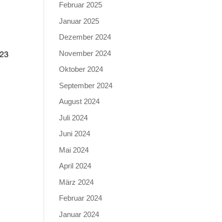
Februar 2025
Januar 2025
Dezember 2024
November 2024
Oktober 2024
September 2024
August 2024
Juli 2024
Juni 2024
Mai 2024
April 2024
März 2024
Februar 2024
Januar 2024