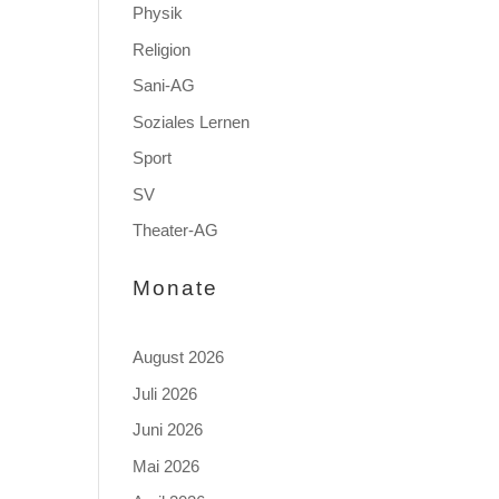
Physik
Religion
Sani-AG
Soziales Lernen
Sport
SV
Theater-AG
Monate
August 2026
Juli 2026
Juni 2026
Mai 2026