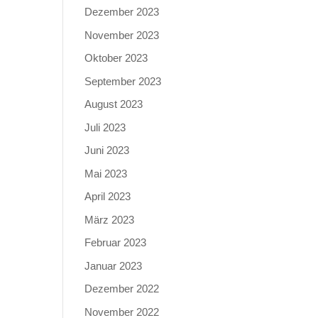
Dezember 2023
November 2023
Oktober 2023
September 2023
August 2023
Juli 2023
Juni 2023
Mai 2023
April 2023
März 2023
Februar 2023
Januar 2023
Dezember 2022
November 2022