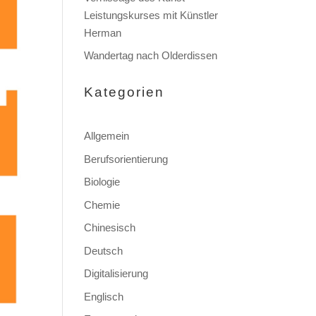
Leistungskurses mit Künstler
Herman
Wandertag nach Olderdissen
Kategorien
Allgemein
Berufsorientierung
Biologie
Chemie
Chinesisch
Deutsch
Digitalisierung
Englisch