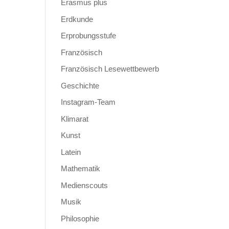
Erasmus plus
Erdkunde
Erprobungsstufe
Französisch
Französisch Lesewettbewerb
Geschichte
Instagram-Team
Klimarat
Kunst
Latein
Mathematik
Medienscouts
Musik
Philosophie