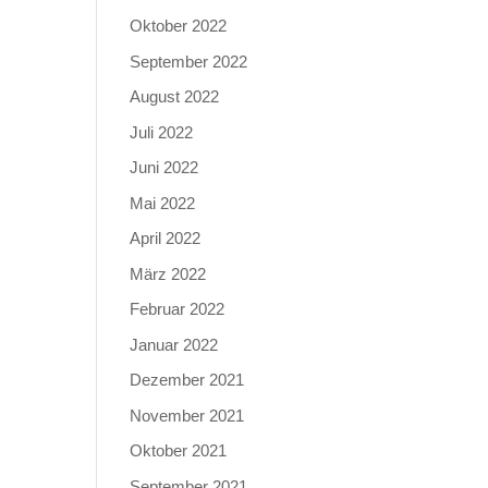
Oktober 2022
September 2022
August 2022
Juli 2022
Juni 2022
Mai 2022
April 2022
März 2022
Februar 2022
Januar 2022
Dezember 2021
November 2021
Oktober 2021
September 2021