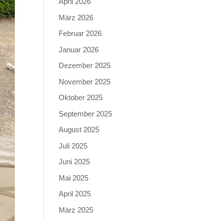
April 2026
März 2026
Februar 2026
Januar 2026
Dezember 2025
November 2025
Oktober 2025
September 2025
August 2025
Juli 2025
Juni 2025
Mai 2025
April 2025
März 2025