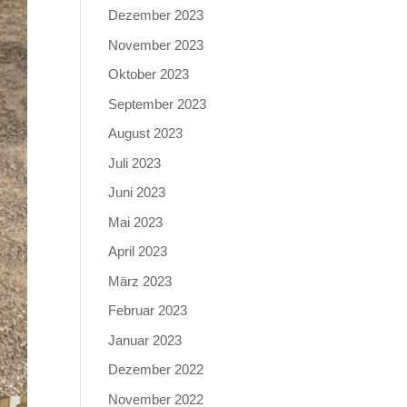
Dezember 2023
November 2023
Oktober 2023
September 2023
August 2023
Juli 2023
Juni 2023
Mai 2023
April 2023
März 2023
Februar 2023
Januar 2023
Dezember 2022
November 2022