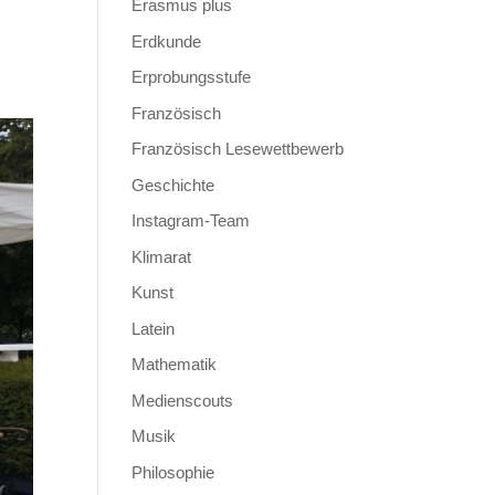
Erasmus plus
Erdkunde
Erprobungsstufe
Französisch
Französisch Lesewettbewerb
Geschichte
Instagram-Team
Klimarat
Kunst
Latein
Mathematik
Medienscouts
Musik
Philosophie