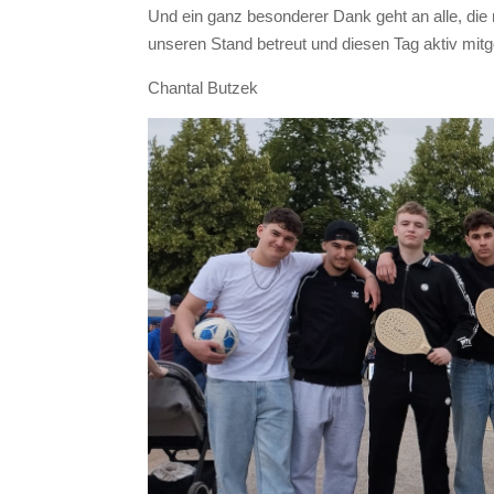
Und ein ganz besonderer Dank geht an alle, die
unseren Stand betreut und diesen Tag aktiv mitg
Chantal Butzek