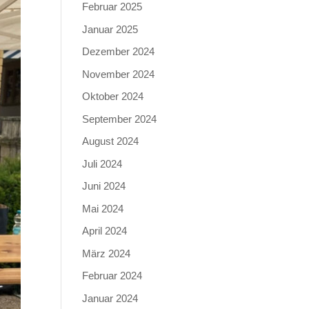
Februar 2025
Januar 2025
Dezember 2024
November 2024
Oktober 2024
September 2024
August 2024
Juli 2024
Juni 2024
Mai 2024
April 2024
März 2024
Februar 2024
Januar 2024