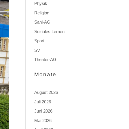
Physik
Religion
Sani-AG
Soziales Lernen
Sport
SV
Theater-AG
Monate
August 2026
Juli 2026
Juni 2026
Mai 2026