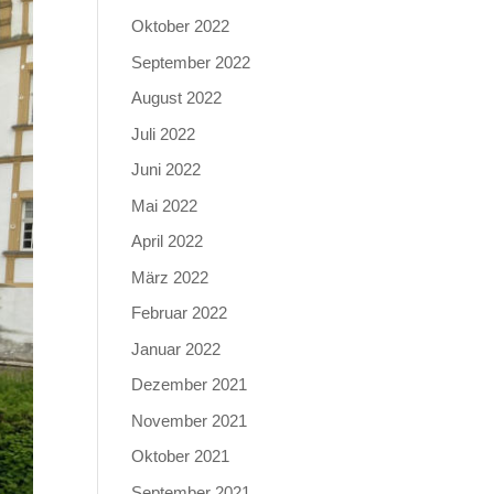
Oktober 2022
September 2022
August 2022
Juli 2022
Juni 2022
Mai 2022
April 2022
März 2022
Februar 2022
Januar 2022
Dezember 2021
November 2021
Oktober 2021
September 2021