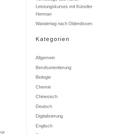
Leistungskurses mit Künstler
Herman
Wandertag nach Olderdissen
Kategorien
Allgemein
Berufsorientierung
Biologie
Chemie
Chinesisch
Deutsch
Digitalisierung
Englisch
vor