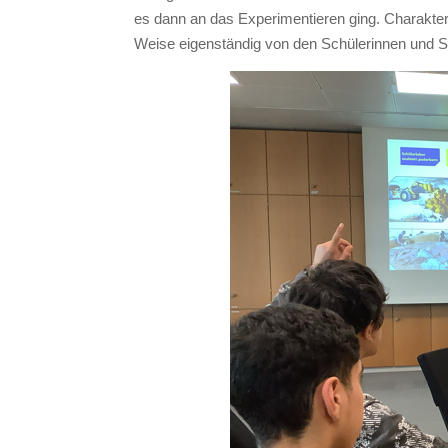
es dann an das Experimentieren ging. Charakter
Weise eigenständig von den Schülerinnen und S