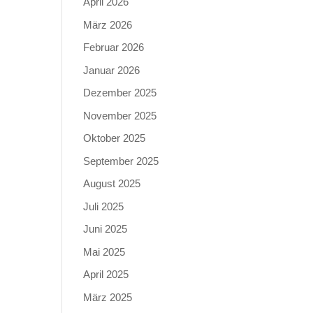
April 2026
März 2026
Februar 2026
Januar 2026
Dezember 2025
November 2025
Oktober 2025
September 2025
August 2025
Juli 2025
Juni 2025
Mai 2025
April 2025
März 2025