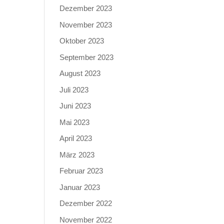
Dezember 2023
November 2023
Oktober 2023
September 2023
August 2023
Juli 2023
Juni 2023
Mai 2023
April 2023
März 2023
Februar 2023
Januar 2023
Dezember 2022
November 2022