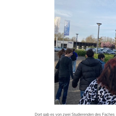
Dort gab es von zwei Studierenden des Faches P