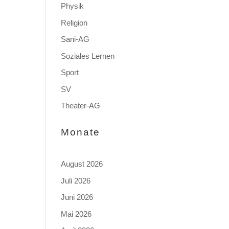
Physik
Religion
Sani-AG
Soziales Lernen
Sport
SV
Theater-AG
Monate
August 2026
Juli 2026
Juni 2026
Mai 2026