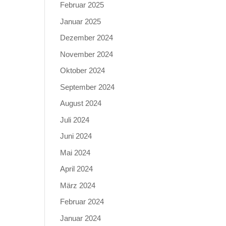
Februar 2025
Januar 2025
Dezember 2024
November 2024
Oktober 2024
September 2024
August 2024
Juli 2024
Juni 2024
Mai 2024
April 2024
März 2024
Februar 2024
Januar 2024