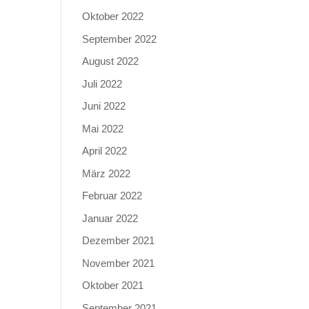
Oktober 2022
September 2022
August 2022
Juli 2022
Juni 2022
Mai 2022
April 2022
März 2022
Februar 2022
Januar 2022
Dezember 2021
November 2021
Oktober 2021
September 2021