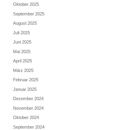
Oktober 2025
September 2025
August 2025
Juli 2025
Juni 2025
Mai 2025
April 2025
März 2025
Februar 2025
Januar 2025
Dezember 2024
November 2024
Oktober 2024
September 2024