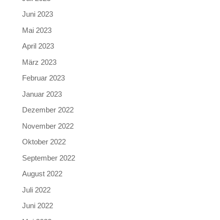
Juni 2023
Mai 2023
April 2023
März 2023
Februar 2023
Januar 2023
Dezember 2022
November 2022
Oktober 2022
September 2022
August 2022
Juli 2022
Juni 2022