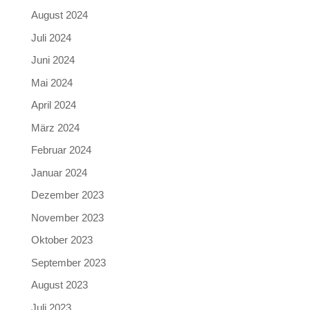
August 2024
Juli 2024
Juni 2024
Mai 2024
April 2024
März 2024
Februar 2024
Januar 2024
Dezember 2023
November 2023
Oktober 2023
September 2023
August 2023
Juli 2023