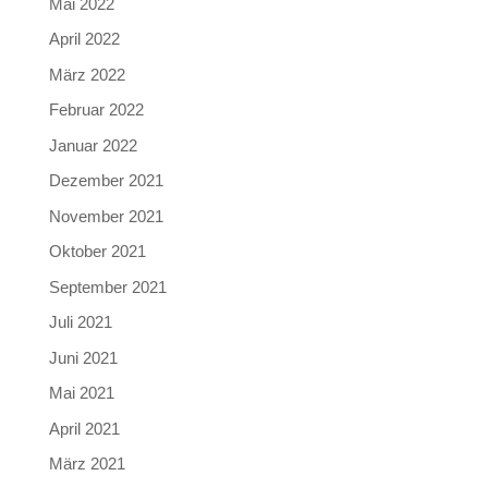
Mai 2022
April 2022
März 2022
Februar 2022
Januar 2022
Dezember 2021
November 2021
Oktober 2021
September 2021
Juli 2021
Juni 2021
Mai 2021
April 2021
März 2021