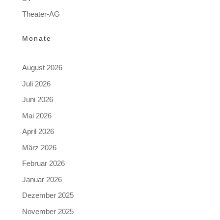
Theater-AG
Monate
August 2026
Juli 2026
Juni 2026
Mai 2026
April 2026
März 2026
Februar 2026
Januar 2026
Dezember 2025
November 2025