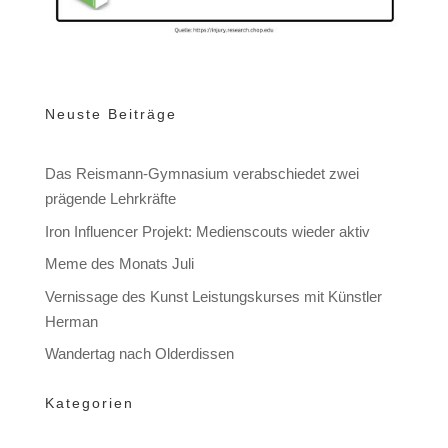
Neuste Beiträge
Das Reismann-Gymnasium verabschiedet zwei
prägende Lehrkräfte
Iron Influencer Projekt: Medienscouts wieder aktiv
Meme des Monats Juli
Vernissage des Kunst Leistungskurses mit Künstler
Herman
Wandertag nach Olderdissen
Kategorien