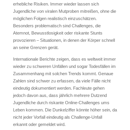
erhebliche Risiken. Immer wieder lassen sich
Jugendliche von viralen Mutproben mitreißen, ohne die
möglichen Folgen realistisch einzuschätzen.
Besonders problematisch sind Challenges, die
Atemnot, Bewusstlosigkeit oder riskante Stunts
provozieren – Situationen, in denen der Körper schnell
an seine Grenzen gerät.
Internationale Berichte zeigen, dass es weltweit immer
wieder zu schweren Unfällen und sogar Todesfällen im
Zusammenhang mit solchen Trends kommt. Genaue
Zahlen sind schwer zu erfassen, da viele Fälle nicht
eindeutig dokumentiert werden. Fachleute gehen
jedoch davon aus, dass jährlich mehrere Dutzend
Jugendliche durch riskante Online-Challenges ums
Leben kommen. Die Dunkelziffer könnte höher sein, da
nicht jeder Vorfall eindeutig als Challenge-Unfall
erkannt oder gemeldet wird.