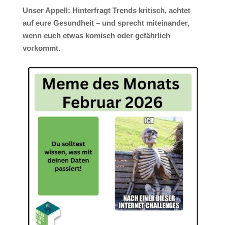
Unser Appell: Hinterfragt Trends kritisch, achtet
auf eure Gesundheit – und sprecht miteinander,
wenn euch etwas komisch oder gefährlich
vorkommt.