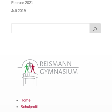
Februar 2021
Juli 2019
Home
Schulprofil