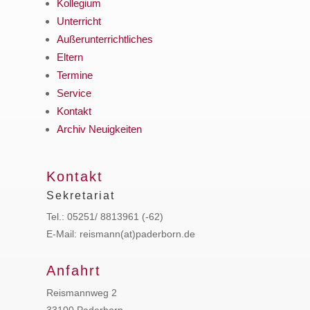
Kollegium
Unterricht
Außerunterrichtliches
Eltern
Termine
Service
Kontakt
Archiv Neuigkeiten
Kontakt
Sekretariat
Tel.: 05251/ 8813961 (-62)
E-Mail: reismann(at)paderborn.de
Anfahrt
Reismannweg 2