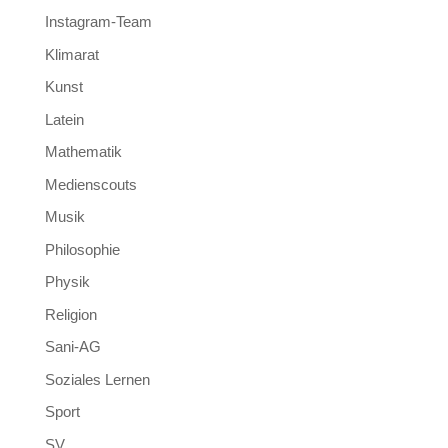
Instagram-Team
Klimarat
Kunst
Latein
Mathematik
Medienscouts
Musik
Philosophie
Physik
Religion
Sani-AG
Soziales Lernen
Sport
SV