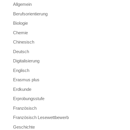
Allgemein
Berufsorientierung
Biologie
Chemie
Chinesisch
Deutsch
Digitalisierung
Englisch
Erasmus plus
Erdkunde
Erprobungsstufe
Französisch
Französisch Lesewettbewerb
Geschichte