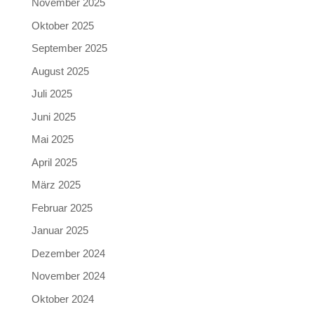
November 2025
Oktober 2025
September 2025
August 2025
Juli 2025
Juni 2025
Mai 2025
April 2025
März 2025
Februar 2025
Januar 2025
Dezember 2024
November 2024
Oktober 2024