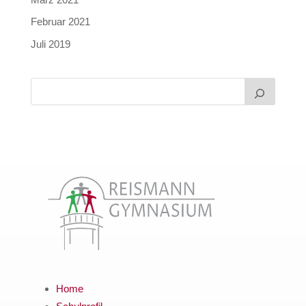
Februar 2021
Juli 2019
Home