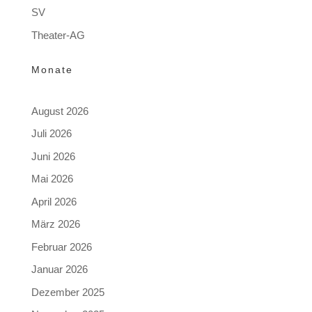
SV
Theater-AG
Monate
August 2026
Juli 2026
Juni 2026
Mai 2026
April 2026
März 2026
Februar 2026
Januar 2026
Dezember 2025