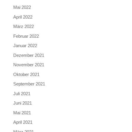
Mai 2022
April 2022
März 2022
Februar 2022
Januar 2022
Dezember 2021
November 2021
Oktober 2021
September 2021
Juli 2021
Juni 2021
Mai 2021
April 2021
März 2021