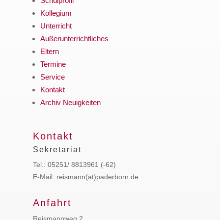
Schulprofil
Kollegium
Unterricht
Außerunterrichtliches
Eltern
Termine
Service
Kontakt
Archiv Neuigkeiten
Kontakt
Sekretariat
Tel.: 05251/ 8813961 (-62)
E-Mail: reismann(at)paderborn.de
Anfahrt
Reismannweg 2