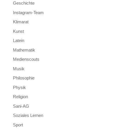
Geschichte
Instagram-Team
Klimarat
Kunst
Latein
Mathematik
Medienscouts
Musik
Philosophie
Physik
Religion
Sani-AG
Soziales Lernen
Sport