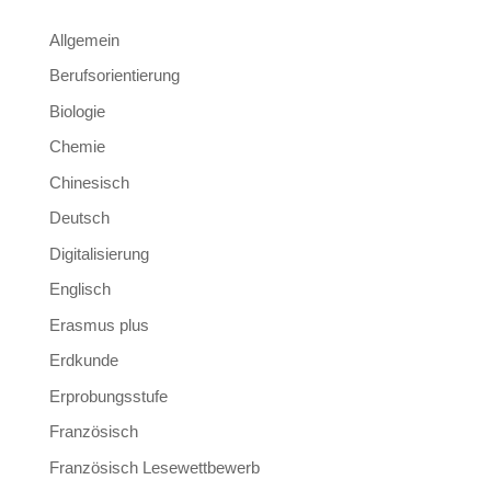
Allgemein
Berufsorientierung
Biologie
Chemie
Chinesisch
Deutsch
Digitalisierung
Englisch
Erasmus plus
Erdkunde
Erprobungsstufe
Französisch
Französisch Lesewettbewerb