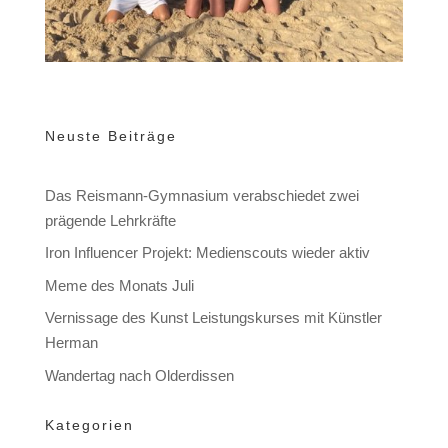
Neuste Beiträge
Das Reismann-Gymnasium verabschiedet zwei
prägende Lehrkräfte
Iron Influencer Projekt: Medienscouts wieder aktiv
Meme des Monats Juli
Vernissage des Kunst Leistungskurses mit Künstler
Herman
Wandertag nach Olderdissen
Kategorien