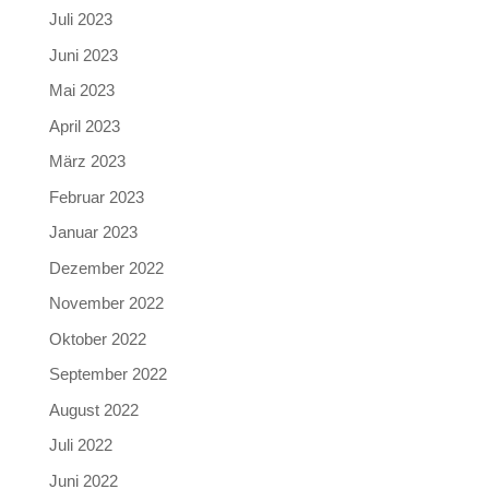
Juli 2023
Juni 2023
Mai 2023
April 2023
März 2023
Februar 2023
Januar 2023
Dezember 2022
November 2022
Oktober 2022
September 2022
August 2022
Juli 2022
Juni 2022