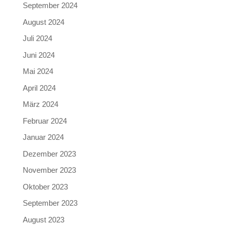
September 2024
August 2024
Juli 2024
Juni 2024
Mai 2024
April 2024
März 2024
Februar 2024
Januar 2024
Dezember 2023
November 2023
Oktober 2023
September 2023
August 2023