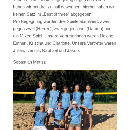
haben wir mit drei zu null gewonnen, hierbei haben wir
keinen Satz im „Best of three“ abgegeben.
Pro Begegnung wurden drei Spiele absolviert. Zwei
gegen zwei (Herren), zwei gegen zwei (Damen) und
ein Mixed-Spiel. Unsere Vertreterinnen waren Helene,
Esther , Kristina und Charlotte. Unsere Vertreter waren
Julian, Dennis, Raphael und Jakob.
Sebastian Matisz