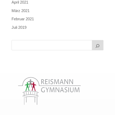
April 2021
März 2021
Februar 2021
Juli 2019