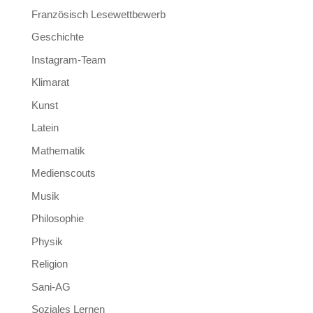
Französisch Lesewettbewerb
Geschichte
Instagram-Team
Klimarat
Kunst
Latein
Mathematik
Medienscouts
Musik
Philosophie
Physik
Religion
Sani-AG
Soziales Lernen