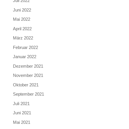
Juli 2022
Juni 2022
Mai 2022
April 2022
März 2022
Februar 2022
Januar 2022
Dezember 2021
November 2021
Oktober 2021
September 2021
Juli 2021
Juni 2021
Mai 2021