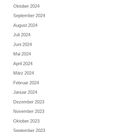
Oktober 2024
September 2024
August 2024
Juli 2024
Juni 2024
Mai 2024
April 2024
März 2024
Februar 2024
Januar 2024
Dezember 2023
November 2023
Oktober 2023
September 2023