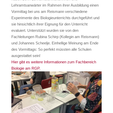
Lehramtsanwärter im Rahmen ihrer Ausbildung einen
Vormittag bei uns am Reismann verschiedene
Experimente des Biologieunterrichts durchgeführt und
sie hinsichtlich ihrer Eignung für den Unterricht
evaluiert. Unterstützt wurden sie von den
Fachleitungen Rubina Schirp (Kollegin am Reismann)
und Johannes Scheelje. Einhellige Meinung am Ende
des Vormittags: So perfekt müssten alle Schulen
ausgestattet sein!
Hier gibt es weitere Informationen zum Fachbereich
Biologie am RGP.