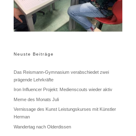
Neuste Beiträge
Das Reismann-Gymnasium verabschiedet zwei
prägende Lehrkräfte
Iron Influencer Projekt: Medienscouts wieder aktiv
Meme des Monats Juli
Vernissage des Kunst Leistungskurses mit Künstler
Herman
Wandertag nach Olderdissen