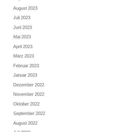
August 2023
Juli 2023
Juni 2023
Mai 2023
April 2023
März 2023
Februar 2023
Januar 2023
Dezember 2022
November 2022
Oktober 2022
September 2022
August 2022