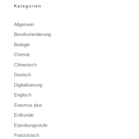
Kategorien
Allgemein
Berufsorientierung
Biologie
Chemie
Chinesisch
Deutsch
Digitalisierung
Englisch
Erasmus plus
Erdkunde
Erprobungsstufe
Französisch