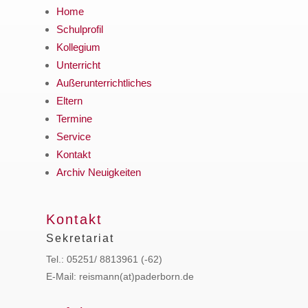
Home
Schulprofil
Kollegium
Unterricht
Außerunterrichtliches
Eltern
Termine
Service
Kontakt
Archiv Neuigkeiten
Kontakt
Sekretariat
Tel.: 05251/ 8813961 (-62)
E-Mail: reismann(at)paderborn.de