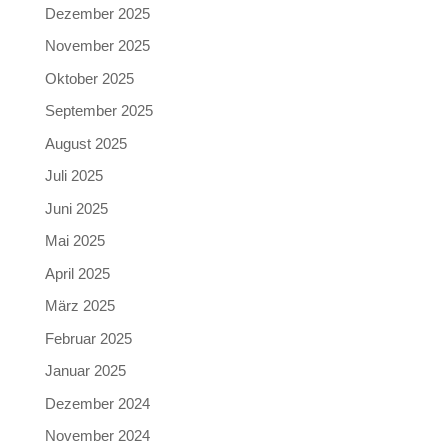
Dezember 2025
November 2025
Oktober 2025
September 2025
August 2025
Juli 2025
Juni 2025
Mai 2025
April 2025
März 2025
Februar 2025
Januar 2025
Dezember 2024
November 2024