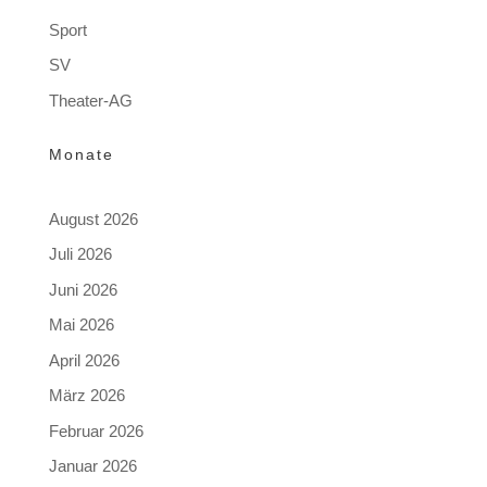
Sport
SV
Theater-AG
Monate
August 2026
Juli 2026
Juni 2026
Mai 2026
April 2026
März 2026
Februar 2026
Januar 2026