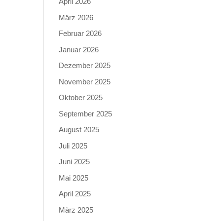
April 2026
März 2026
Februar 2026
Januar 2026
Dezember 2025
November 2025
Oktober 2025
September 2025
August 2025
Juli 2025
Juni 2025
Mai 2025
April 2025
März 2025