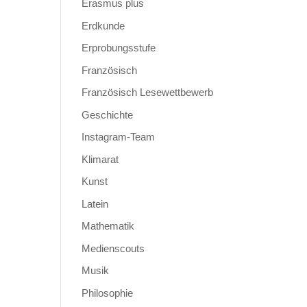
Erasmus plus
Erdkunde
Erprobungsstufe
Französisch
Französisch Lesewettbewerb
Geschichte
Instagram-Team
Klimarat
Kunst
Latein
Mathematik
Medienscouts
Musik
Philosophie