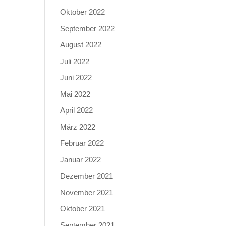
Oktober 2022
September 2022
August 2022
Juli 2022
Juni 2022
Mai 2022
April 2022
März 2022
Februar 2022
Januar 2022
Dezember 2021
November 2021
Oktober 2021
September 2021