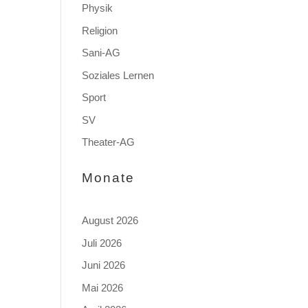
Physik
Religion
Sani-AG
Soziales Lernen
Sport
SV
Theater-AG
Monate
August 2026
Juli 2026
Juni 2026
Mai 2026