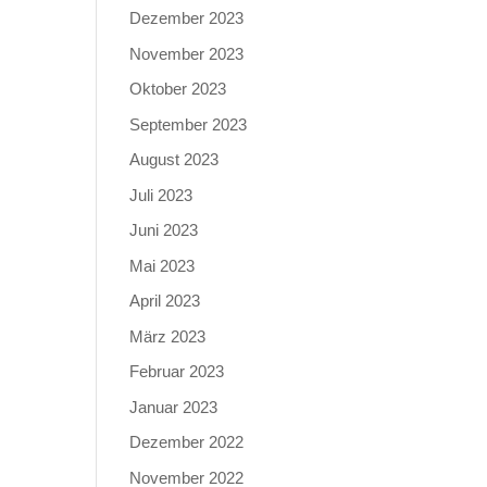
Dezember 2023
November 2023
Oktober 2023
September 2023
August 2023
Juli 2023
Juni 2023
Mai 2023
April 2023
März 2023
Februar 2023
Januar 2023
Dezember 2022
November 2022