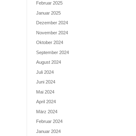
Februar 2025
Januar 2025
Dezember 2024
November 2024
Oktober 2024
September 2024
August 2024
Juli 2024
Juni 2024
Mai 2024
April 2024
März 2024
Februar 2024
Januar 2024