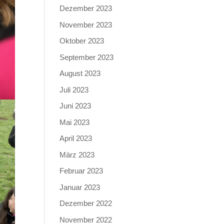
Dezember 2023
November 2023
Oktober 2023
September 2023
August 2023
Juli 2023
Juni 2023
Mai 2023
April 2023
März 2023
Februar 2023
Januar 2023
Dezember 2022
November 2022