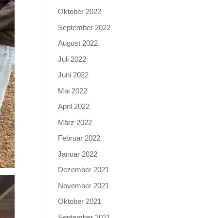
Oktober 2022
September 2022
August 2022
Juli 2022
Juni 2022
Mai 2022
April 2022
März 2022
Februar 2022
Januar 2022
Dezember 2021
November 2021
Oktober 2021
September 2021