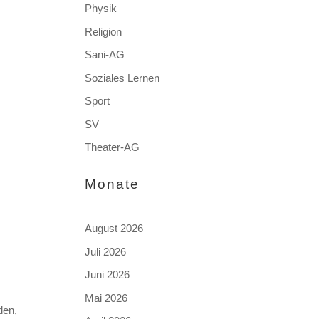
Physik
Religion
Sani-AG
Soziales Lernen
Sport
SV
Theater-AG
Monate
August 2026
Juli 2026
Juni 2026
Mai 2026
den,