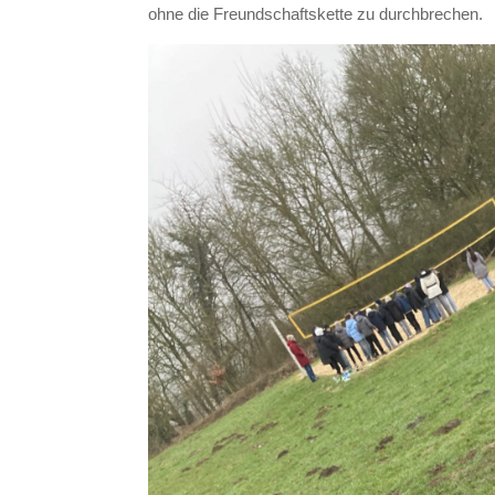
ohne die Freundschaftskette zu durchbrechen.