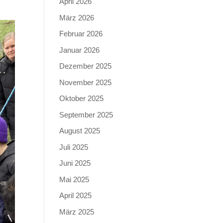
April 2026
März 2026
Februar 2026
Januar 2026
Dezember 2025
November 2025
Oktober 2025
September 2025
August 2025
Juli 2025
Juni 2025
Mai 2025
April 2025
März 2025