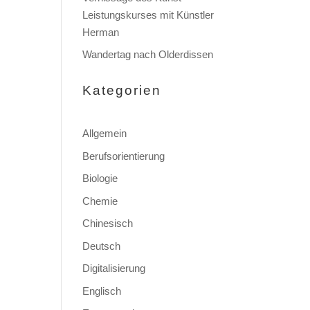
Leistungskurses mit Künstler
Herman
Wandertag nach Olderdissen
Kategorien
Allgemein
Berufsorientierung
Biologie
Chemie
Chinesisch
Deutsch
Digitalisierung
Englisch