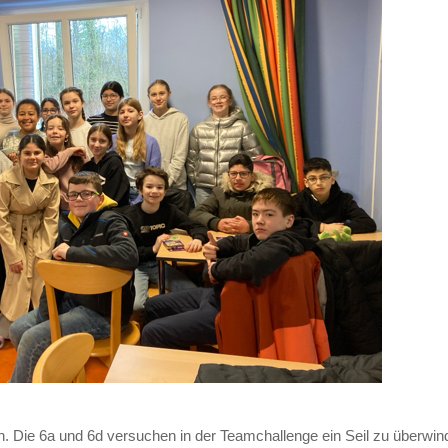
n. Die 6a und 6d versuchen in der Teamchallenge ein Seil zu überwin