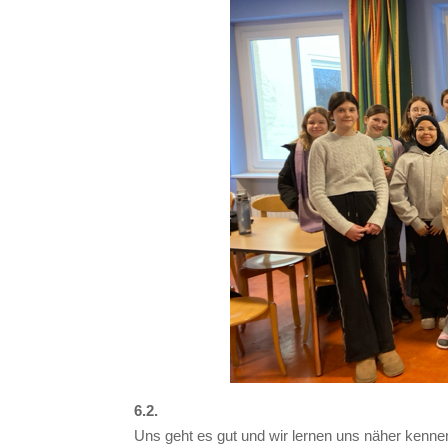
6.2.
Uns geht es gut und wir lernen uns näher kenne