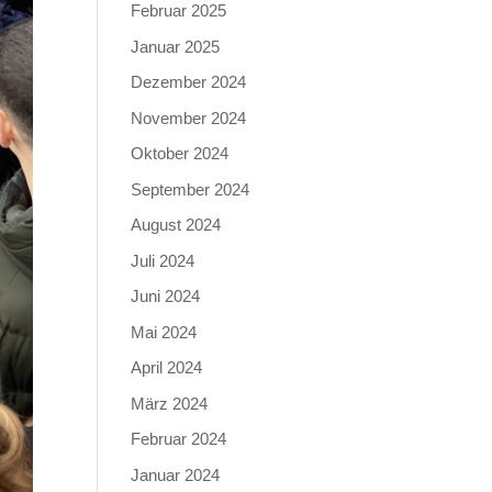
Februar 2025
Januar 2025
Dezember 2024
November 2024
Oktober 2024
September 2024
August 2024
Juli 2024
Juni 2024
Mai 2024
April 2024
März 2024
Februar 2024
Januar 2024