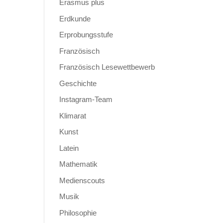
Erasmus plus
Erdkunde
Erprobungsstufe
Französisch
Französisch Lesewettbewerb
Geschichte
Instagram-Team
Klimarat
Kunst
Latein
Mathematik
Medienscouts
Musik
Philosophie