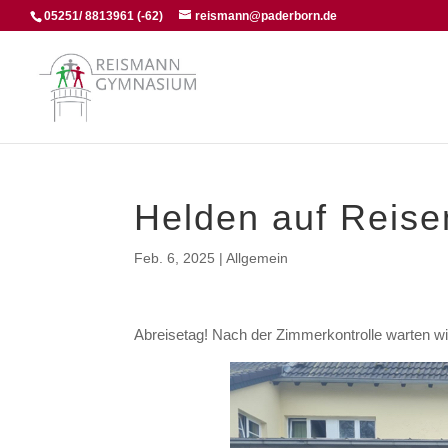
05251/ 8813961 (-62)
reismann@paderborn.de
Helden auf Reise
Feb. 6, 2025
|
Allgemein
Abreisetag! Nach der Zimmerkontrolle warten wi