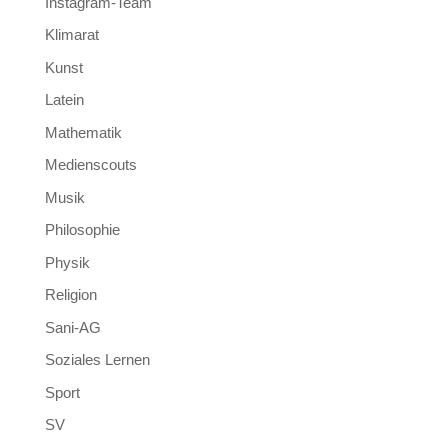
Instagram-Team
Klimarat
Kunst
Latein
Mathematik
Medienscouts
Musik
Philosophie
Physik
Religion
Sani-AG
Soziales Lernen
Sport
SV