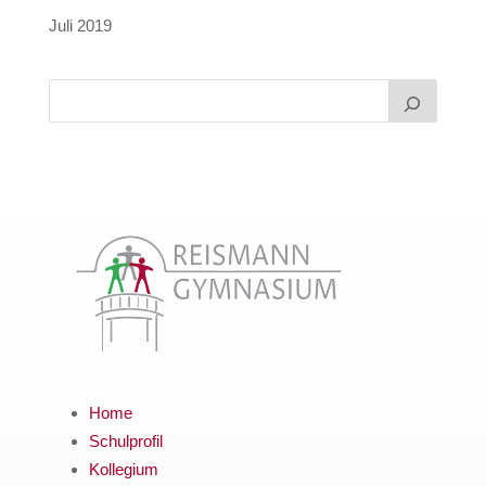
Juli 2019
Home
Schulprofil
Kollegium