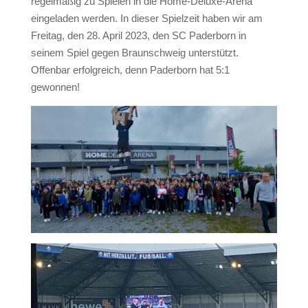
regelmäßig zu Spielen in die Home-Deluxe-Arena
eingeladen werden. In dieser Spielzeit haben wir am
Freitag, den 28. April 2023, den SC Paderborn in
seinem Spiel gegen Braunschweig unterstützt.
Offenbar erfolgreich, denn Paderborn hat 5:1
gewonnen!