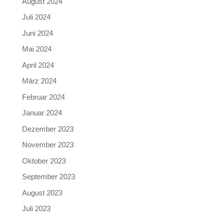
August 2024
Juli 2024
Juni 2024
Mai 2024
April 2024
März 2024
Februar 2024
Januar 2024
Dezember 2023
November 2023
Oktober 2023
September 2023
August 2023
Juli 2023