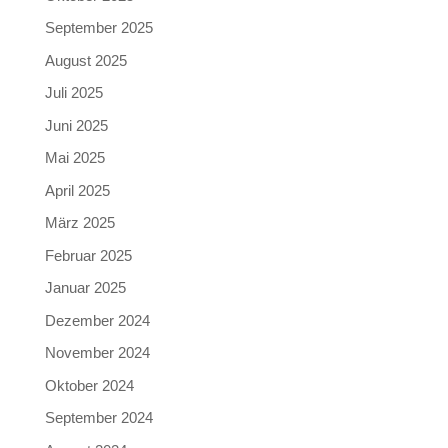
September 2025
August 2025
Juli 2025
Juni 2025
Mai 2025
April 2025
März 2025
Februar 2025
Januar 2025
Dezember 2024
November 2024
Oktober 2024
September 2024