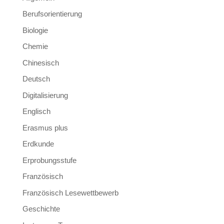
Berufsorientierung
Biologie
Chemie
Chinesisch
Deutsch
Digitalisierung
Englisch
Erasmus plus
Erdkunde
Erprobungsstufe
Französisch
Französisch Lesewettbewerb
Geschichte