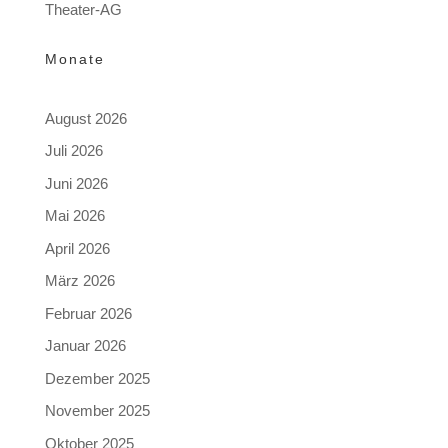
Theater-AG
Monate
August 2026
Juli 2026
Juni 2026
Mai 2026
April 2026
März 2026
Februar 2026
Januar 2026
Dezember 2025
November 2025
Oktober 2025