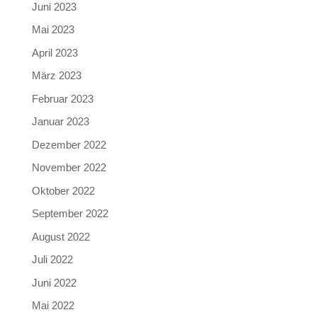
Juni 2023
Mai 2023
April 2023
März 2023
Februar 2023
Januar 2023
Dezember 2022
November 2022
Oktober 2022
September 2022
August 2022
Juli 2022
Juni 2022
Mai 2022