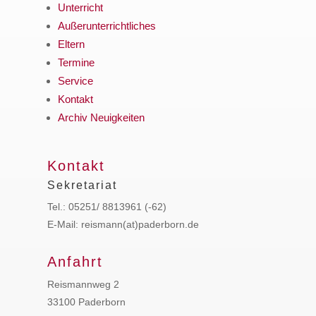
Unterricht
Außerunterrichtliches
Eltern
Termine
Service
Kontakt
Archiv Neuigkeiten
Kontakt
Sekretariat
Tel.: 05251/ 8813961 (-62)
E-Mail: reismann(at)paderborn.de
Anfahrt
Reismannweg 2
33100 Paderborn