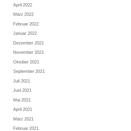
April 2022
März 2022
Februar 2022
Januar 2022
Dezember 2021
November 2021
Oktober 2021
September 2021
Juli 2021
Juni 2021
Mai 2021
April 2021
März 2021
Februar 2021