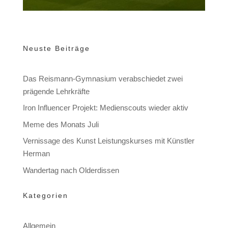
Neuste Beiträge
Das Reismann-Gymnasium verabschiedet zwei
prägende Lehrkräfte
Iron Influencer Projekt: Medienscouts wieder aktiv
Meme des Monats Juli
Vernissage des Kunst Leistungskurses mit Künstler
Herman
Wandertag nach Olderdissen
Kategorien
Allgemein