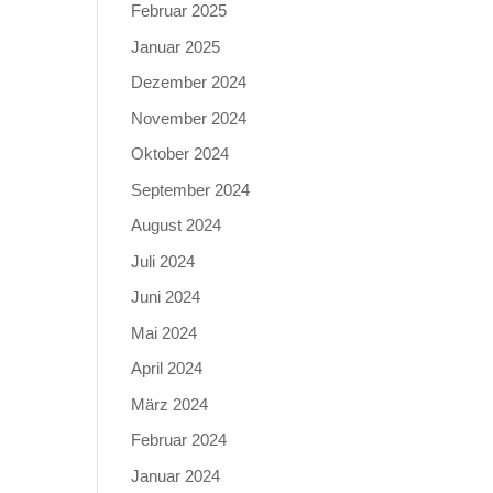
Februar 2025
Januar 2025
Dezember 2024
November 2024
Oktober 2024
September 2024
August 2024
Juli 2024
Juni 2024
Mai 2024
April 2024
März 2024
Februar 2024
Januar 2024