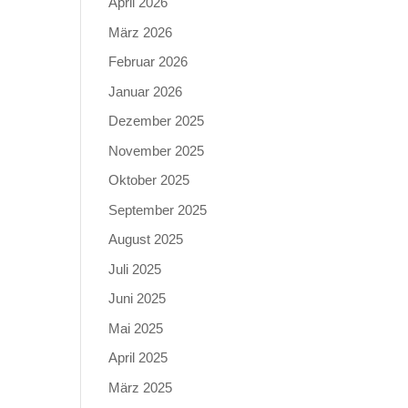
April 2026
März 2026
Februar 2026
Januar 2026
Dezember 2025
November 2025
Oktober 2025
September 2025
August 2025
Juli 2025
Juni 2025
Mai 2025
April 2025
März 2025