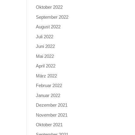
Oktober 2022
September 2022
August 2022
Juli 2022
Juni 2022
Mai 2022
April 2022
März 2022
Februar 2022
Januar 2022
Dezember 2021
November 2021
Oktober 2021
September 2021