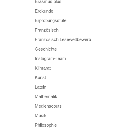
Erasmus plus
Erdkunde
Erprobungsstufe
Französisch
Französisch Lesewettbewerb
Geschichte
Instagram-Team
Klimarat
Kunst
Latein
Mathematik
Medienscouts
Musik
Philosophie