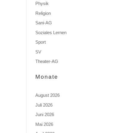
Physik
Religion
Sani-AG
Soziales Lernen
Sport
SV
Theater-AG
Monate
August 2026
Juli 2026
Juni 2026
Mai 2026