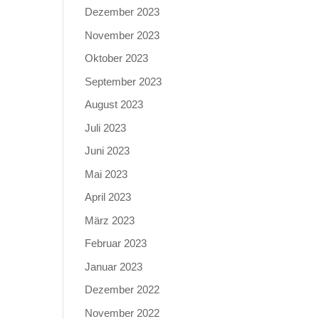
Dezember 2023
November 2023
Oktober 2023
September 2023
August 2023
Juli 2023
Juni 2023
Mai 2023
April 2023
März 2023
Februar 2023
Januar 2023
Dezember 2022
November 2022