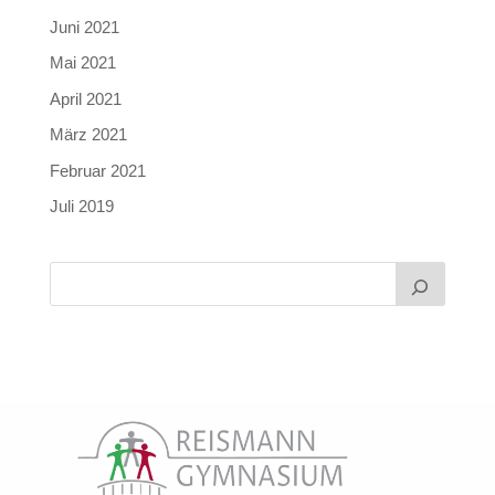
Juni 2021
Mai 2021
April 2021
März 2021
Februar 2021
Juli 2019