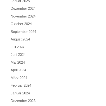
Januar 2025
Dezember 2024
November 2024
Oktober 2024
September 2024
August 2024
Juli 2024
Juni 2024
Mai 2024
April 2024
März 2024
Februar 2024
Januar 2024
Dezember 2023