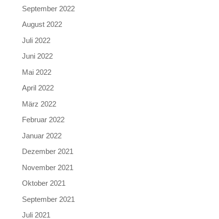
September 2022
August 2022
Juli 2022
Juni 2022
Mai 2022
April 2022
März 2022
Februar 2022
Januar 2022
Dezember 2021
November 2021
Oktober 2021
September 2021
Juli 2021