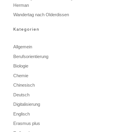
Herman
Wandertag nach Olderdissen
Kategorien
Allgemein
Berufsorientierung
Biologie
Chemie
Chinesisch
Deutsch
Digitalisierung
Englisch
Erasmus plus