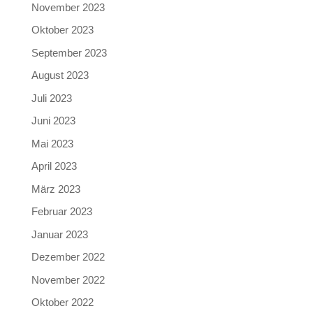
November 2023
Oktober 2023
September 2023
August 2023
Juli 2023
Juni 2023
Mai 2023
April 2023
März 2023
Februar 2023
Januar 2023
Dezember 2022
November 2022
Oktober 2022