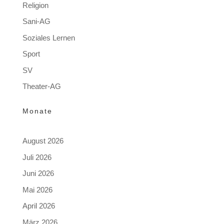
Religion
Sani-AG
Soziales Lernen
Sport
SV
Theater-AG
Monate
August 2026
Juli 2026
Juni 2026
Mai 2026
April 2026
März 2026