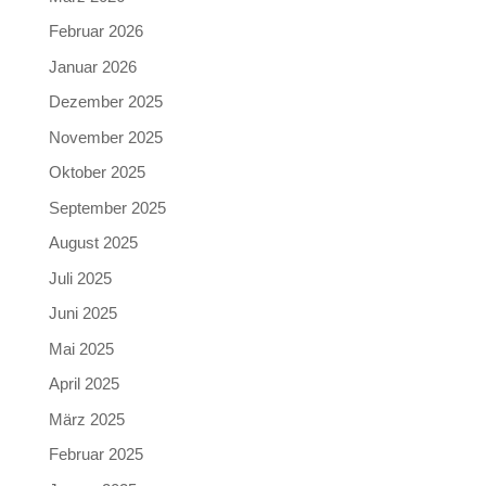
Februar 2026
Januar 2026
Dezember 2025
November 2025
Oktober 2025
September 2025
August 2025
Juli 2025
Juni 2025
Mai 2025
April 2025
März 2025
Februar 2025