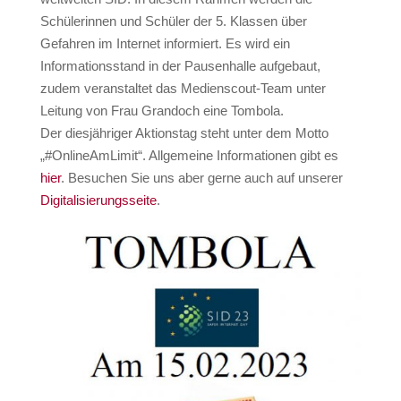
Schülerinnen und Schüler der 5. Klassen über
Gefahren im Internet informiert. Es wird ein
Informationsstand in der Pausenhalle aufgebaut,
zudem veranstaltet das Medienscout-Team unter
Leitung von Frau Grandoch eine Tombola.
Der diesjähriger Aktionstag steht unter dem Motto
„#OnlineAmLimit“. Allgemeine Informationen gibt es
hier
. Besuchen Sie uns aber gerne auch auf unserer
Digitalisierungsseite
.