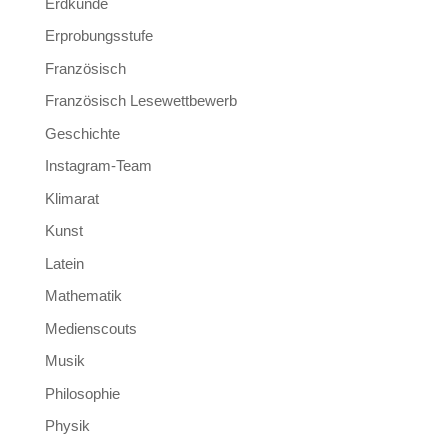
Erdkunde
Erprobungsstufe
Französisch
Französisch Lesewettbewerb
Geschichte
Instagram-Team
Klimarat
Kunst
Latein
Mathematik
Medienscouts
Musik
Philosophie
Physik