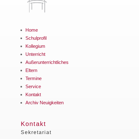
Home
Schulprofil
Kollegium
Unterricht
Außerunterrichtliches
Eltern
Termine
Service
Kontakt
Archiv Neuigkeiten
Kontakt
Sekretariat