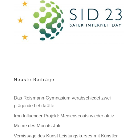
Neuste Beiträge
Das Reismann-Gymnasium verabschiedet zwei
prägende Lehrkräfte
Iron Influencer Projekt: Medienscouts wieder aktiv
Meme des Monats Juli
Vernissage des Kunst Leistungskurses mit Künstler