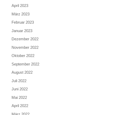
April 2023
März 2023
Februar 2023
Januar 2023
Dezember 2022
November 2022
Oktober 2022
September 2022
August 2022
Juli 2022
Juni 2022
Mai 2022
April 2022
März 2022