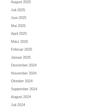
August 2025
Juli 2025
Juni 2025
Mai 2025
April 2025
März 2025
Februar 2025
Januar 2025
Dezember 2024
November 2024
Oktober 2024
September 2024
August 2024
Juli 2024