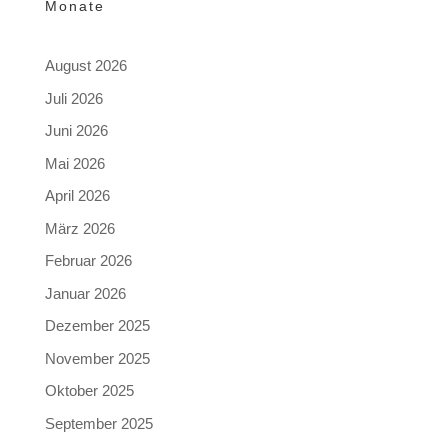
Monate
August 2026
Juli 2026
Juni 2026
Mai 2026
April 2026
März 2026
Februar 2026
Januar 2026
Dezember 2025
November 2025
Oktober 2025
September 2025