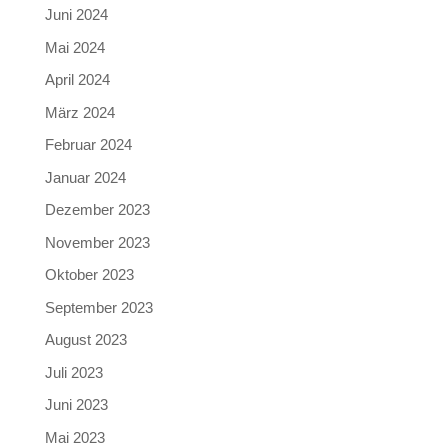
Juni 2024
Mai 2024
April 2024
März 2024
Februar 2024
Januar 2024
Dezember 2023
November 2023
Oktober 2023
September 2023
August 2023
Juli 2023
Juni 2023
Mai 2023