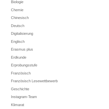
Biologie
Chemie
Chinesisch
Deutsch
Digitalisierung
Englisch
Erasmus plus
Erdkunde
Erprobungsstufe
Französisch
Französisch Lesewettbewerb
Geschichte
Instagram-Team
Klimarat