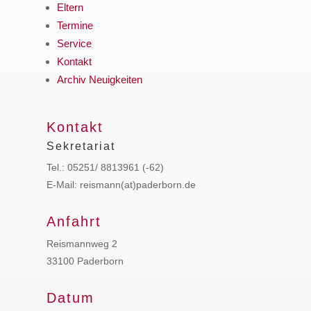
Eltern
Termine
Service
Kontakt
Archiv Neuigkeiten
Kontakt
Sekretariat
Tel.: 05251/ 8813961 (-62)
E-Mail: reismann(at)paderborn.de
Anfahrt
Reismannweg 2
33100 Paderborn
Datum