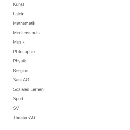
Kunst
Latein
Mathematik
Medienscouts
Musik
Philosophie
Physik
Religion
Sani-AG
Soziales Lernen
Sport
SV
Theater-AG