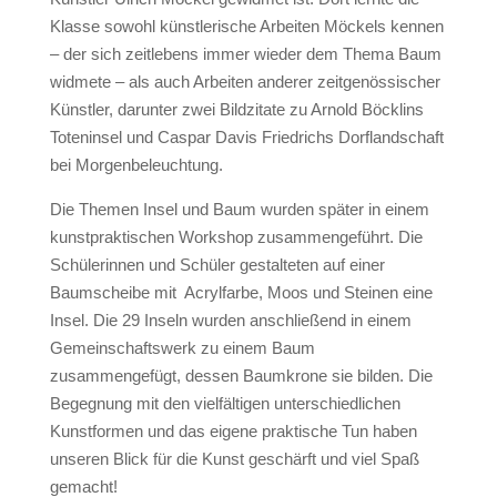
Klasse sowohl künstlerische Arbeiten Möckels kennen
– der sich zeitlebens immer wieder dem Thema Baum
widmete – als auch Arbeiten anderer zeitgenössischer
Künstler, darunter zwei Bildzitate zu Arnold Böcklins
Toteninsel und Caspar Davis Friedrichs Dorflandschaft
bei Morgenbeleuchtung.
Die Themen Insel und Baum wurden später in einem
kunstpraktischen Workshop zusammengeführt. Die
Schülerinnen und Schüler gestalteten auf einer
Baumscheibe mit Acrylfarbe, Moos und Steinen eine
Insel. Die 29 Inseln wurden anschließend in einem
Gemeinschaftswerk zu einem Baum
zusammengefügt, dessen Baumkrone sie bilden. Die
Begegnung mit den vielfältigen unterschiedlichen
Kunstformen und das eigene praktische Tun haben
unseren Blick für die Kunst geschärft und viel Spaß
gemacht!