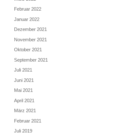
Februar 2022
Januar 2022
Dezember 2021
November 2021
Oktober 2021
September 2021
Juli 2021
Juni 2021
Mai 2021
April 2021
März 2021
Februar 2021
Juli 2019