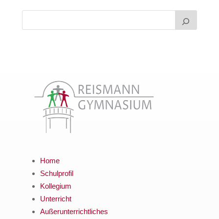
Home
Schulprofil
Kollegium
Unterricht
Außerunterrichtliches