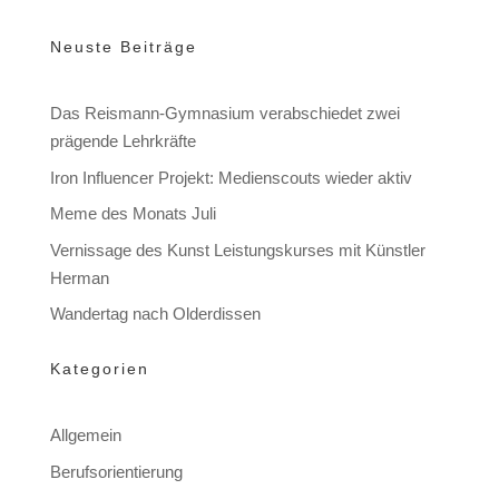
Neuste Beiträge
Das Reismann-Gymnasium verabschiedet zwei
prägende Lehrkräfte
Iron Influencer Projekt: Medienscouts wieder aktiv
Meme des Monats Juli
Vernissage des Kunst Leistungskurses mit Künstler
Herman
Wandertag nach Olderdissen
Kategorien
Allgemein
Berufsorientierung