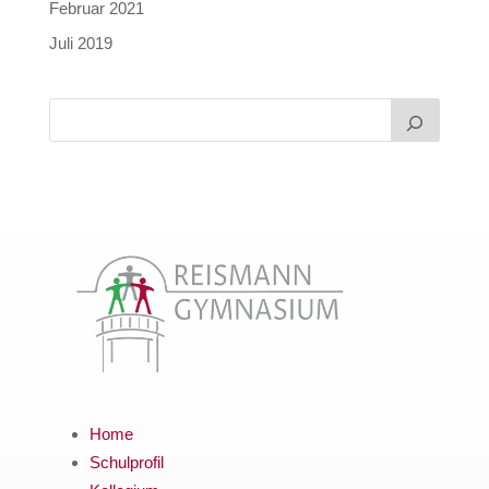
Februar 2021
Juli 2019
Home
Schulprofil