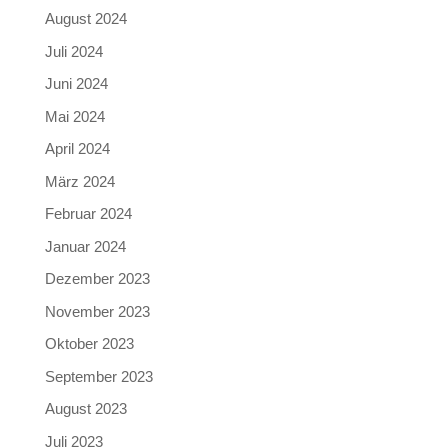
August 2024
Juli 2024
Juni 2024
Mai 2024
April 2024
März 2024
Februar 2024
Januar 2024
Dezember 2023
November 2023
Oktober 2023
September 2023
August 2023
Juli 2023