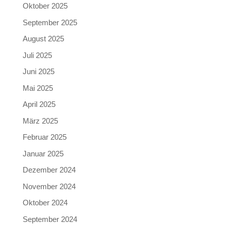
Oktober 2025
September 2025
August 2025
Juli 2025
Juni 2025
Mai 2025
April 2025
März 2025
Februar 2025
Januar 2025
Dezember 2024
November 2024
Oktober 2024
September 2024