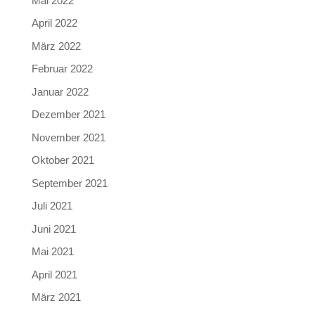
Mai 2022
April 2022
März 2022
Februar 2022
Januar 2022
Dezember 2021
November 2021
Oktober 2021
September 2021
Juli 2021
Juni 2021
Mai 2021
April 2021
März 2021