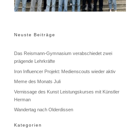
Neuste Beiträge
Das Reismann-Gymnasium verabschiedet zwei
prägende Lehrkräfte
Iron Influencer Projekt: Medienscouts wieder aktiv
Meme des Monats Juli
Vernissage des Kunst Leistungskurses mit Künstler
Herman
Wandertag nach Olderdissen
Kategorien