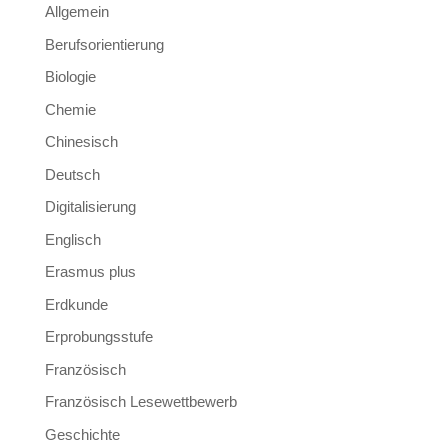
Allgemein
Berufsorientierung
Biologie
Chemie
Chinesisch
Deutsch
Digitalisierung
Englisch
Erasmus plus
Erdkunde
Erprobungsstufe
Französisch
Französisch Lesewettbewerb
Geschichte