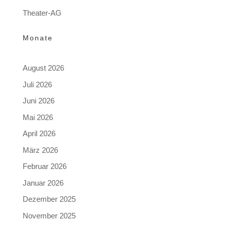
Theater-AG
Monate
August 2026
Juli 2026
Juni 2026
Mai 2026
April 2026
März 2026
Februar 2026
Januar 2026
Dezember 2025
November 2025