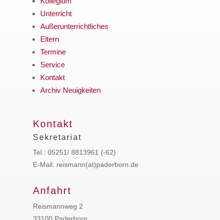
Kollegium
Unterricht
Außerunterrichtliches
Eltern
Termine
Service
Kontakt
Archiv Neuigkeiten
Kontakt
Sekretariat
Tel.: 05251/ 8813961 (-62)
E-Mail: reismann(at)paderborn.de
Anfahrt
Reismannweg 2
33100 Paderborn