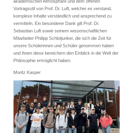
akademischen Atmosphäre und dem offenen
Vortragsstil von Prof. Dr. Luft, welcher es verstand,
komplexe Inhalte verständlich und ansprechend zu
vermitteln. Ein besonderer Dank gilt Prof. Dr.
Sebastian Luft sowie seinem wissenschaftlichen
Mitarbeiter Philipp Schlotjunker, die sich die Zeit für
unsere Schülerinnen und Schüler genommen haben
und ihnen diese bereichern den Einblick in die Welt der
Philosophie ermöglicht haben.
Moritz Kasper