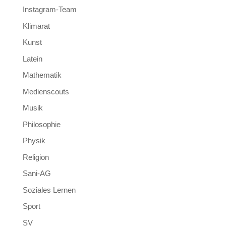
Instagram-Team
Klimarat
Kunst
Latein
Mathematik
Medienscouts
Musik
Philosophie
Physik
Religion
Sani-AG
Soziales Lernen
Sport
SV