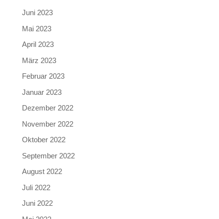
Juni 2023
Mai 2023
April 2023
März 2023
Februar 2023
Januar 2023
Dezember 2022
November 2022
Oktober 2022
September 2022
August 2022
Juli 2022
Juni 2022