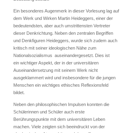
Ein besonderes Augenmerk in dieser Vorlesung lag auf
dem Werk und Wirken Martin Heideggers, einer der
bedeutendsten, aber auch umstrittensten Vertreter
dieser Denkrichtung. Neben den zentralen Begriffen
und Denkfiguren Heideggers, wurde sich zudem auch
kritisch mit seiner ideologischen Nähe zum
Nationalsozialismus auseinandergesetzt. Dies ist
ein wichtiger Aspekt, der in der universitären
Auseinandersetzung mit seinem Werk nicht
ausgeklammert wird und insbesondere für die jungen
Menschen ein wichtiges ethisches Reflexionsfeld
bildet.
Neben den philosophischen Impulsen konnten die
Schülerinnen und Schüler auch erste
Berührungspunkte mit dem universitären Leben
machen. Viele zeigten sich beeindruckt von der