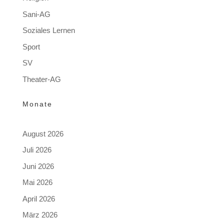
Sani-AG
Soziales Lernen
Sport
SV
Theater-AG
Monate
August 2026
Juli 2026
Juni 2026
Mai 2026
April 2026
März 2026