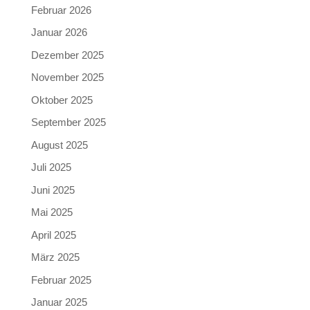
Februar 2026
Januar 2026
Dezember 2025
November 2025
Oktober 2025
September 2025
August 2025
Juli 2025
Juni 2025
Mai 2025
April 2025
März 2025
Februar 2025
Januar 2025