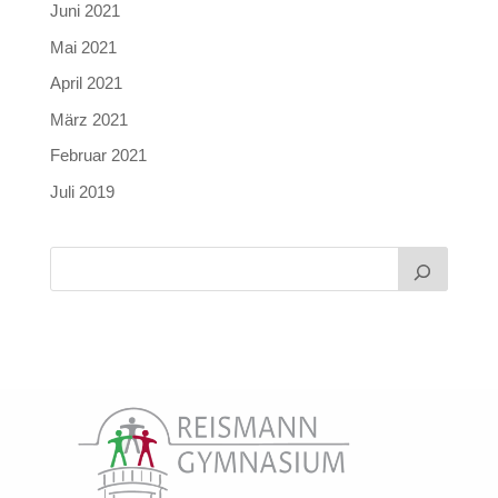
Juni 2021
Mai 2021
April 2021
März 2021
Februar 2021
Juli 2019