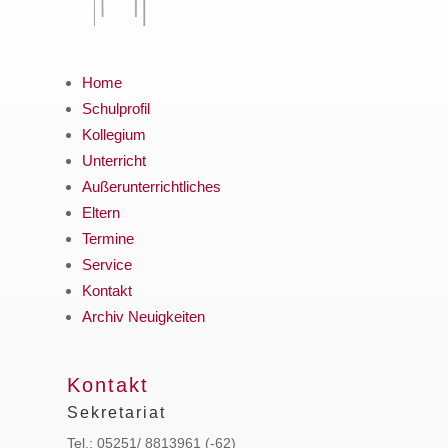
Home
Schulprofil
Kollegium
Unterricht
Außerunterrichtliches
Eltern
Termine
Service
Kontakt
Archiv Neuigkeiten
Kontakt
Sekretariat
Tel.: 05251/ 8813961 (-62)