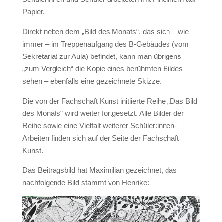
Papier.
Direkt neben dem „Bild des Monats“, das sich – wie
immer – im Treppenaufgang des B-Gebäudes (vom
Sekretariat zur Aula) befindet, kann man übrigens
„zum Vergleich“ die Kopie eines berühmten Bildes
sehen – ebenfalls eine gezeichnete Skizze.
Die von der Fachschaft Kunst initiierte Reihe „Das Bild
des Monats“ wird weiter fortgesetzt. Alle Bilder der
Reihe sowie eine Vielfalt weiterer Schüler:innen-
Arbeiten finden sich auf der Seite der Fachschaft
Kunst.
Das Beitragsbild hat Maximilian gezeichnet, das
nachfolgende Bild stammt von Henrike: