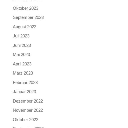
Oktober 2023
September 2023
August 2023
Juli 2023
Juni 2023
Mai 2023
April 2023
März 2023
Februar 2023
Januar 2023
Dezember 2022
November 2022
Oktober 2022