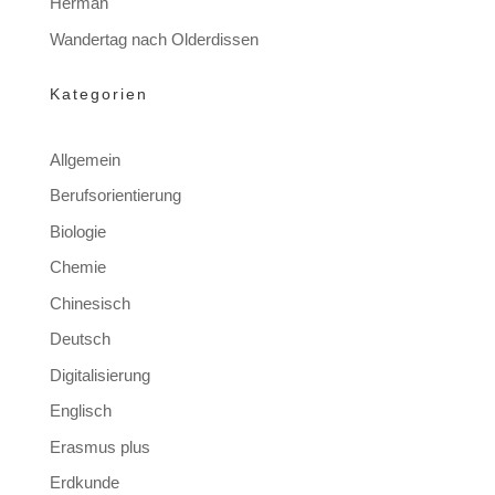
Herman
Wandertag nach Olderdissen
Kategorien
Allgemein
Berufsorientierung
Biologie
Chemie
Chinesisch
Deutsch
Digitalisierung
Englisch
Erasmus plus
Erdkunde