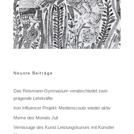
Neuste Beiträge
Das Reismann-Gymnasium verabschiedet zwei
prägende Lehrkräfte
Iron Influencer Projekt: Medienscouts wieder aktiv
Meme des Monats Juli
Vernissage des Kunst Leistungskurses mit Künstler