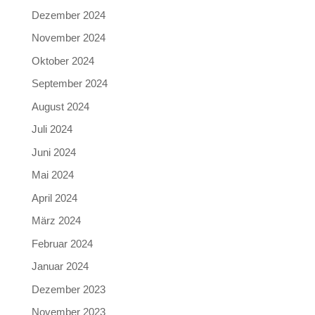
Dezember 2024
November 2024
Oktober 2024
September 2024
August 2024
Juli 2024
Juni 2024
Mai 2024
April 2024
März 2024
Februar 2024
Januar 2024
Dezember 2023
November 2023