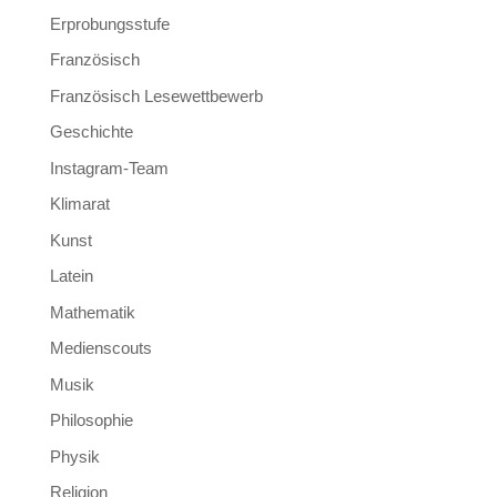
Erprobungsstufe
Französisch
Französisch Lesewettbewerb
Geschichte
Instagram-Team
Klimarat
Kunst
Latein
Mathematik
Medienscouts
Musik
Philosophie
Physik
Religion