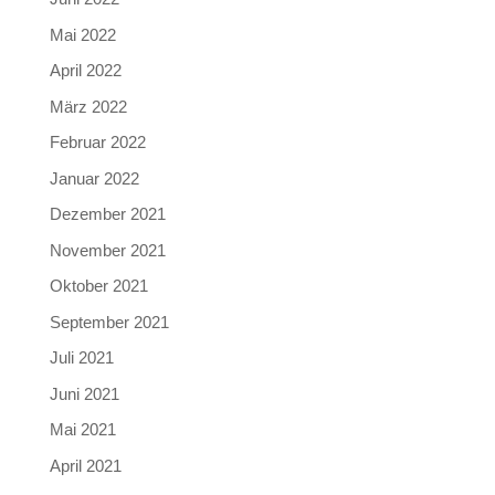
Mai 2022
April 2022
März 2022
Februar 2022
Januar 2022
Dezember 2021
November 2021
Oktober 2021
September 2021
Juli 2021
Juni 2021
Mai 2021
April 2021