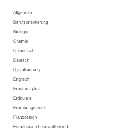
Allgemein
Berufsorientierung
Biologie
Chemie
Chinesisch
Deutsch
Digitalisierung
Englisch
Erasmus plus
Erdkunde
Erprobungsstufe
Französisch
Französisch Lesewettbewerb