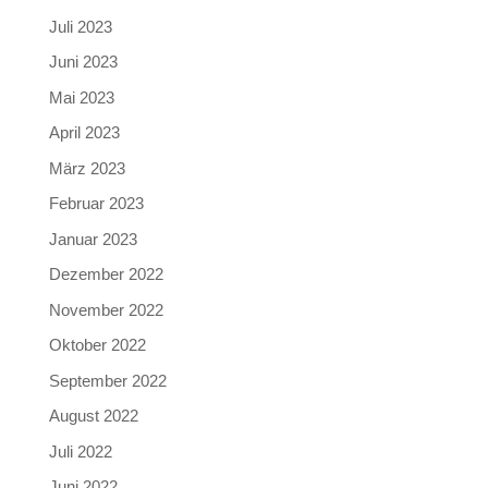
Juli 2023
Juni 2023
Mai 2023
April 2023
März 2023
Februar 2023
Januar 2023
Dezember 2022
November 2022
Oktober 2022
September 2022
August 2022
Juli 2022
Juni 2022