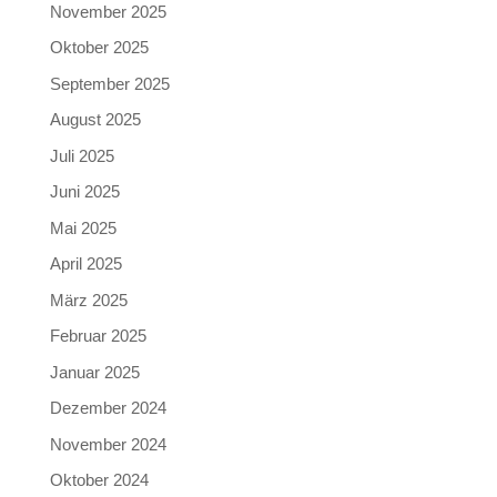
November 2025
Oktober 2025
September 2025
August 2025
Juli 2025
Juni 2025
Mai 2025
April 2025
März 2025
Februar 2025
Januar 2025
Dezember 2024
November 2024
Oktober 2024