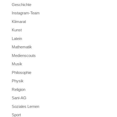
Geschichte
Instagram-Team
Klimarat
Kunst
Latein
Mathematik
Medienscouts
Musik
Philosophie
Physik
Religion
Sani-AG
Soziales Lernen
Sport