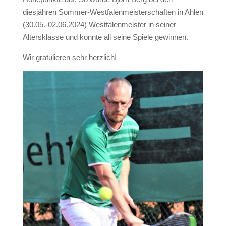
diesjähren Sommer-Westfalenmeisterschaften in Ahlen
(30.05.-02.06.2024) Westfalenmeister in seiner
Altersklasse und konnte all seine Spiele gewinnen.
Wir gratulieren sehr herzlich!