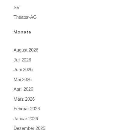
SV
Theater-AG
Monate
August 2026
Juli 2026
Juni 2026
Mai 2026
April 2026
März 2026
Februar 2026
Januar 2026
Dezember 2025