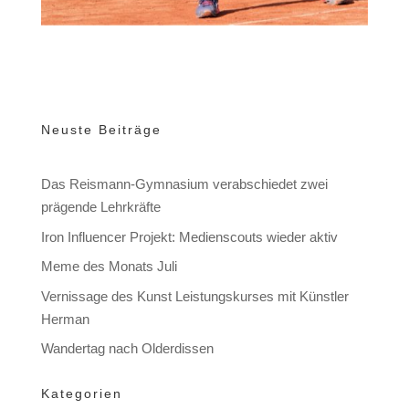
Neuste Beiträge
Das Reismann-Gymnasium verabschiedet zwei
prägende Lehrkräfte
Iron Influencer Projekt: Medienscouts wieder aktiv
Meme des Monats Juli
Vernissage des Kunst Leistungskurses mit Künstler
Herman
Wandertag nach Olderdissen
Kategorien