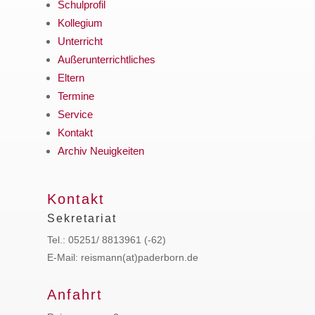
Schulprofil
Kollegium
Unterricht
Außerunterrichtliches
Eltern
Termine
Service
Kontakt
Archiv Neuigkeiten
Kontakt
Sekretariat
Tel.: 05251/ 8813961 (-62)
E-Mail: reismann(at)paderborn.de
Anfahrt