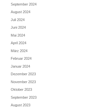
September 2024
August 2024
Juli 2024
Juni 2024
Mai 2024
April 2024
März 2024
Februar 2024
Januar 2024
Dezember 2023
November 2023
Oktober 2023
September 2023
August 2023