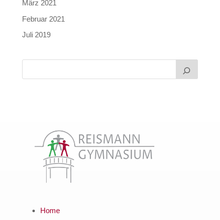
März 2021
Februar 2021
Juli 2019
Home