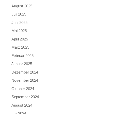
August 2025
Juli 2025
Juni 2025
Mai 2025
April 2025
März 2025
Februar 2025
Januar 2025
Dezember 2024
November 2024
Oktober 2024
September 2024
August 2024
Juli 2024