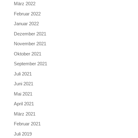
März 2022
Februar 2022
Januar 2022
Dezember 2021
November 2021
Oktober 2021
September 2021
Juli 2021
Juni 2021
Mai 2021
April 2021
März 2021
Februar 2021
Juli 2019