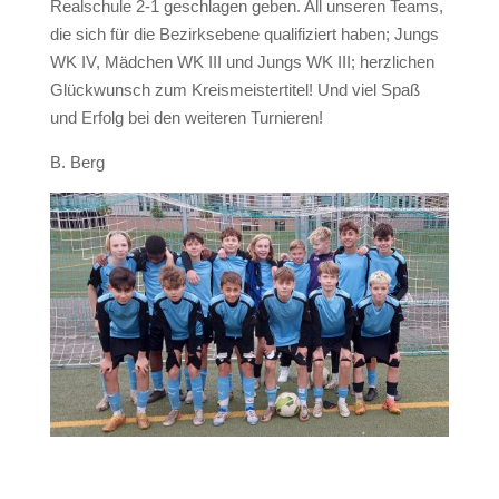
Realschule 2-1 geschlagen geben. All unseren Teams,
die sich für die Bezirksebene qualifiziert haben; Jungs
WK IV, Mädchen WK III und Jungs WK III; herzlichen
Glückwunsch zum Kreismeistertitel! Und viel Spaß
und Erfolg bei den weiteren Turnieren!
B. Berg