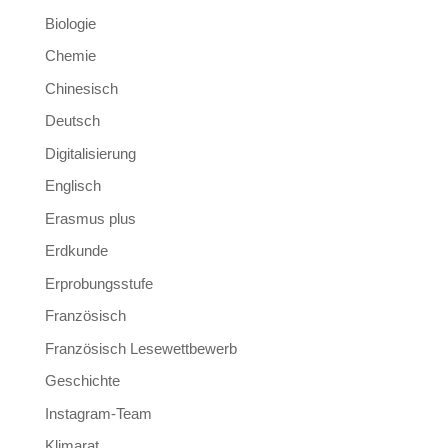
Biologie
Chemie
Chinesisch
Deutsch
Digitalisierung
Englisch
Erasmus plus
Erdkunde
Erprobungsstufe
Französisch
Französisch Lesewettbewerb
Geschichte
Instagram-Team
Klimarat