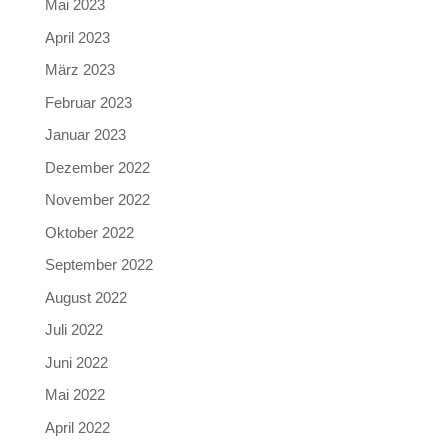
Mai 2023
April 2023
März 2023
Februar 2023
Januar 2023
Dezember 2022
November 2022
Oktober 2022
September 2022
August 2022
Juli 2022
Juni 2022
Mai 2022
April 2022