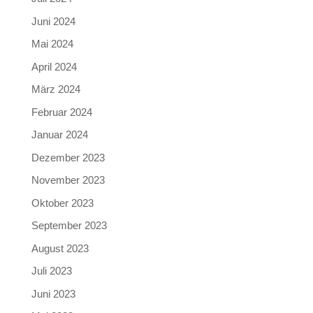
Juni 2024
Mai 2024
April 2024
März 2024
Februar 2024
Januar 2024
Dezember 2023
November 2023
Oktober 2023
September 2023
August 2023
Juli 2023
Juni 2023