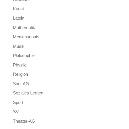
Kunst
Latein
Mathematik
Medienscouts
Musik
Philosophie
Physik
Religion
Sani-AG
Soziales Lernen
Sport
SV
Theater-AG