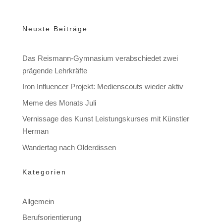
Neuste Beiträge
Das Reismann-Gymnasium verabschiedet zwei
prägende Lehrkräfte
Iron Influencer Projekt: Medienscouts wieder aktiv
Meme des Monats Juli
Vernissage des Kunst Leistungskurses mit Künstler
Herman
Wandertag nach Olderdissen
Kategorien
Allgemein
Berufsorientierung