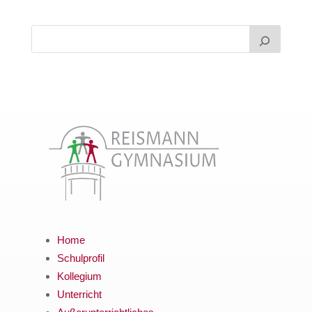
Home
Schulprofil
Kollegium
Unterricht