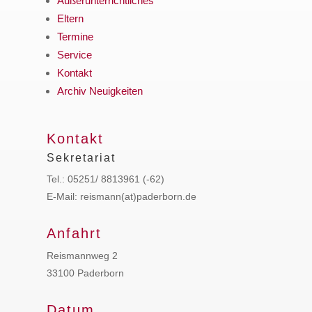
Außerunterrichtliches
Eltern
Termine
Service
Kontakt
Archiv Neuigkeiten
Kontakt
Sekretariat
Tel.: 05251/ 8813961 (-62)
E-Mail: reismann(at)paderborn.de
Anfahrt
Reismannweg 2
33100 Paderborn
Datum