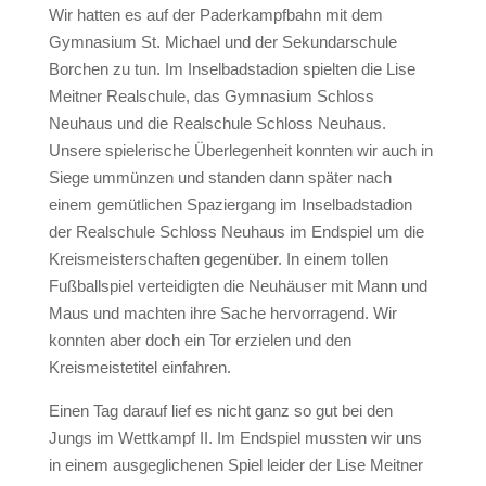
Wir hatten es auf der Paderkampfbahn mit dem
Gymnasium St. Michael und der Sekundarschule
Borchen zu tun. Im Inselbadstadion spielten die Lise
Meitner Realschule, das Gymnasium Schloss
Neuhaus und die Realschule Schloss Neuhaus.
Unsere spielerische Überlegenheit konnten wir auch in
Siege ummünzen und standen dann später nach
einem gemütlichen Spaziergang im Inselbadstadion
der Realschule Schloss Neuhaus im Endspiel um die
Kreismeisterschaften gegenüber. In einem tollen
Fußballspiel verteidigten die Neuhäuser mit Mann und
Maus und machten ihre Sache hervorragend. Wir
konnten aber doch ein Tor erzielen und den
Kreismeistetitel einfahren.
Einen Tag darauf lief es nicht ganz so gut bei den
Jungs im Wettkampf II. Im Endspiel mussten wir uns
in einem ausgeglichenen Spiel leider der Lise Meitner