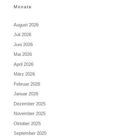
Monate
August 2026
Juli 2026
Juni 2026
Mai 2026
April 2026
März 2026
Februar 2026
Januar 2026
Dezember 2025
November 2025
Oktober 2025
September 2025