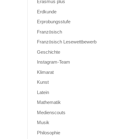
Erasmus plus
Erdkunde
Erprobungsstufe
Französisch
Französisch Lesewettbewerb
Geschichte
Instagram-Team
Klimarat
Kunst
Latein
Mathematik
Medienscouts
Musik
Philosophie