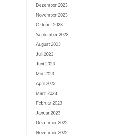
Dezember 2023
November 2023
Oktober 2023
September 2023
August 2023
Juli 2023
Juni 2023
Mai 2023
April 2023
März 2023
Februar 2023
Januar 2023
Dezember 2022
November 2022