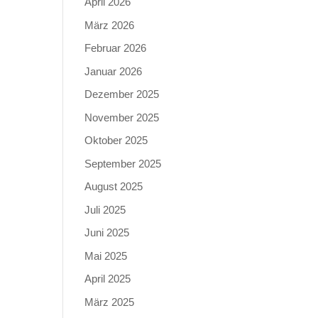
April 2026
März 2026
Februar 2026
Januar 2026
Dezember 2025
November 2025
Oktober 2025
September 2025
August 2025
Juli 2025
Juni 2025
Mai 2025
April 2025
März 2025