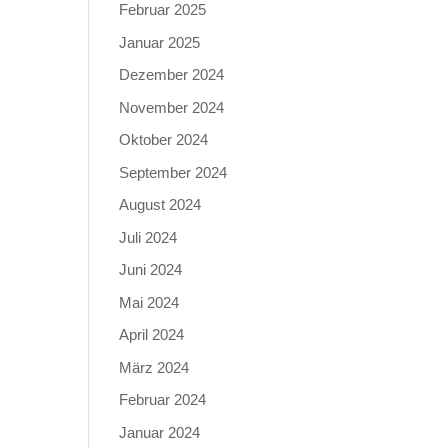
Februar 2025
Januar 2025
Dezember 2024
November 2024
Oktober 2024
September 2024
August 2024
Juli 2024
Juni 2024
Mai 2024
April 2024
März 2024
Februar 2024
Januar 2024