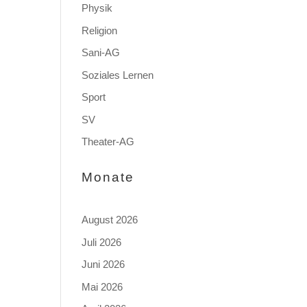
Physik
Religion
Sani-AG
Soziales Lernen
Sport
SV
Theater-AG
Monate
August 2026
Juli 2026
Juni 2026
Mai 2026