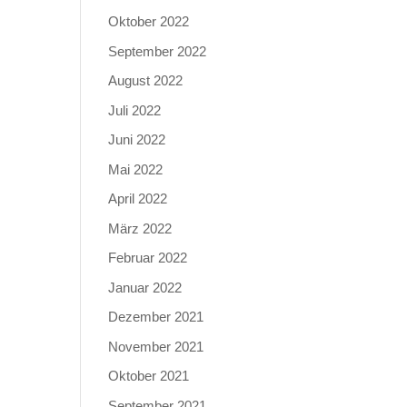
Oktober 2022
September 2022
August 2022
Juli 2022
Juni 2022
Mai 2022
April 2022
März 2022
Februar 2022
Januar 2022
Dezember 2021
November 2021
Oktober 2021
September 2021