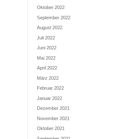
Oktober 2022
September 2022
August 2022
Juli 2022
Juni 2022
Mai 2022
April 2022
März 2022
Februar 2022
Januar 2022
Dezember 2021
November 2021
Oktober 2021
September 2021