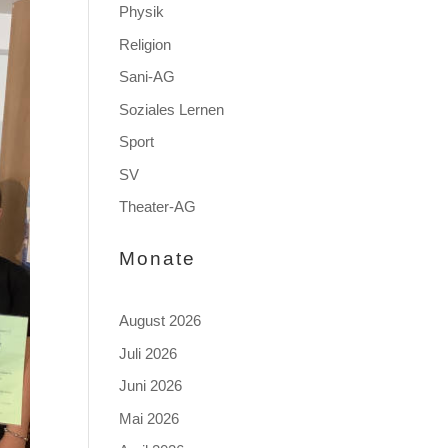
Physik
Religion
Sani-AG
Soziales Lernen
Sport
SV
Theater-AG
Monate
August 2026
Juli 2026
Juni 2026
Mai 2026