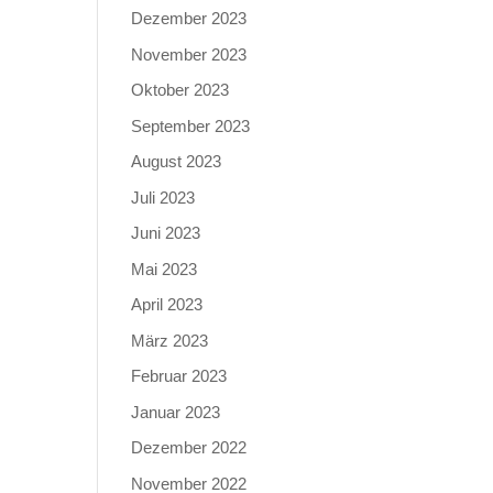
Dezember 2023
November 2023
Oktober 2023
September 2023
August 2023
Juli 2023
Juni 2023
Mai 2023
April 2023
März 2023
Februar 2023
Januar 2023
Dezember 2022
November 2022