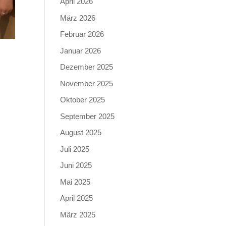
April 2026
März 2026
Februar 2026
Januar 2026
Dezember 2025
November 2025
Oktober 2025
September 2025
August 2025
Juli 2025
Juni 2025
Mai 2025
April 2025
März 2025