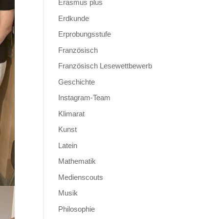
Erasmus plus
Erdkunde
Erprobungsstufe
Französisch
Französisch Lesewettbewerb
Geschichte
Instagram-Team
Klimarat
Kunst
Latein
Mathematik
Medienscouts
Musik
Philosophie