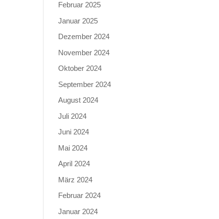
Februar 2025
Januar 2025
Dezember 2024
November 2024
Oktober 2024
September 2024
August 2024
Juli 2024
Juni 2024
Mai 2024
April 2024
März 2024
Februar 2024
Januar 2024