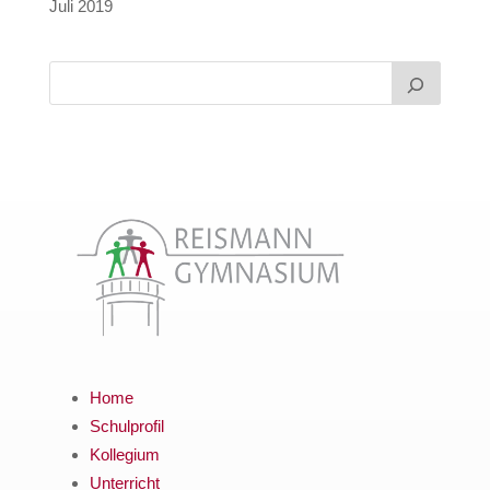
Juli 2019
Home
Schulprofil
Kollegium
Unterricht