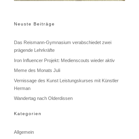
Neuste Beiträge
Das Reismann-Gymnasium verabschiedet zwei
prägende Lehrkräfte
Iron Influencer Projekt: Medienscouts wieder aktiv
Meme des Monats Juli
Vernissage des Kunst Leistungskurses mit Künstler
Herman
Wandertag nach Olderdissen
Kategorien
Allgemein