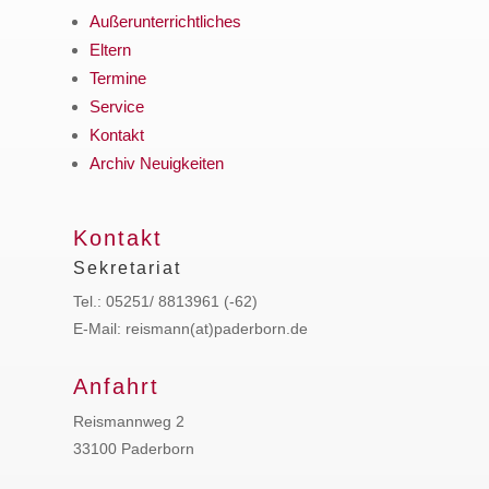
Außerunterrichtliches
Eltern
Termine
Service
Kontakt
Archiv Neuigkeiten
Kontakt
Sekretariat
Tel.: 05251/ 8813961 (-62)
E-Mail: reismann(at)paderborn.de
Anfahrt
Reismannweg 2
33100 Paderborn