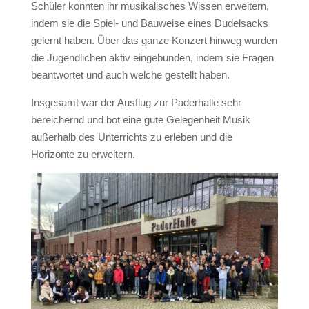
Schüler konnten ihr musikalisches Wissen erweitern,
indem sie die Spiel- und Bauweise eines Dudelsacks
gelernt haben. Über das ganze Konzert hinweg wurden
die Jugendlichen aktiv eingebunden, indem sie Fragen
beantwortet und auch welche gestellt haben.
Insgesamt war der Ausflug zur Paderhalle sehr
bereichernd und bot eine gute Gelegenheit Musik
außerhalb des Unterrichts zu erleben und die
Horizonte zu erweitern.