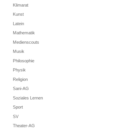
Klimarat
Kunst
Latein
Mathematik
Medienscouts
Musik
Philosophie
Physik
Religion
Sani-AG
Soziales Lernen
Sport
SV
Theater-AG