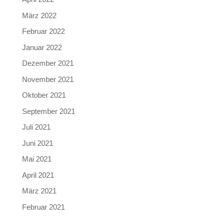
März 2022
Februar 2022
Januar 2022
Dezember 2021
November 2021
Oktober 2021
September 2021
Juli 2021
Juni 2021
Mai 2021
April 2021
März 2021
Februar 2021