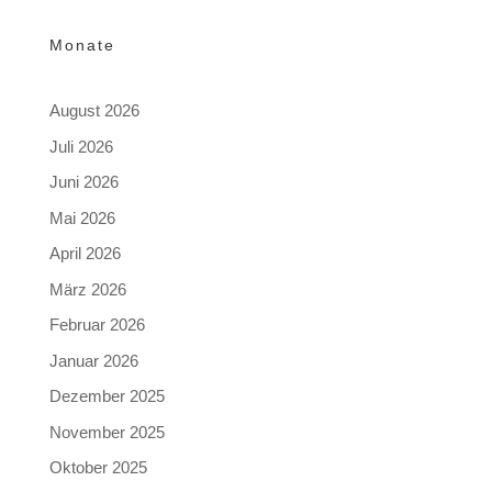
Monate
August 2026
Juli 2026
Juni 2026
Mai 2026
April 2026
März 2026
Februar 2026
Januar 2026
Dezember 2025
November 2025
Oktober 2025