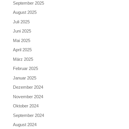
September 2025
August 2025
Juli 2025
Juni 2025
Mai 2025
April 2025
März 2025
Februar 2025
Januar 2025
Dezember 2024
November 2024
Oktober 2024
September 2024
August 2024