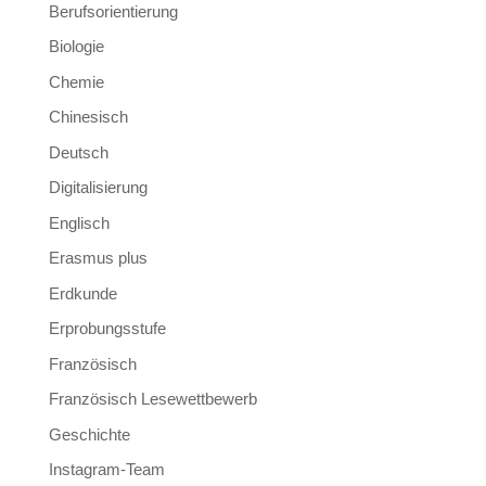
Berufsorientierung
Biologie
Chemie
Chinesisch
Deutsch
Digitalisierung
Englisch
Erasmus plus
Erdkunde
Erprobungsstufe
Französisch
Französisch Lesewettbewerb
Geschichte
Instagram-Team