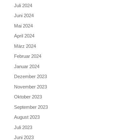
Juli 2024
Juni 2024
Mai 2024
April 2024
März 2024
Februar 2024
Januar 2024
Dezember 2023
November 2023
Oktober 2023
September 2023
August 2023
Juli 2023
Juni 2023