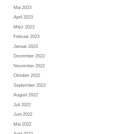
Mai 2023
April 2023
März 2023
Februar 2023
Januar 2023
Dezember 2022
November 2022
Oktober 2022
September 2022
August 2022
Juli 2022
Juni 2022
Mai 2022
April 2022