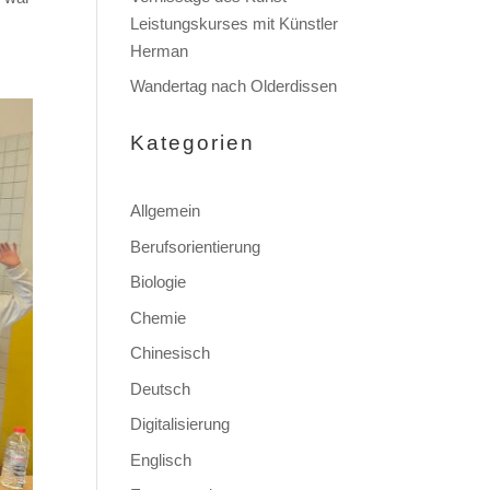
Leistungskurses mit Künstler
Herman
Wandertag nach Olderdissen
Kategorien
Allgemein
Berufsorientierung
Biologie
Chemie
Chinesisch
Deutsch
Digitalisierung
Englisch