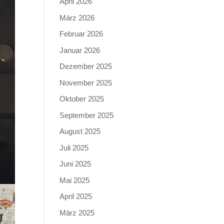
April 2026
März 2026
Februar 2026
Januar 2026
Dezember 2025
November 2025
Oktober 2025
September 2025
August 2025
Juli 2025
Juni 2025
Mai 2025
April 2025
März 2025