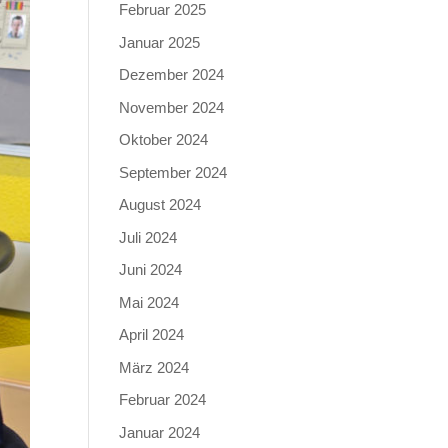
Februar 2025
Januar 2025
Dezember 2024
November 2024
Oktober 2024
September 2024
August 2024
Juli 2024
Juni 2024
Mai 2024
April 2024
März 2024
Februar 2024
Januar 2024