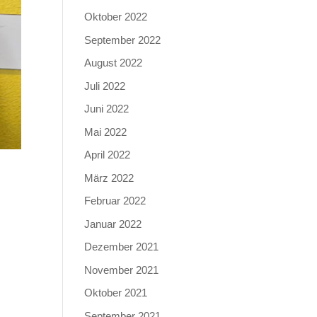
Oktober 2022
September 2022
August 2022
Juli 2022
Juni 2022
Mai 2022
April 2022
März 2022
Februar 2022
Januar 2022
Dezember 2021
November 2021
Oktober 2021
September 2021