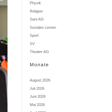
Physik
Religion
Sani-AG
Soziales Lernen
Sport
SV
Theater-AG
Monate
August 2026
Juli 2026
Juni 2026
Mai 2026