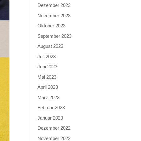
Dezember 2023
November 2023
Oktober 2023
September 2023
August 2023
Juli 2023
Juni 2023
Mai 2023
April 2023
März 2023
Februar 2023
Januar 2023
Dezember 2022
November 2022