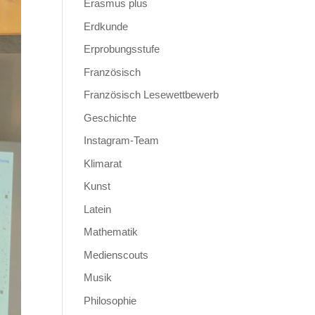
Erasmus plus
Erdkunde
Erprobungsstufe
Französisch
Französisch Lesewettbewerb
Geschichte
Instagram-Team
Klimarat
Kunst
Latein
Mathematik
Medienscouts
Musik
Philosophie