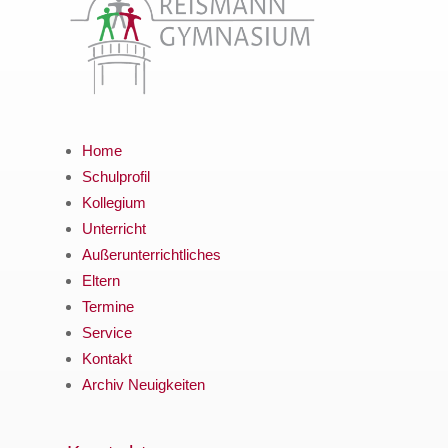
Home
Schulprofil
Kollegium
Unterricht
Außerunterrichtliches
Eltern
Termine
Service
Kontakt
Archiv Neuigkeiten