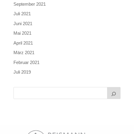
September 2021
Juli 2021
Juni 2021
Mai 2021
April 2021
März 2021
Februar 2021
Juli 2019