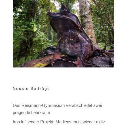
Neuste Beiträge
Das Reismann-Gymnasium verabschiedet zwei
prägende Lehrkräfte
Iron Influencer Projekt: Medienscouts wieder aktiv