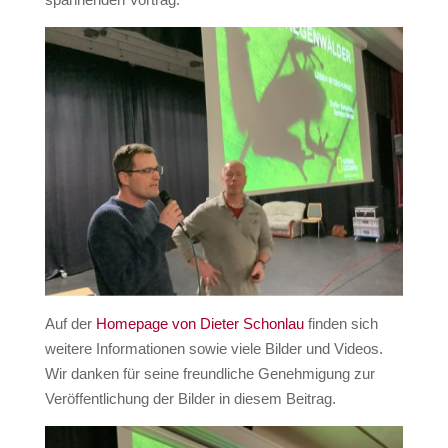
Auf der
Homepage von Dieter Schonlau
finden sich
weitere Informationen sowie viele Bilder und Videos.
Wir danken für seine freundliche Genehmigung zur
Veröffentlichung der Bilder in diesem Beitrag.