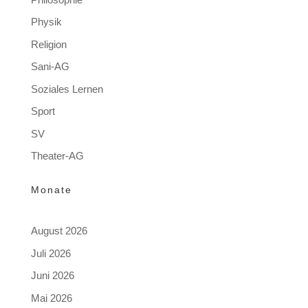
Physik
Religion
Sani-AG
Soziales Lernen
Sport
SV
Theater-AG
Monate
August 2026
Juli 2026
Juni 2026
Mai 2026