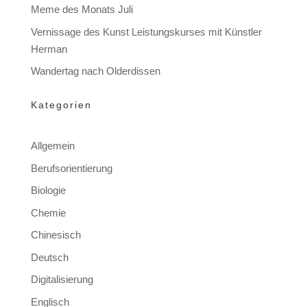
Meme des Monats Juli
Vernissage des Kunst Leistungskurses mit Künstler
Herman
Wandertag nach Olderdissen
Kategorien
Allgemein
Berufsorientierung
Biologie
Chemie
Chinesisch
Deutsch
Digitalisierung
Englisch