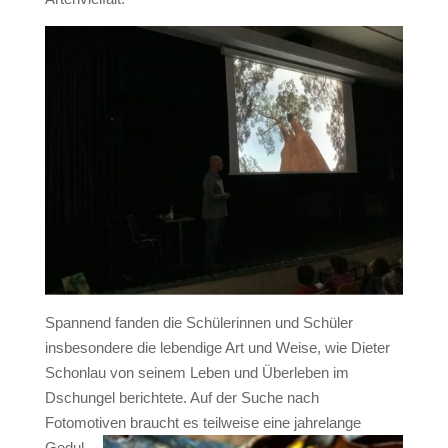
Spannend fanden die Schülerinnen und Schüler
insbesondere die lebendige Art und Weise, wie Dieter
Schonlau von seinem Leben und Überleben im
Dschungel berichtete. Auf der Suche nach
Fotomotiven
braucht es teilweise eine jahrelange
Gedul