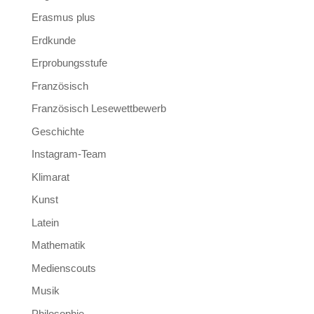
Erasmus plus
Erdkunde
Erprobungsstufe
Französisch
Französisch Lesewettbewerb
Geschichte
Instagram-Team
Klimarat
Kunst
Latein
Mathematik
Medienscouts
Musik
Philosophie