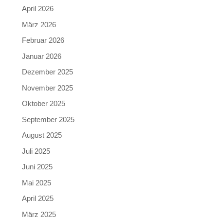
April 2026
März 2026
Februar 2026
Januar 2026
Dezember 2025
November 2025
Oktober 2025
September 2025
August 2025
Juli 2025
Juni 2025
Mai 2025
April 2025
März 2025