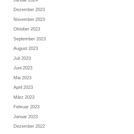
Dezember 2023
November 2023
Oktober 2023
September 2023
August 2023
Juli 2023
Juni 2023
Mai 2023
April 2023
März 2023
Februar 2023
Januar 2023
Dezember 2022