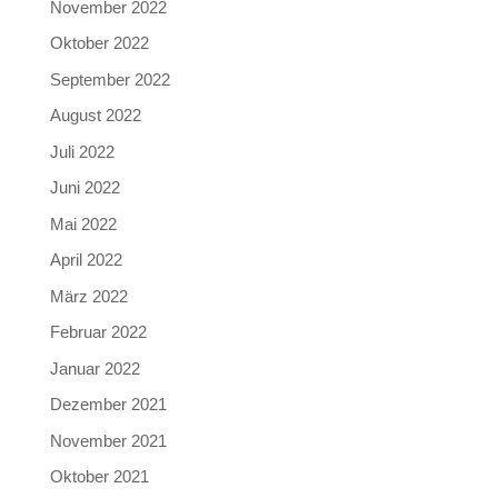
November 2022
Oktober 2022
September 2022
August 2022
Juli 2022
Juni 2022
Mai 2022
April 2022
März 2022
Februar 2022
Januar 2022
Dezember 2021
November 2021
Oktober 2021