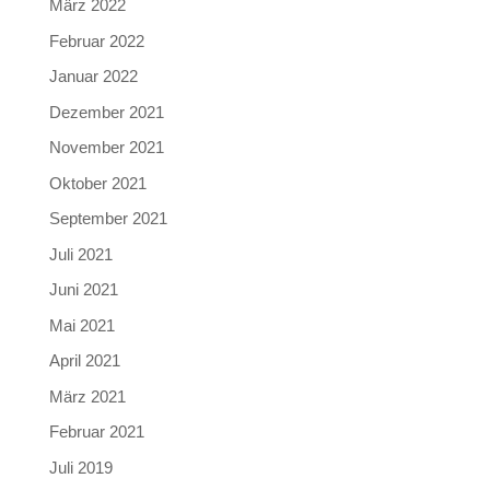
März 2022
Februar 2022
Januar 2022
Dezember 2021
November 2021
Oktober 2021
September 2021
Juli 2021
Juni 2021
Mai 2021
April 2021
März 2021
Februar 2021
Juli 2019