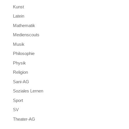
Kunst
Latein
Mathematik
Medienscouts
Musik
Philosophie
Physik
Religion
Sani-AG
Soziales Lernen
Sport
SV
Theater-AG