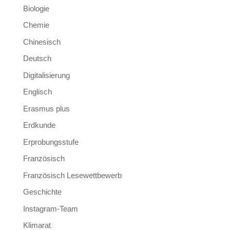
Biologie
Chemie
Chinesisch
Deutsch
Digitalisierung
Englisch
Erasmus plus
Erdkunde
Erprobungsstufe
Französisch
Französisch Lesewettbewerb
Geschichte
Instagram-Team
Klimarat