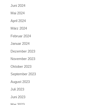
Juni 2024
Mai 2024
April 2024
März 2024
Februar 2024
Januar 2024
Dezember 2023
November 2023
Oktober 2023
September 2023
August 2023
Juli 2023
Juni 2023
Mai 2023