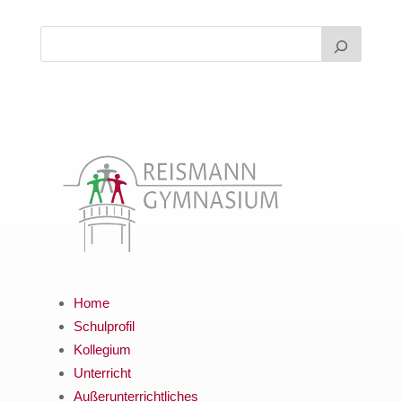
Home
Schulprofil
Kollegium
Unterricht
Außerunterrichtliches