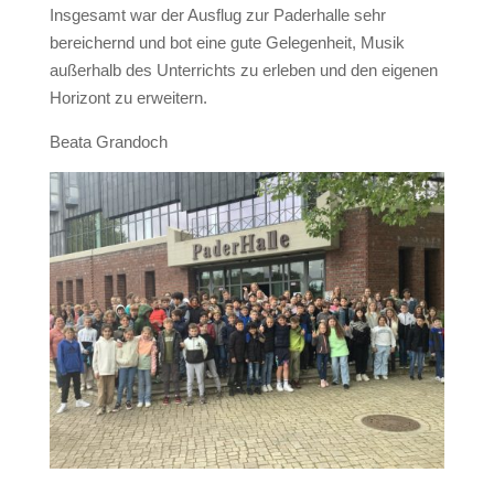
Insgesamt war der Ausflug zur Paderhalle sehr
bereichernd und bot eine gute Gelegenheit, Musik
außerhalb des Unterrichts zu erleben und den eigenen
Horizont zu erweitern.
Beata Grandoch