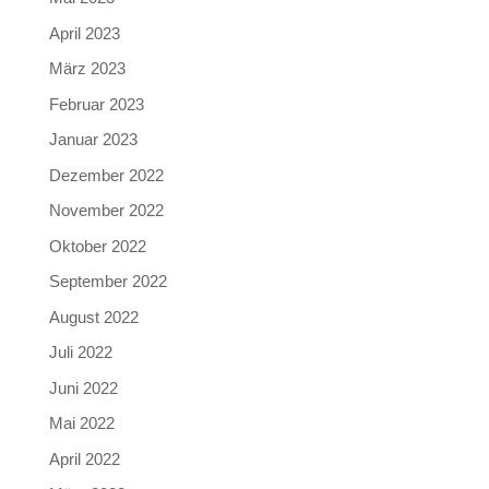
April 2023
März 2023
Februar 2023
Januar 2023
Dezember 2022
November 2022
Oktober 2022
September 2022
August 2022
Juli 2022
Juni 2022
Mai 2022
April 2022