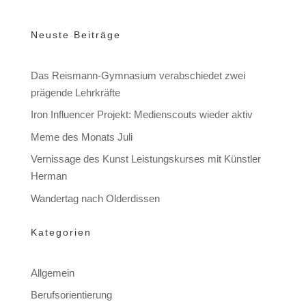
Neuste Beiträge
Das Reismann-Gymnasium verabschiedet zwei
prägende Lehrkräfte
Iron Influencer Projekt: Medienscouts wieder aktiv
Meme des Monats Juli
Vernissage des Kunst Leistungskurses mit Künstler
Herman
Wandertag nach Olderdissen
Kategorien
Allgemein
Berufsorientierung