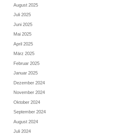
August 2025
Juli 2025
Juni 2025
Mai 2025
April 2025
März 2025
Februar 2025
Januar 2025
Dezember 2024
November 2024
Oktober 2024
September 2024
August 2024
Juli 2024