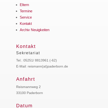
Eltern
Termine
Service
Kontakt
Archiv Neuigkeiten
Kontakt
Sekretariat
Tel.: 05251/ 8813961 (-62)
E-Mail: reismann(at)paderborn.de
Anfahrt
Reismannweg 2
33100 Paderborn
Datum