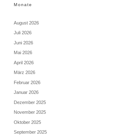
Monate
August 2026
Juli 2026
Juni 2026
Mai 2026
April 2026
März 2026
Februar 2026
Januar 2026
Dezember 2025
November 2025
Oktober 2025
September 2025