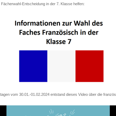
 Fächerwahl-Entscheidung in der 7. Klasse helfen:
ttagen vom 30.01.-01.02.2024 entstand dieses Video über die franzö