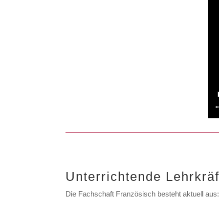
Unterrichtende Lehrkräf
Die Fachschaft Französisch besteht aktuell aus