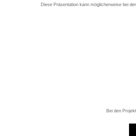
Diese Präsentation kann möglicherweise bei der
Bei den Projek