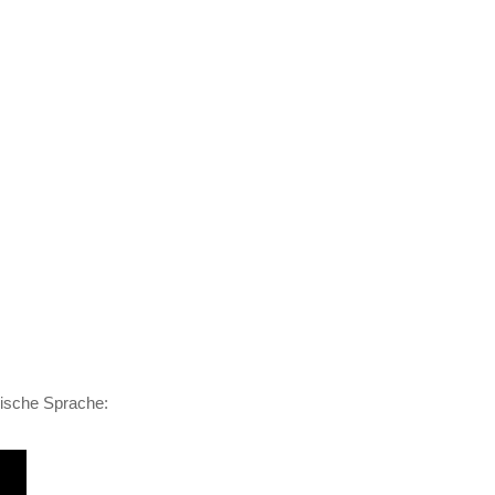
sische Sprache: