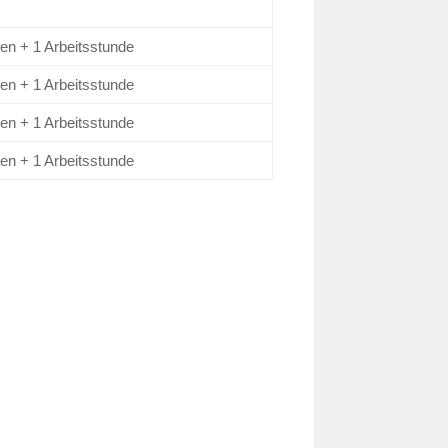
den + 1 Arbeitsstunde
den + 1 Arbeitsstunde
den + 1 Arbeitsstunde
den + 1 Arbeitsstunde