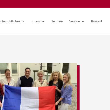
nterrichtliches
Eltern
Termine
Service
Kontakt