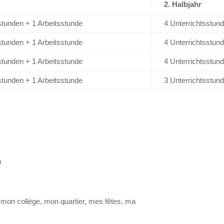
2. Halbjahr
stunden + 1 Arbeitsstunde
4 Unterrichtsstun
stunden + 1 Arbeitsstunde
4 Unterrichtsstun
stunden + 1 Arbeitsstunde
4 Unterrichtsstun
stunden + 1 Arbeitsstunde
3 Unterrichtsstun
m
 mon collège, mon quartier, mes fêtes, ma