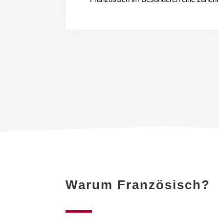
Warum Französisch?