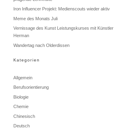
Iron Influencer Projekt: Medienscouts wieder aktiv
Meme des Monats Juli
Vernissage des Kunst Leistungskurses mit Künstler
Herman
Wandertag nach Olderdissen
Kategorien
Allgemein
Berufsorientierung
Biologie
Chemie
Chinesisch
Deutsch