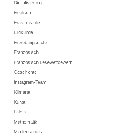
Digitalisierung
Englisch
Erasmus plus
Erdkunde
Erprobungsstufe
Französisch
Französisch Lesewettbewerb
Geschichte
Instagram-Team
Klimarat
Kunst
Latein
Mathematik
Medienscouts