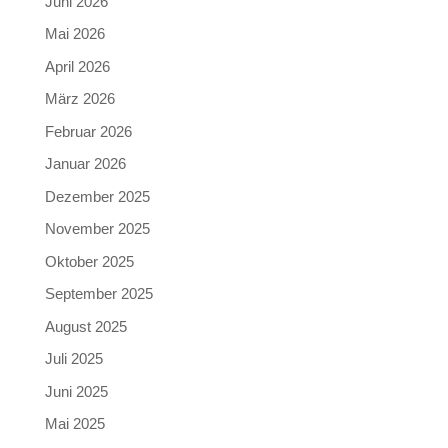
Juni 2026
Mai 2026
April 2026
März 2026
Februar 2026
Januar 2026
Dezember 2025
November 2025
Oktober 2025
September 2025
August 2025
Juli 2025
Juni 2025
Mai 2025