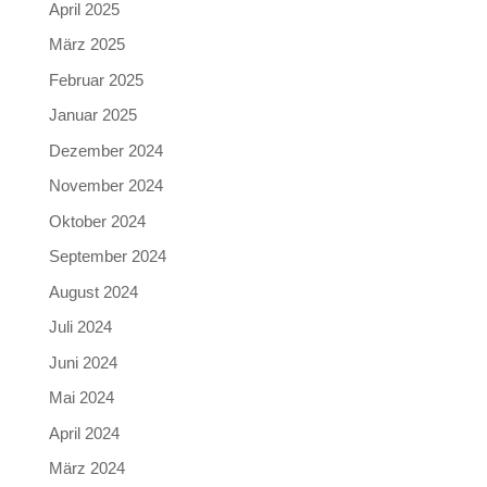
April 2025
März 2025
Februar 2025
Januar 2025
Dezember 2024
November 2024
Oktober 2024
September 2024
August 2024
Juli 2024
Juni 2024
Mai 2024
April 2024
März 2024