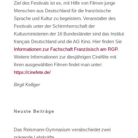
Ziel des Festivals ist es, mit Hilfe von Filmen junge
Menschen aus Deutschland für die französische
Sprache und Kultur zu begeistern. Veranstalter des
Festivals unter der Schirmherrschaft der
Kultusministerien der 16 Bundesländer sind das Institut
français Deutschland und die AG Kino. Hier finden Sie
Informationen zur Fachschaft Französisch am RGP
.
Weitere Informationen zur diesjährigen Cinéfête mit
ihren ausgewählten Filmen findet man unter:
https://cinefete.de/
Birgit Kelliger
Neuste Beiträge
Das Reismann-Gymnasium verabschiedet zwei
prägende Lehrkräfte