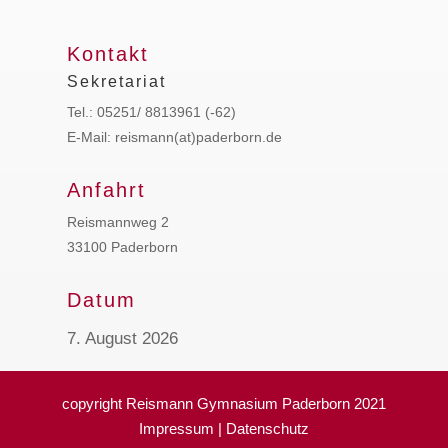
Kontakt
Sekretariat
Tel.: 05251/ 8813961 (-62)
E-Mail: reismann(at)paderborn.de
Anfahrt
Reismannweg 2
33100 Paderborn
Datum
7. August 2026
copyright Reismann Gymnasium Paderborn 2021
Impressum
|
Datenschutz