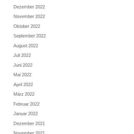
Dezember 2022
November 2022
Oktober 2022
September 2022
August 2022
Juli 2022
Juni 2022
Mai 2022
April 2022
März 2022
Februar 2022
Januar 2022
Dezember 2021
November 2021