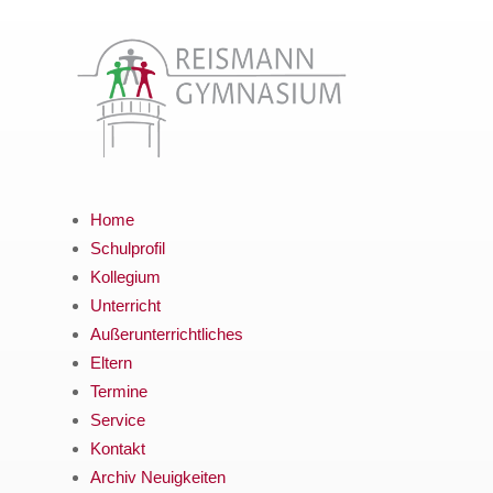
Home
Schulprofil
Kollegium
Unterricht
Außerunterrichtliches
Eltern
Termine
Service
Kontakt
Archiv Neuigkeiten