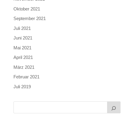
Oktober 2021
September 2021
Juli 2021
Juni 2021
Mai 2021
April 2021
März 2021
Februar 2021
Juli 2019