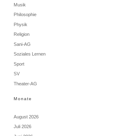
Musik
Philosophie
Physik
Religion
Sani-AG
Soziales Lernen
Sport
SV
Theater-AG
Monate
August 2026
Juli 2026