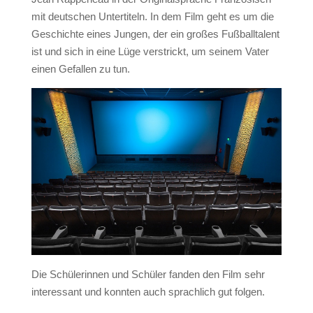
mit deutschen Untertiteln. In dem Film geht es um die
Geschichte eines Jungen, der ein großes Fußballtalent
ist und sich in eine Lüge verstrickt, um seinem Vater
einen Gefallen zu tun.
Die Schülerinnen und Schüler fanden den Film sehr
interessant und konnten auch sprachlich gut folgen.