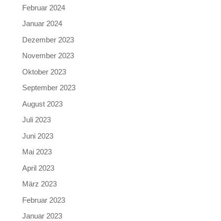
Februar 2024
Januar 2024
Dezember 2023
November 2023
Oktober 2023
September 2023
August 2023
Juli 2023
Juni 2023
Mai 2023
April 2023
März 2023
Februar 2023
Januar 2023