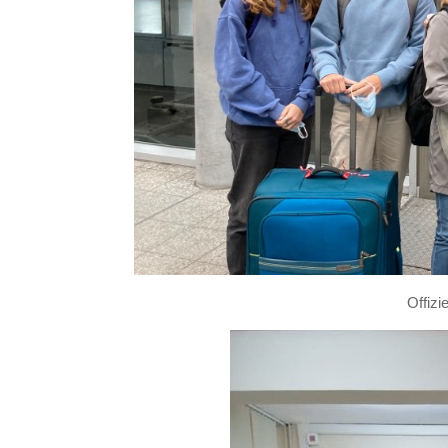
Offizi