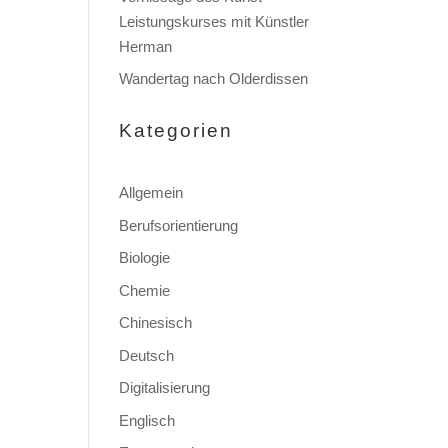
Leistungskurses mit Künstler
Herman
Wandertag nach Olderdissen
Kategorien
Allgemein
Berufsorientierung
Biologie
Chemie
Chinesisch
Deutsch
Digitalisierung
Englisch