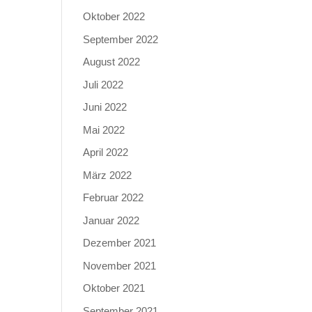
Oktober 2022
September 2022
August 2022
Juli 2022
Juni 2022
Mai 2022
April 2022
März 2022
Februar 2022
Januar 2022
Dezember 2021
November 2021
Oktober 2021
September 2021