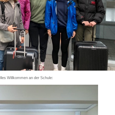
elles Willkommen an der Schule: