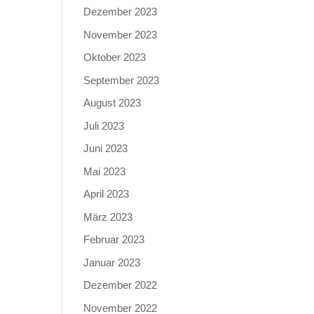
Dezember 2023
November 2023
Oktober 2023
September 2023
August 2023
Juli 2023
Juni 2023
Mai 2023
April 2023
März 2023
Februar 2023
Januar 2023
Dezember 2022
November 2022