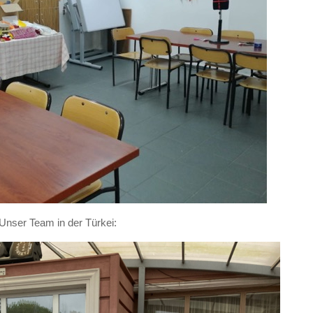
Unser Team in der Türkei: