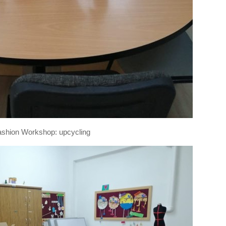
shion Workshop: upcycling