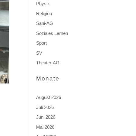
Physik
Religion
Sani-AG
Soziales Lernen
Sport
SV
Theater-AG
Monate
August 2026
Juli 2026
Juni 2026
Mai 2026