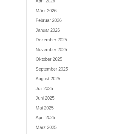
April 2026
März 2026
Februar 2026
Januar 2026
Dezember 2025
November 2025
Oktober 2025
September 2025
August 2025
Juli 2025
Juni 2025
Mai 2025
April 2025
März 2025