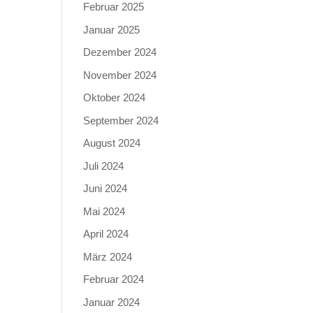
Februar 2025
Januar 2025
Dezember 2024
November 2024
Oktober 2024
September 2024
August 2024
Juli 2024
Juni 2024
Mai 2024
April 2024
März 2024
Februar 2024
Januar 2024