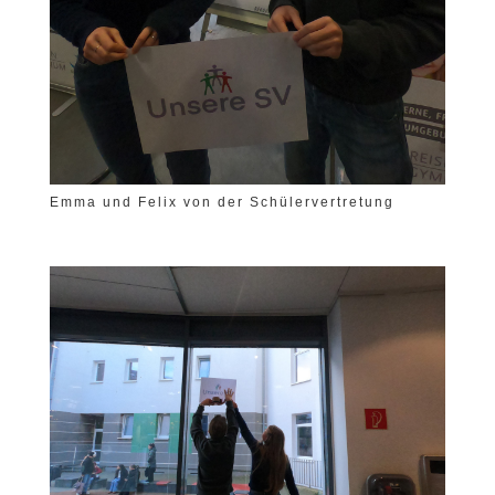
Emma und Felix von der Schülervertretung