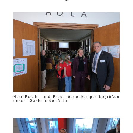
Herr Rojahn und Frau Loddenkemper begrüßen
unsere Gäste in der Aula