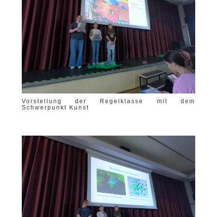
Vorstellung der Regelklasse mit dem
Schwerpunkt Kunst