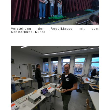
Vorstellung der Regelklasse mit dem
Schwerpunkt Kunst