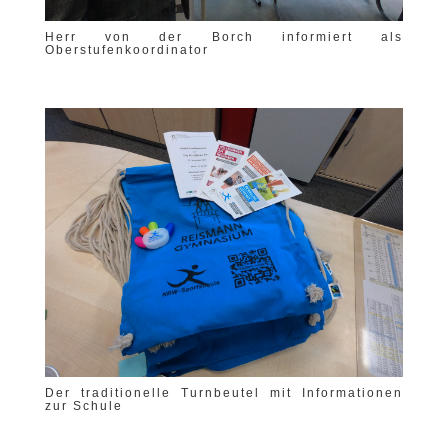
Herr von der Borch informiert als
Oberstufenkoordinator
Der traditionelle Turnbeutel mit Informationen
zur Schule