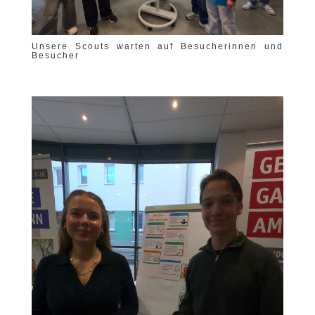
Unsere Scouts warten auf Besucherinnen und
Besucher