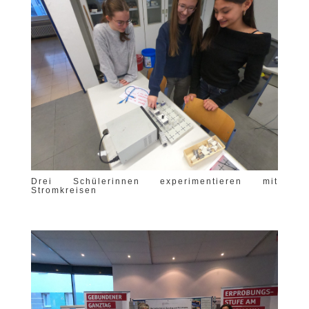
Drei Schülerinnen experimentieren mit
Stromkreisen