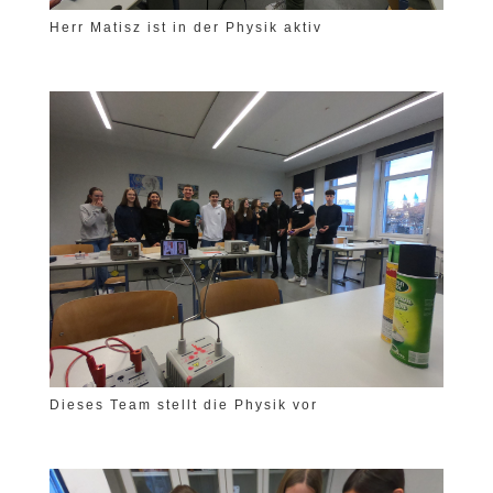
Herr Matisz ist in der Physik aktiv
Dieses Team stellt die Physik vor