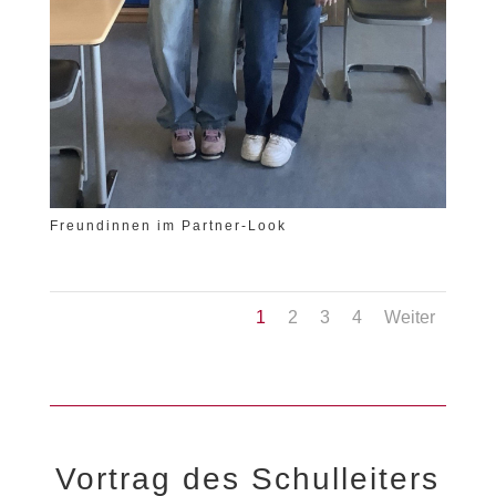
Freundinnen im Partner-Look
1
2
3
4
Weiter
Vortrag des Schulleiters