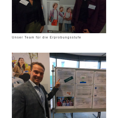
Unser Team für die Erprobungsstufe