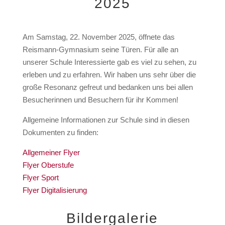
2025
Am
Samstag, 22. November 2025, öffnete das
Reismann-Gymnasium seine Türen. Für alle an
unserer Schule Interessierte gab es viel zu sehen, zu
erleben und zu erfahren. Wir haben uns sehr über die
große Resonanz gefreut und bedanken uns bei allen
Besucherinnen und Besuchern für ihr Kommen!
Allgemeine Informationen zur Schule sind in diesen
Dokumenten zu finden:
Allgemeiner Flyer
Flyer Oberstufe
Flyer Sport
Flyer Digitalisierung
Bildergalerie