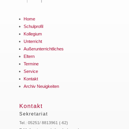
Home
Schulprofil
Kollegium
Unterricht
Außerunterrichtliches
Eltern
Termine
Service
Kontakt
Archiv Neuigkeiten
Kontakt
Sekretariat
Tel.: 05251/ 8813961 (-62)