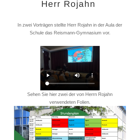
Herr Rojahn
In zwei Vorträgen stellte Herr Rojahn in der Aula der
Schule das Reismann-Gymnasium vor.
Sehen Sie hier zwei der von Herrn Rojahn
verwendeten Folien.