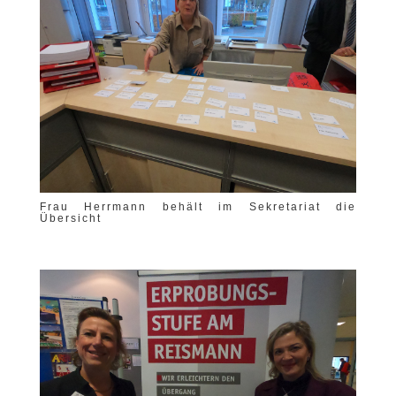
Frau Herrmann behält im Sekretariat die
Übersicht