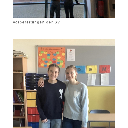
Vorbereitungen der SV