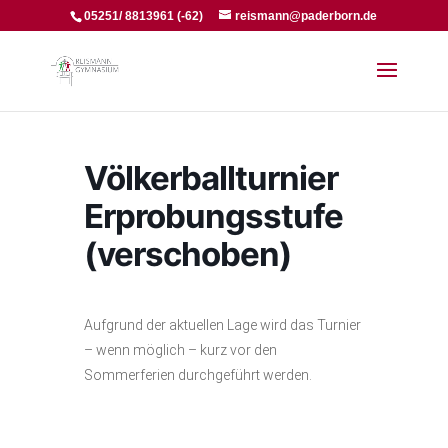
05251/ 8813961 (-62)
reismann@paderborn.de
Völkerballturnier
Erprobungsstufe
(verschoben)
Aufgrund der aktuellen Lage wird das Turnier
– wenn möglich – kurz vor den
Sommerferien durchgeführt werden.