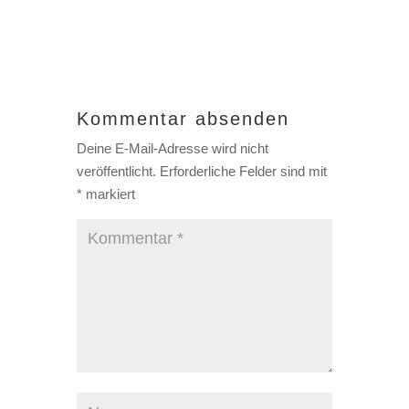
Kommentar absenden
Deine E-Mail-Adresse wird nicht
veröffentlicht.
Erforderliche Felder sind mit
*
markiert