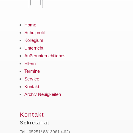
Home
Schulprofil
Kollegium
Unterricht
Außerunterrichtliches
Eltern
Termine
Service
Kontakt
Archiv Neuigkeiten
Kontakt
Sekretariat
Tel.: 05251/ 8813961 (-62)