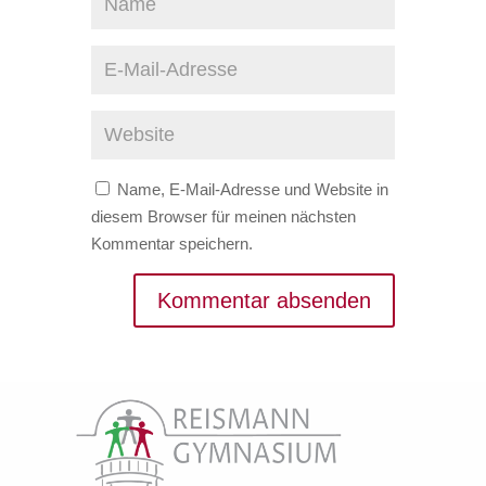
Name, E-Mail-Adresse und Website in
diesem Browser für meinen nächsten
Kommentar speichern.