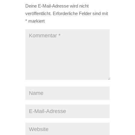
Deine E-Mail-Adresse wird nicht
veröffentlicht.
Erforderliche Felder sind mit
*
markiert