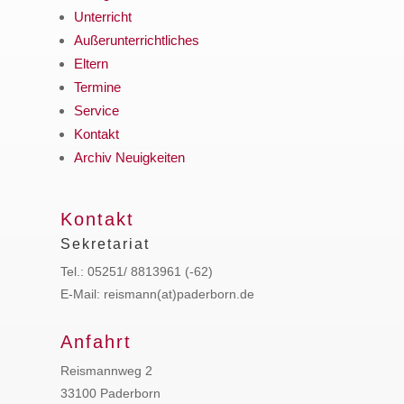
Unterricht
Außerunterrichtliches
Eltern
Termine
Service
Kontakt
Archiv Neuigkeiten
Kontakt
Sekretariat
Tel.: 05251/ 8813961 (-62)
E-Mail: reismann(at)paderborn.de
Anfahrt
Reismannweg 2
33100 Paderborn