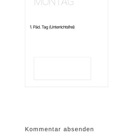
MONTAG
1. Päd. Tag (Unterrichtsfrei)
DETAILS ANZEIGEN
Kommentar absenden