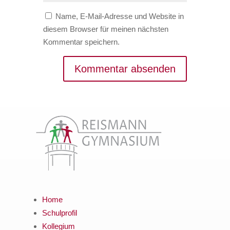
Name, E-Mail-Adresse und Website in
diesem Browser für meinen nächsten
Kommentar speichern.
Home
Schulprofil
Kollegium