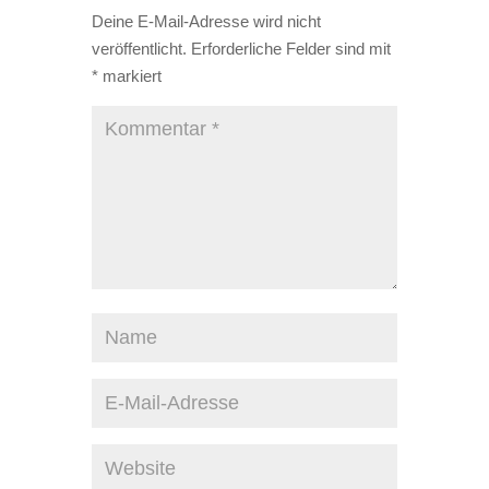
Deine E-Mail-Adresse wird nicht
veröffentlicht.
Erforderliche Felder sind mit
*
markiert