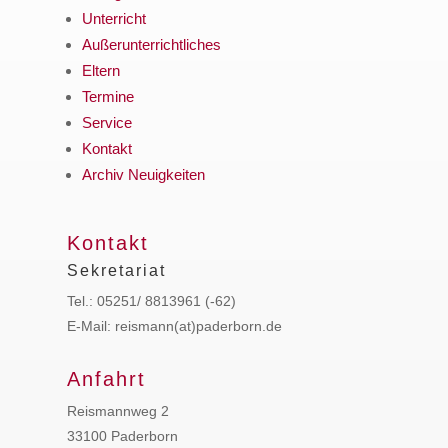
Unterricht
Außerunterrichtliches
Eltern
Termine
Service
Kontakt
Archiv Neuigkeiten
Kontakt
Sekretariat
Tel.: 05251/ 8813961 (-62)
E-Mail: reismann(at)paderborn.de
Anfahrt
Reismannweg 2
33100 Paderborn