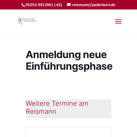
05251/ 8813961 (-62)
reismann@paderborn.de
Anmeldung neue
Einführungsphase
Weitere Termine am
Reismann