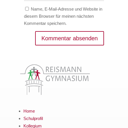
Name, E-Mail-Adresse und Website in
diesem Browser für meinen nächsten
Kommentar speichern.
Home
Schulprofil
Kollegium