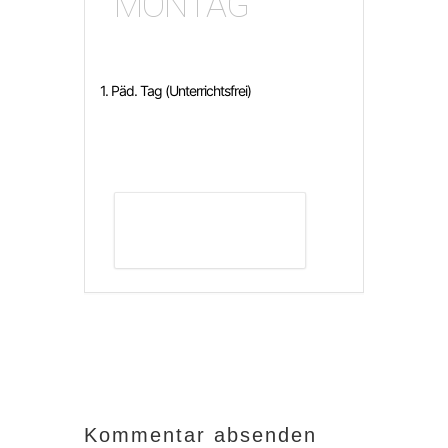
MONTAG
1. Päd. Tag (Unterrichtsfrei)
DETAILS ANZEIGEN
Kommentar absenden