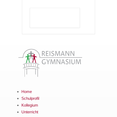
DETAILS ANZEIGEN
Home
Schulprofil
Kollegium
Unterricht