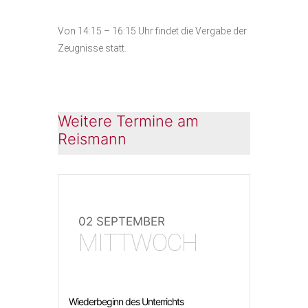
Von 14:15 – 16:15 Uhr findet die Vergabe der
Zeugnisse statt.
Weitere Termine am
Reismann
02 SEPTEMBER
MITTWOCH
Wiederbeginn des Unterrichts