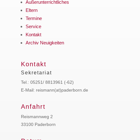
Außerunterrichtliches
Eltern
Termine
Service
Kontakt
Archiv Neuigkeiten
Kontakt
Sekretariat
Tel.: 05251/ 8813961 (-62)
E-Mail: reismann(at)paderborn.de
Anfahrt
Reismannweg 2
33100 Paderborn