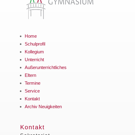
Home
Schulprofil
Kollegium
Unterricht
Außerunterrichtliches
Eltern
Termine
Service
Kontakt
Archiv Neuigkeiten
Kontakt