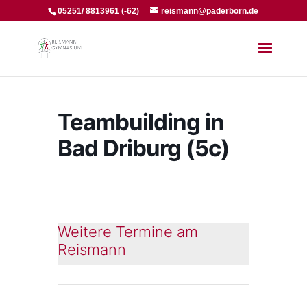
05251/ 8813961 (-62)
reismann@paderborn.de
Teambuilding in
Bad Driburg (5c)
Weitere Termine am
Reismann