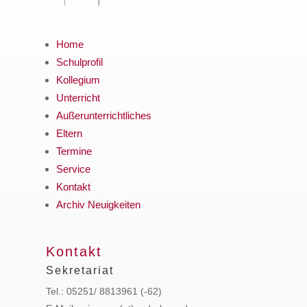
Home
Schulprofil
Kollegium
Unterricht
Außerunterrichtliches
Eltern
Termine
Service
Kontakt
Archiv Neuigkeiten
Kontakt
Sekretariat
Tel.: 05251/ 8813961 (-62)