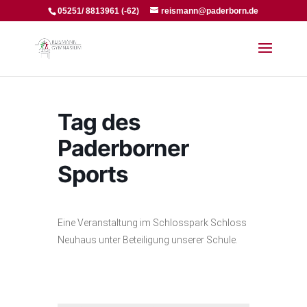
05251/ 8813961 (-62)
reismann@paderborn.de
Tag des
Paderborner
Sports
Eine Veranstaltung im Schlosspark Schloss
Neuhaus unter Beteiligung unserer Schule.