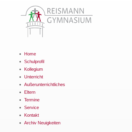
Home
Schulprofil
Kollegium
Unterricht
Außerunterrichtliches
Eltern
Termine
Service
Kontakt
Archiv Neuigkeiten