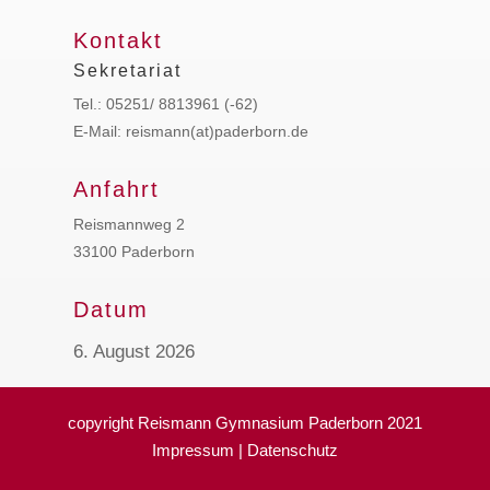
Kontakt
Sekretariat
Tel.: 05251/ 8813961 (-62)
E-Mail: reismann(at)paderborn.de
Anfahrt
Reismannweg 2
33100 Paderborn
Datum
6. August 2026
copyright Reismann Gymnasium Paderborn 2021
Impressum
|
Datenschutz